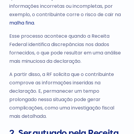
informações incorretas ou incompletas, por
exemplo, o contribuinte corre o risco de cair na
malha fina
.
Esse processo acontece quando a Receita
Federal identifica discrepâncias nos dados
fornecidos, o que pode resultar em uma análise
mais minuciosa da declaração.
A partir disso, a RF solicita que o contribuinte
comprove as informações inseridas na
declaração. E, permanecer um tempo
prolongado nessa situação pode gerar
complicações, como uma investigação fiscal
mais detalhada.
2. Ser autuado pela Receita