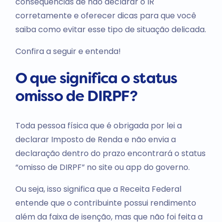
consequências de não declarar o IR
corretamente e oferecer dicas para que você
saiba como evitar esse tipo de situação delicada.
Confira a seguir e entenda!
O que significa o status
omisso de DIRPF?
Toda pessoa física que é obrigada por lei a
declarar Imposto de Renda e não envia a
declaração dentro do prazo encontrará o status
“omisso de DIRPF” no site ou app do governo.
Ou seja, isso significa que a Receita Federal
entende que o contribuinte possui rendimento
além da faixa de isenção, mas que não foi feita a