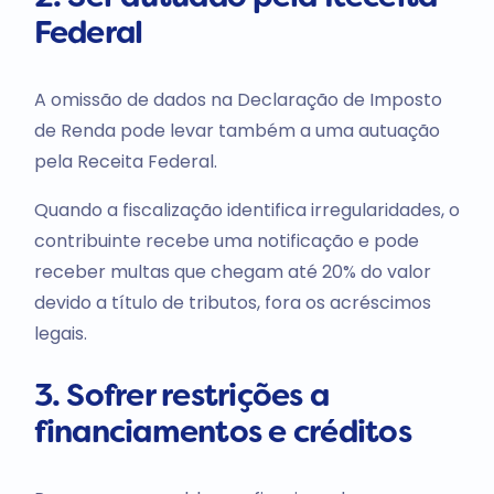
Federal
A omissão de dados na Declaração de Imposto
de Renda pode levar também a uma autuação
pela Receita Federal.
Quando a fiscalização identifica irregularidades, o
contribuinte recebe uma notificação e pode
receber multas que chegam até 20% do valor
devido a título de tributos, fora os acréscimos
legais.
3. Sofrer restrições a
financiamentos e créditos