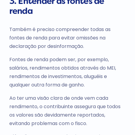
3. Entender as fontes de
renda
Também é preciso compreender todas as
fontes de renda para evitar omissões na
declaração por desinformação.
Fontes de renda podem ser, por exemplo,
salários, rendimentos obtidos através do MEI,
rendimentos de investimentos, aluguéis e
qualquer outra forma de ganho.
Ao ter uma visão clara de onde vem cada
rendimento, o contribuinte assegura que todos
os valores são devidamente reportados,
evitando problemas com o fisco.