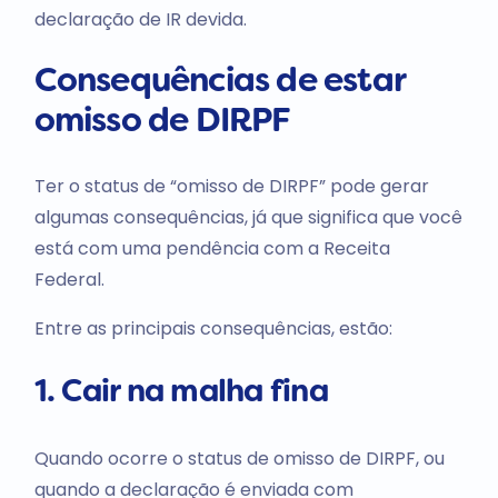
declaração de IR devida.
Consequências de estar
omisso de DIRPF
Ter o status de “omisso de DIRPF” pode gerar
algumas consequências, já que significa que você
está com uma pendência com a Receita
Federal.
Entre as principais consequências, estão:
1. Cair na malha fina
Quando ocorre o status de omisso de DIRPF, ou
quando a declaração é enviada com