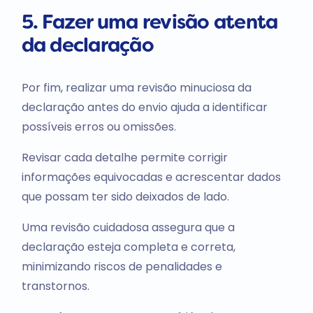
5. Fazer uma revisão atenta
da declaração
Por fim, realizar uma revisão minuciosa da
declaração antes do envio ajuda a identificar
possíveis erros ou omissões.
Revisar cada detalhe permite corrigir
informações equivocadas e acrescentar dados
que possam ter sido deixados de lado.
Uma revisão cuidadosa assegura que a
declaração esteja completa e correta,
minimizando riscos de penalidades e
transtornos.