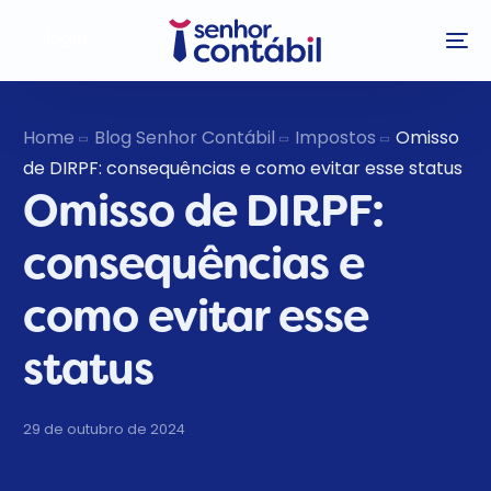
login
Home
Blog Senhor Contábil
Impostos
Omisso
de DIRPF: consequências e como evitar esse status
Omisso de DIRPF:
consequências e
como evitar esse
status
29 de outubro de 2024