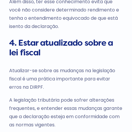
Além disso, ter esse conhecimento evita que
você não considere determinado rendimento e
tenha o entendimento equivocado de que está
isento da declaração.
4. Estar atualizado sobre a
lei fiscal
Atualizar-se sobre as mudanças na legislação
fiscal é uma prática importante para evitar
erros na DIRPF.
A legislação tributária pode sofrer alterações
frequentes, e entender essas mudanças garante
que a declaração esteja em conformidade com
as normas vigentes.