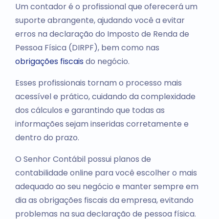
Um contador é o profissional que oferecerá um
suporte abrangente, ajudando você a evitar
erros na declaração do Imposto de Renda de
Pessoa Física (DIRPF), bem como nas
obrigações fiscais
do negócio.
Esses profissionais tornam o processo mais
acessível e prático, cuidando da complexidade
dos cálculos e garantindo que todas as
informações sejam inseridas corretamente e
dentro do prazo.
O Senhor Contábil possui planos de
contabilidade online para você escolher o mais
adequado ao seu negócio e manter sempre em
dia as obrigações fiscais da empresa, evitando
problemas na sua declaração de pessoa física.