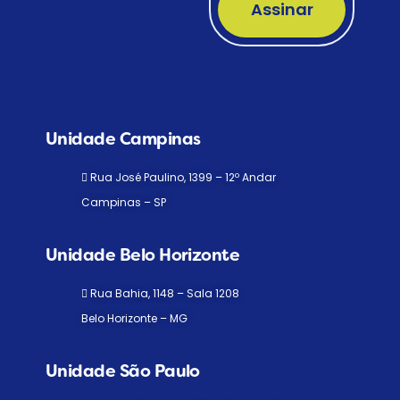
Assinar
Unidade Campinas
Rua José Paulino, 1399 – 12º Andar
Campinas – SP
Unidade Belo Horizonte
Rua Bahia, 1148 – Sala 1208
Belo Horizonte – MG
Unidade São Paulo