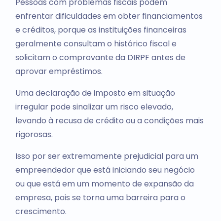
Pessoas com problemas fiscais podem
enfrentar dificuldades em obter financiamentos
e créditos, porque as instituições financeiras
geralmente consultam o histórico fiscal e
solicitam o comprovante da DIRPF antes de
aprovar empréstimos.
Uma declaração de imposto em situação
irregular pode sinalizar um risco elevado,
levando à recusa de crédito ou a condições mais
rigorosas.
Isso por ser extremamente prejudicial para um
empreendedor que está iniciando seu negócio
ou que está em um momento de expansão da
empresa, pois se torna uma barreira para o
crescimento.