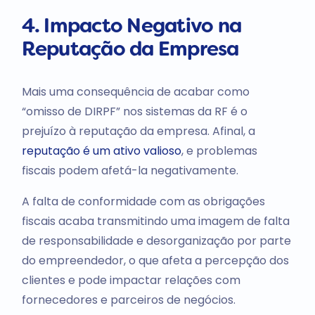
4. Impacto Negativo na
Reputação da Empresa
Mais uma consequência de acabar como
“omisso de DIRPF” nos sistemas da RF é o
prejuízo à reputação da empresa. Afinal, a
reputação é um ativo valioso
, e problemas
fiscais podem afetá-la negativamente.
A falta de conformidade com as obrigações
fiscais acaba transmitindo uma imagem de falta
de responsabilidade e desorganização por parte
do empreendedor, o que afeta a percepção dos
clientes e pode impactar relações com
fornecedores e parceiros de negócios.