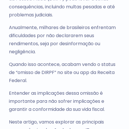
consequências, incluindo multas pesadas e até
problemas judiciais.
Anualmente, milhares de brasileiros enfrentam
dificuldades por não declararem seus
rendimentos, seja por desinformação ou
negligência.
Quando isso acontece, acabam vendo o status
de “omisso de DIRPF” no site ou app da Receita
Federal.
Entender as implicações dessa omissão é
importante para não sofrer implicações e
garantir a conformidade da sua vida fiscal.
Neste artigo, vamos explorar as principais