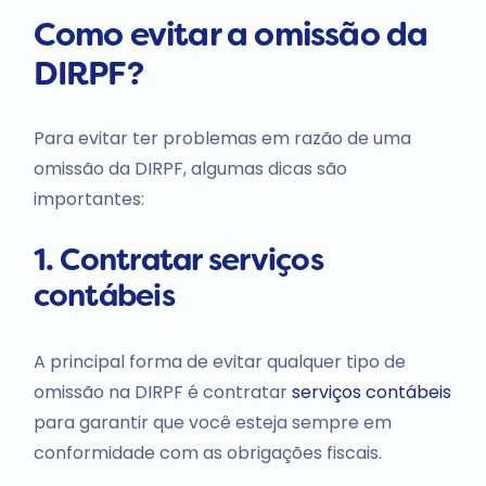
Como evitar a omissão da
DIRPF?
Para evitar ter problemas em razão de uma
omissão da DIRPF, algumas dicas são
importantes:
1. Contratar serviços
contábeis
A principal forma de evitar qualquer tipo de
omissão na DIRPF é contratar
serviços contábeis
para garantir que você esteja sempre em
conformidade com as obrigações fiscais.