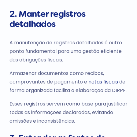
2. Manter registros
detalhados
A manutenção de registros detalhados é outro
ponto fundamental para uma gestão eficiente
das obrigações fiscais.
Armazenar documentos como recibos,
comprovantes de pagamento e
notas fiscais
de
forma organizada facilita a elaboração da DIRPF.
Esses registros servem como base para justificar
todas as informações declaradas, evitando
omissões e inconsistências.