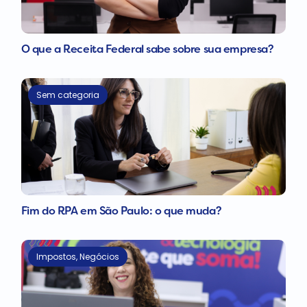
O que a Receita Federal sabe sobre sua empresa?
Sem categoria
Fim do RPA em São Paulo: o que muda?
Impostos
,
Negócios