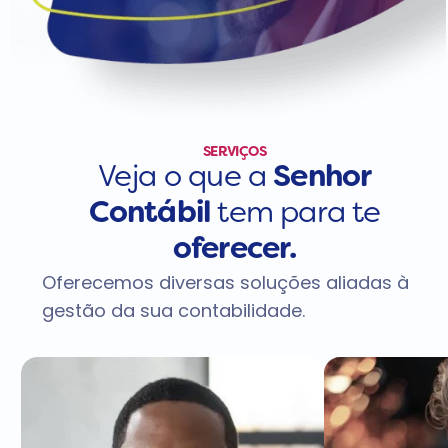
SERVIÇOS
Veja o que a
Senhor
Contábil
tem para te
oferecer.
Oferecemos diversas soluções aliadas à
gestão da sua contabilidade.