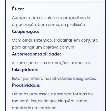
Ética:
Cumprir com os valores e propósitos da
organização, bem como, da profissão.
Cooperação:
Com olhar sistêmico, trabalhar em conjunto
para atingir um objetivo comum.
Autorresponsabilidade:
Assumir para si as atribuições propostas.
Integridade:
Estar por inteiro nas atividades designadas.
Proatividade:
Olhar os processos e enxergar formas de
melhorá-los, ainda que ninguém tenha
apontado um caminho.