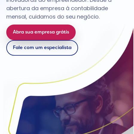
abertura da empresa à contabilidade
mensal, cuidamos do seu negócio.
Abra sua empresa grátis
Fale com um especialista