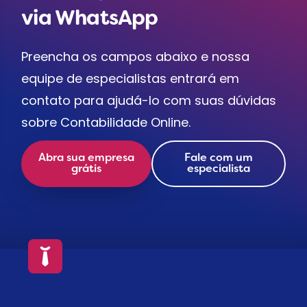
via WhatsApp
Preencha os campos abaixo e nossa
equipe de especialistas entrará em
contato para ajudá-lo com suas dúvidas
sobre Contabilidade Online.
Abra sua empresa
Fale com um
grátis
especialista