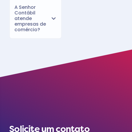
A Senhor
Contábil
atende
empresas de
comércio?
Solicite um contato