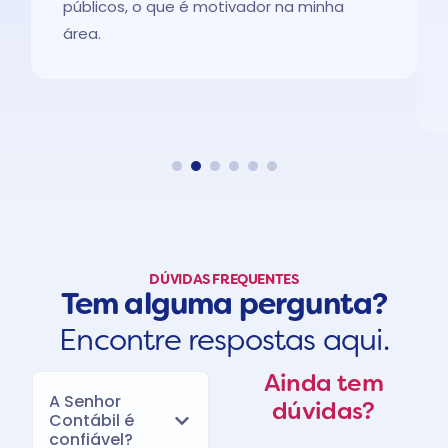
públicos, o que é motivador na minha
área.
DÚVIDAS FREQUENTES
Tem alguma pergunta?
Encontre respostas aqui.
Ainda tem
A Senhor
dúvidas?
Contábil é
confiável?