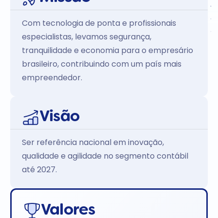
Com tecnologia de ponta e profissionais
especialistas, levamos segurança,
tranquilidade e economia para o empresário
brasileiro, contribuindo com um país mais
empreendedor.
Visão
Ser referência nacional em inovação,
qualidade e agilidade no segmento contábil
até 2027.
Valores