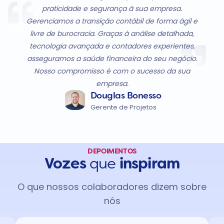
praticidade e segurança à sua empresa.
Gerenciamos a transição contábil de forma ágil e
livre de burocracia. Graças à análise detalhada,
tecnologia avançada e contadores experientes,
asseguramos a saúde financeira do seu negócio.
Nosso compromisso é com o sucesso da sua
empresa.
Douglas Bonesso
Gerente de Projetos
DEPOIMENTOS
Vozes
que
inspiram
O que nossos colaboradores dizem sobre
nós