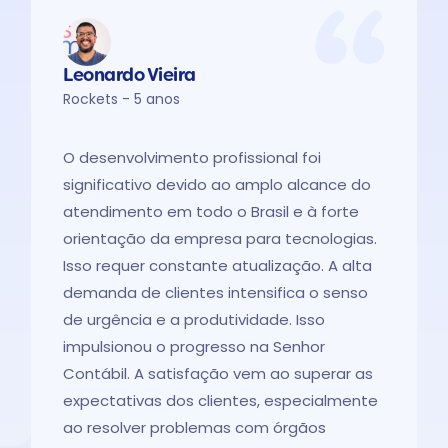
Leonardo Vieira
Rockets - 5 anos
O desenvolvimento profissional foi
significativo devido ao amplo alcance do
atendimento em todo o Brasil e à forte
orientação da empresa para tecnologias.
Isso requer constante atualização. A alta
demanda de clientes intensifica o senso
de urgência e a produtividade. Isso
impulsionou o progresso na Senhor
Contábil. A satisfação vem ao superar as
expectativas dos clientes, especialmente
ao resolver problemas com órgãos