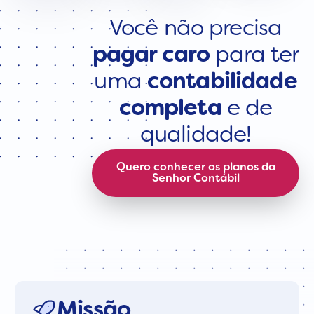
Você não precisa
pagar caro
para ter
uma
contabilidade
completa
e de
qualidade!
Quero conhecer os planos da
Senhor Contábil
Missão