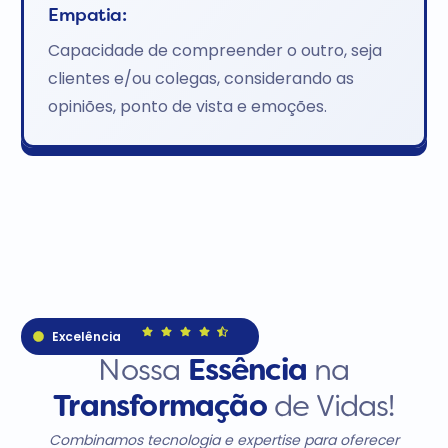
Empatia:
Capacidade de compreender o outro, seja
clientes e/ou colegas, considerando as
opiniões, ponto de vista e emoções.
Excelência
Nossa
Essência
na
Transformação
de Vidas!
Combinamos tecnologia e expertise para oferecer