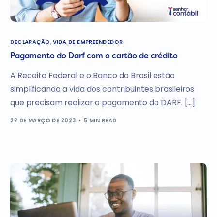
DECLARAÇÃO
,
VIDA DE EMPREENDEDOR
Pagamento do Darf com o cartão de crédito
A Receita Federal e o Banco do Brasil estão
simplificando a vida dos contribuintes brasileiros
que precisam realizar o pagamento do DARF. […]
22 DE MARÇO DE 2023
5 MIN READ