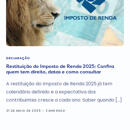
DECLARAÇÃO
Restituição do Imposto de Renda 2025: Confira
quem tem direito, datas e como consultar
A restituição do Imposto de Renda 2025 já tem
calendário definido e a expectativa dos
contribuintes cresce a cada ano. Saber quando […]
21 DE MAIO DE 2025
2 MIN READ