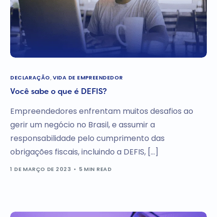
DECLARAÇÃO
,
VIDA DE EMPREENDEDOR
Você sabe o que é DEFIS?
Empreendedores enfrentam muitos desafios ao
gerir um negócio no Brasil, e assumir a
responsabilidade pelo cumprimento das
obrigações fiscais, incluindo a DEFIS, […]
1 DE MARÇO DE 2023
5 MIN READ