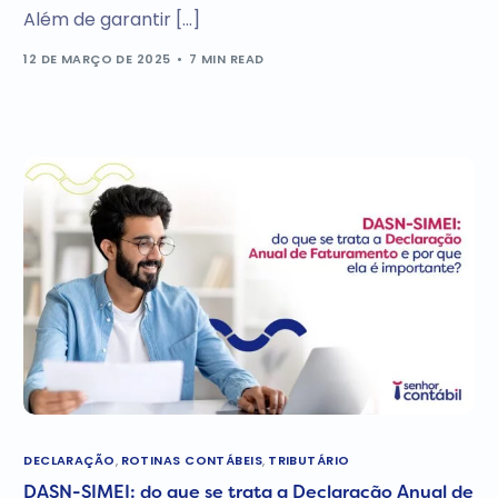
Além de garantir […]
12 DE MARÇO DE 2025
7 MIN READ
DECLARAÇÃO
,
ROTINAS CONTÁBEIS
,
TRIBUTÁRIO
DASN-SIMEI: do que se trata a Declaração Anual de