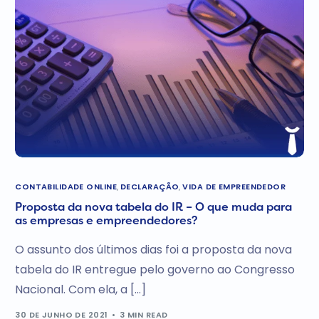
CONTABILIDADE ONLINE
,
DECLARAÇÃO
,
VIDA DE EMPREENDEDOR
Proposta da nova tabela do IR – O que muda para
as empresas e empreendedores?
O assunto dos últimos dias foi a proposta da nova
tabela do IR entregue pelo governo ao Congresso
Nacional. Com ela, a […]
30 DE JUNHO DE 2021
3 MIN READ