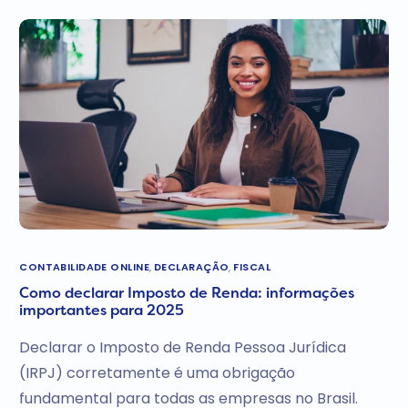
CONTABILIDADE ONLINE
,
DECLARAÇÃO
,
FISCAL
Como declarar Imposto de Renda: informações
importantes para 2025
Declarar o Imposto de Renda Pessoa Jurídica
(IRPJ) corretamente é uma obrigação
fundamental para todas as empresas no Brasil.