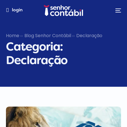
login
Home
Blog Senhor Contábil
Declaração
Categoria:
Declaração