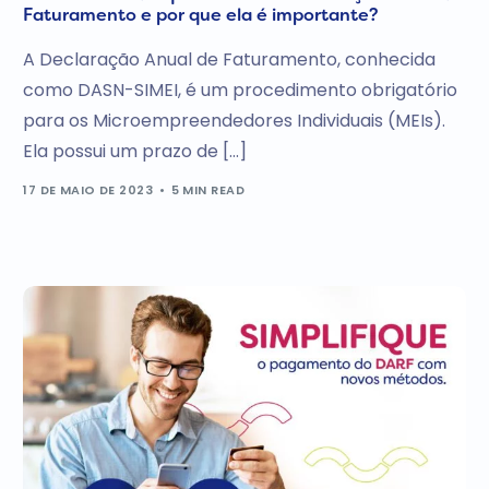
Faturamento e por que ela é importante?
A Declaração Anual de Faturamento, conhecida
como DASN-SIMEI, é um procedimento obrigatório
para os Microempreendedores Individuais (MEIs).
Ela possui um prazo de […]
17 DE MAIO DE 2023
5 MIN READ