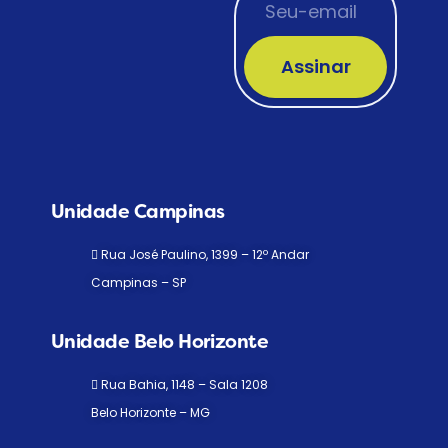
Assinar
Unidade Campinas
Rua José Paulino, 1399 – 12º Andar
Campinas – SP
Unidade Belo Horizonte
Rua Bahia, 1148 – Sala 1208
Belo Horizonte – MG