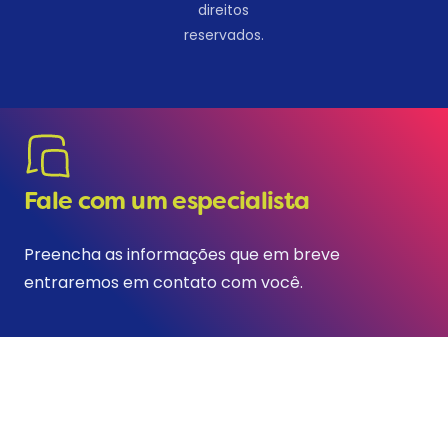
direitos
reservados.
Fale com um especialista
Preencha as informações que em breve
entraremos em contato com você.