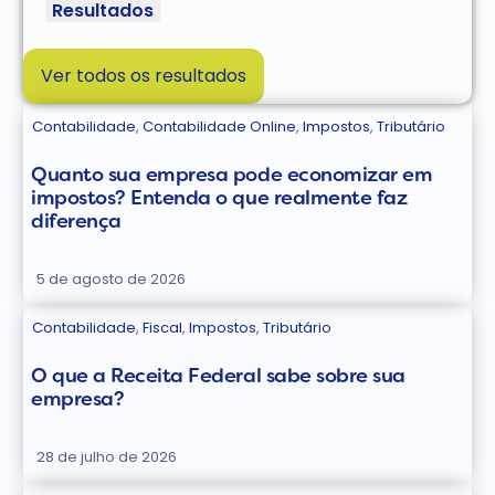
Resultados
Ver todos os resultados
Contabilidade
,
Contabilidade Online
,
Impostos
,
Tributário
Quanto sua empresa pode economizar em
impostos? Entenda o que realmente faz
diferença
5 de agosto de 2026
Contabilidade
,
Fiscal
,
Impostos
,
Tributário
O que a Receita Federal sabe sobre sua
empresa?
28 de julho de 2026