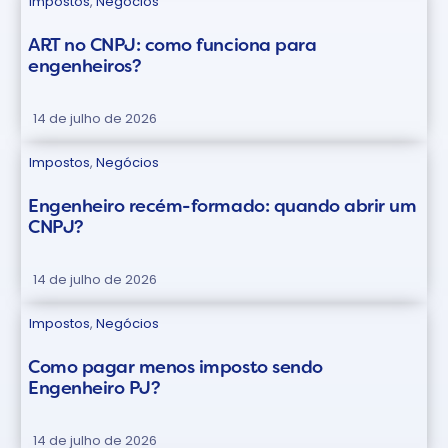
Impostos
,
Negócios
ART no CNPJ: como funciona para
engenheiros?
14 de julho de 2026
Impostos
,
Negócios
Engenheiro recém-formado: quando abrir um
CNPJ?
14 de julho de 2026
Impostos
,
Negócios
Como pagar menos imposto sendo
Engenheiro PJ?
14 de julho de 2026