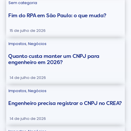
Sem categoria
Fim do RPA em São Paulo: o que muda?
15 de julho de 2026
Impostos
,
Negócios
Quanto custa manter um CNPJ para
engenheiro em 2026?
14 de julho de 2026
Impostos
,
Negócios
Engenheiro precisa registrar o CNPJ no CREA?
14 de julho de 2026