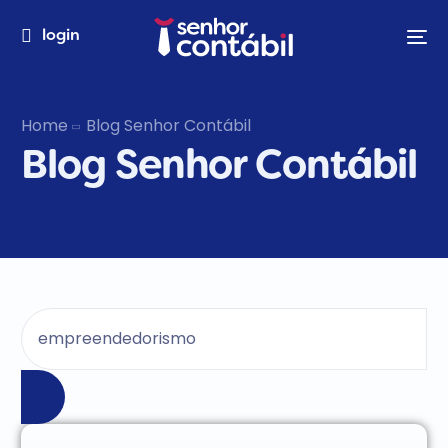
login
Home
Blog Senhor Contábil
Blog Senhor Contábil