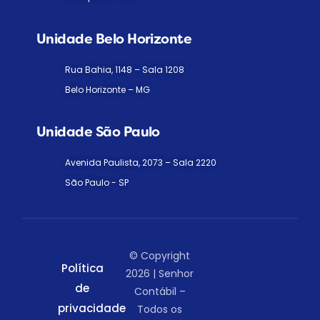
Unidade Belo Horizonte
Rua Bahia, 1148 – Sala 1208
Belo Horizonte – MG
Unidade São Paulo
Avenida Paulista, 2073 – Sala 2220
São Paulo - SP
© Copyright
Política
2026 | Senhor
de
Contábil –
privacidade
Todos os