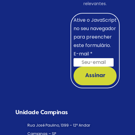
relevantes.
Ative o JavaScript
no seu navegador
para preencher
este formulário.
E-mail
*
Assinar
Unidade Campinas
Rua José Paulino, 1399 – 12º Andar
Campinas – SP