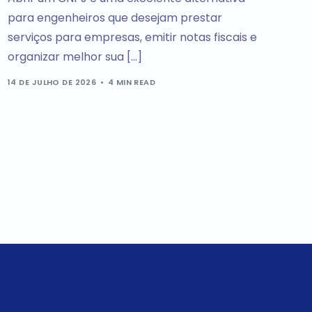
para engenheiros que desejam prestar
serviços para empresas, emitir notas fiscais e
organizar melhor sua […]
14 DE JULHO DE 2026
4 MIN READ