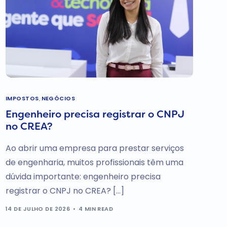
IMPOSTOS
,
NEGÓCIOS
Engenheiro precisa registrar o CNPJ
no CREA?
Ao abrir uma empresa para prestar serviços
de engenharia, muitos profissionais têm uma
dúvida importante: engenheiro precisa
registrar o CNPJ no CREA? […]
14 DE JULHO DE 2026
4 MIN READ