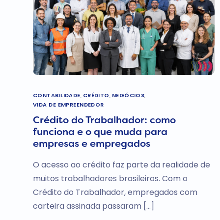
CONTABILIDADE
,
CRÉDITO
,
NEGÓCIOS
,
VIDA DE EMPREENDEDOR
Crédito do Trabalhador: como
funciona e o que muda para
empresas e empregados
O acesso ao crédito faz parte da realidade de
muitos trabalhadores brasileiros. Com o
Crédito do Trabalhador, empregados com
carteira assinada passaram […]