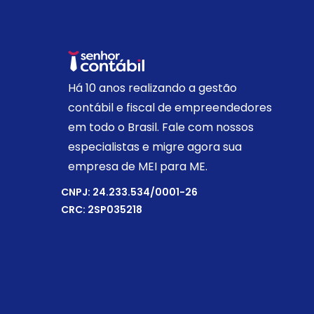
Há 10 anos realizando a gestão
contábil e fiscal de empreendedores
em todo o Brasil. Fale com nossos
especialistas e migre agora sua
empresa de MEI para ME.
CNPJ: 24.233.534/0001-26
CRC: 2SP035218