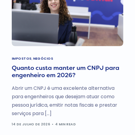
IMPOSTOS
,
NEGÓCIOS
Quanto custa manter um CNPJ para
engenheiro em 2026?
Abrir um CNPJ é uma excelente alternativa
para engenheiros que desejam atuar como
pessoa jurídica, emitir notas fiscais e prestar
serviços para […]
14 DE JULHO DE 2026
4 MIN READ