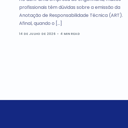
profissionais têm dúvidas sobre a emissão da
Anotação de Responsabilidade Técnica (ART).
Afinal, quando o […]
14 DE JULHO DE 2026
4 MIN READ