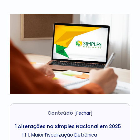
Conteúdo
[
Fechar
]
1
Alterações no Simples Nacional em 2025
1.1
1. Maior Fiscalização Eletrônica