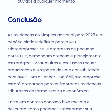
dúvidas a qualquer momento.
Conclusão
As mudanças no Simples Nacional para 2025 e o
cenário ainda indefinido para o MEI,
Microempresas ME e empresas de pequeno
porte EPP, demandam atenção e planejamento
estratégico. Evitar multas e exclusões requer
organização e o suporte de uma contabilidade
confiável. Com a Senhor Contábil, sua empresa
estará preparada para enfrentar as mudanças
tributárias de forma segura e econômica.
Entre em contato conosco hoje mesmo e
descubra como podemos transformar sua