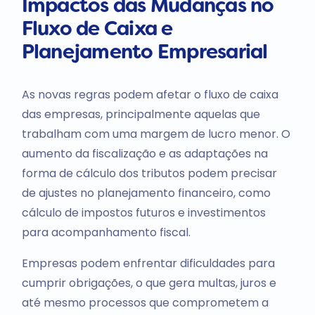
Impactos das Mudanças no
Fluxo de Caixa e
Planejamento Empresarial
As novas regras podem afetar o fluxo de caixa
das empresas, principalmente aquelas que
trabalham com uma margem de lucro menor. O
aumento da fiscalização e as adaptações na
forma de cálculo dos tributos podem precisar
de ajustes no planejamento financeiro, como
cálculo de impostos futuros e investimentos
para acompanhamento fiscal.
Empresas podem enfrentar dificuldades para
cumprir obrigações, o que gera multas, juros e
até mesmo processos que comprometem a