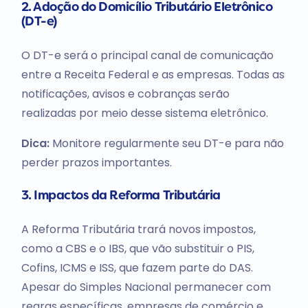
2. Adoção do Domicílio Tributário Eletrônico
(DT-e)
O DT-e será o principal canal de comunicação
entre a Receita Federal e as empresas. Todas as
notificações, avisos e cobranças serão
realizadas por meio desse sistema eletrônico.
Dica:
Monitore regularmente seu DT-e para não
perder prazos importantes.
3. Impactos da Reforma Tributária
A Reforma Tributária trará novos impostos,
como a CBS e o IBS, que vão substituir o PIS,
Cofins, ICMS e ISS, que fazem parte do DAS.
Apesar do Simples Nacional permanecer com
regras específicas, empresas de comércio e