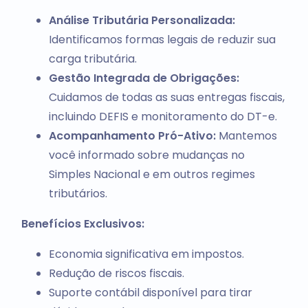
Análise Tributária Personalizada:
Identificamos formas legais de reduzir sua
carga tributária.
Gestão Integrada de Obrigações:
Cuidamos de todas as suas entregas fiscais,
incluindo DEFIS e monitoramento do DT-e.
Acompanhamento Pró-Ativo:
Mantemos
você informado sobre mudanças no
Simples Nacional e em outros regimes
tributários.
Benefícios Exclusivos:
Economia significativa em impostos.
Redução de riscos fiscais.
Suporte contábil disponível para tirar