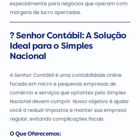
especialmente para negócios que operam com
margens de lucro apertadas.
? Senhor Contábil: A Solução
Ideal para o Simples
Nacional
A Senhor Contábil é uma contabilidade online
focada em micro e pequenas empresas de
comércio e serviços que optantes pelo Simples
Nacional devem cumprir. Nosso objetivo é ajudar
você a reduzir impostos e manter sua empresa
regular, evitando complicações fiscais.
O Que Oferecemos: