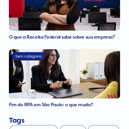
O que a Receita Federal sabe sobre sua empresa?
Sem categoria
Fim do RPA em São Paulo: o que muda?
Tags