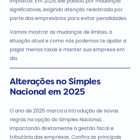
impostos. Em 2025, ele passou por mudanças
significativas, exigindo atenção redobrada por
parte dos empresários para evitar penalidades.
Vamos mostrar as mudanças de limites, a
situação atual e como nós podemos te ajudar a
pagar menos taxas e manter sua empresa em
dia.
Alterações no Simples
Nacional em 2025
O ano de 2025 marca a introdução de novas
regras na opção do Simples Nacional,
impactando diretamente a gestão fiscal e
tributária das empresas. Confira as principais