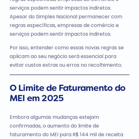
serviços podem sentir impactos indiretos.
Apesar do Simples Nacional permanecer com
regras específicas, empresas de comércio e
serviços podem sentir impactos indiretos.
Por isso, entender como essas novas regras se
aplicam ao seu negócio será essencial para
evitar custos extras ou erros no recolhimento.
O Limite de Faturamento do
MEI em 2025
Embora algumas mudanças estejam
confirmadas, o aumento do limite de
faturamento do MEI para R$ 144 mil de receita