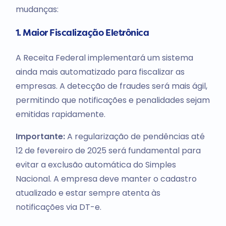
mudanças:
1. Maior Fiscalização Eletrônica
A Receita Federal implementará um sistema
ainda mais automatizado para fiscalizar as
empresas. A detecção de fraudes será mais ágil,
permitindo que notificações e penalidades sejam
emitidas rapidamente.
Importante:
A regularização de pendências até
12 de fevereiro de 2025 será fundamental para
evitar a exclusão automática do Simples
Nacional. A empresa deve manter o cadastro
atualizado e estar sempre atenta às
notificações via DT-e.