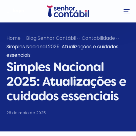
login
Home
Blog Senhor Contábil
Contabilidade
Simples Nacional 2025: Atualizações e cuidados
essenciais
Simples Nacional
2025: Atualizações e
cuidados essenciais
28 de maio de 2025