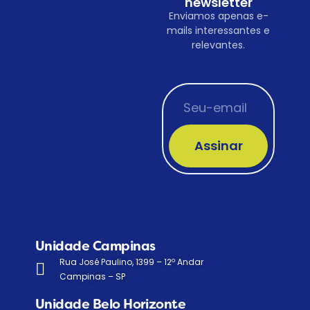
newsletter
Enviamos apenas e-
mails interessantes e
relevantes.
Assinar
Unidade Campinas
Rua José Paulino, 1399 – 12º Andar
Campinas – SP
Unidade Belo Horizonte