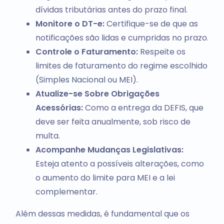
dívidas tributárias antes do prazo final.
Monitore o DT-e:
Certifique-se de que as
notificações são lidas e cumpridas no prazo.
Controle o Faturamento:
Respeite os
limites de faturamento do regime escolhido
(Simples Nacional ou MEI).
Atualize-se Sobre Obrigações
Acessórias:
Como a entrega da DEFIS, que
deve ser feita anualmente, sob risco de
multa.
Acompanhe Mudanças Legislativas:
Esteja atento a possíveis alterações, como
o aumento do limite para MEI e a lei
complementar.
Além dessas medidas, é fundamental que os