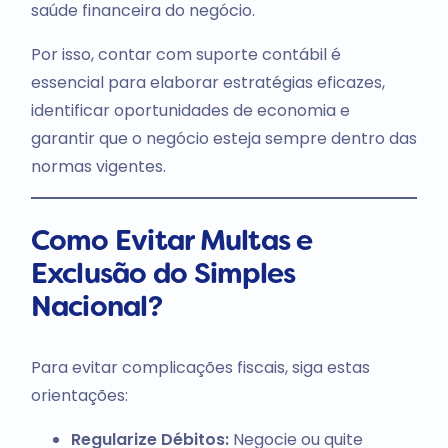
saúde financeira do negócio.
Por isso, contar com suporte contábil é
essencial para elaborar estratégias eficazes,
identificar oportunidades de economia e
garantir que o negócio esteja sempre dentro das
normas vigentes.
Como Evitar Multas e
Exclusão do Simples
Nacional?
Para evitar complicações fiscais, siga estas
orientações:
Regularize Débitos:
Negocie ou quite