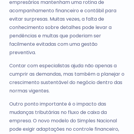
empresários mantenham uma rotina de
acompanhamento financeiro e contábil para
evitar surpresas. Muitas vezes, a falta de
conhecimento sobre detalhes pode levar a
pendências e multas que poderiam ser
facilmente evitadas com uma gestão
preventiva.
Contar com especialistas ajuda não apenas a
cumprir as demandas, mas também a planejar o
crescimento sustentável do negócio dentro das
normas vigentes.
Outro ponto importante é o impacto das
mudanças tributárias no fluxo de caixa da
empresa. O novo modelo do Simples Nacional
pode exigir adaptações no controle financeiro,