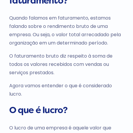
faturamento?
Quando falamos em faturamento, estamos
falando sobre o rendimento bruto de uma
empresa. Ou seja, o valor total arrecadado pela
organização em um determinado período.
O faturamento bruto diz respeito à soma de
todos os valores recebidos com vendas ou
serviços prestados.
Agora vamos entender o que é considerado
lucro.
O que é lucro?
O lucro de uma empresa é aquele valor que