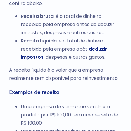
confira abaixo.
Receita bruta
: é o total de dinheiro
recebido pela empresa antes de deduzir
impostos, despesas e outros custos;
Receita líquida
: é o total de dinheiro
recebido pela empresa após
deduzir
impostos
, despesas e outros gastos.
A receita líquida é o valor que a empresa
realmente tem disponível para reinvestimento.
Exemplos de receita
Uma empresa de varejo que vende um
produto por R$ 100,00 tem uma receita de
R$ 100,00;