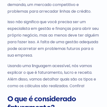
demanda, um mercado competitivo e
problemas para arrecadar linhas de crédito.
Isso não significa que você precisa ser um
especialista em gestão e finanças para abrir seu
próprio negócio, mas ao menos deve ter alguém
para fazer isso. A falta de uma gestão adequada
pode acarretar em problemas futuros para a
sua empresa.
Usando uma linguagem acessível, nós vamos
explicar o que é faturamento, lucro e receita.
Além disso, vamos detalhar quais são os tipos e
como os cálculos são realizados. Confira!
O que é considerado