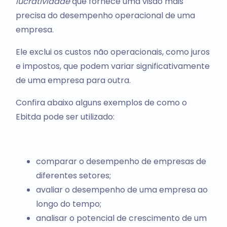
lucratividade
que fornece uma visão mais
precisa do desempenho operacional de uma
empresa.
Ele exclui os custos não operacionais, como juros
e impostos, que podem variar significativamente
de uma empresa para outra.
Confira abaixo alguns exemplos de como o
Ebitda pode ser utilizado:
comparar o desempenho de empresas de
diferentes setores;
avaliar o desempenho de uma empresa ao
longo do tempo;
analisar o potencial de crescimento de um