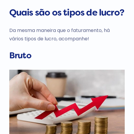
Quais são os tipos de lucro?
Da mesma maneira que o faturamento, há
vários tipos de lucro, acompanhe!
Bruto