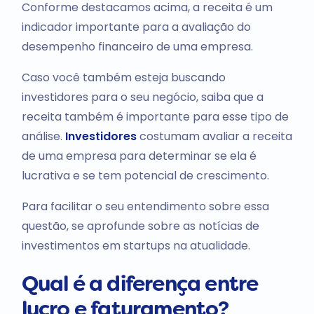
Conforme destacamos acima, a receita é um
indicador importante para a avaliação do
desempenho financeiro de uma empresa.
Caso você também esteja buscando
investidores para o seu negócio, saiba que a
receita também é importante para esse tipo de
análise.
Investidores
costumam avaliar a receita
de uma empresa para determinar se ela é
lucrativa e se tem potencial de crescimento.
Para facilitar o seu entendimento sobre essa
questão, se aprofunde sobre as notícias de
investimentos em startups na atualidade.
Qual é a diferença entre
lucro e faturamento?