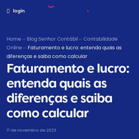
login
Home
Blog Senhor Contábil
Contabilidade
Online
Faturamento e lucro: entenda quais as
diferenças e saiba como calcular
Faturamento e lucro:
entenda quais as
diferenças e saiba
como calcular
17 de novembro de 2023