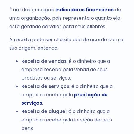
É um dos principais
indicadores financeiros
de
uma organização, pois representa o quanto ela
está gerando de valor para seus clientes.
A receita pode ser classificada de acordo com a
sua origem, entenda.
Receita de vendas
: é o dinheiro que a
empresa recebe pela venda de seus
produtos ou serviços.
Receita de serviços
: é o dinheiro que a
empresa recebe pela
prestação de
serviços
.
Receita de aluguel
: é o dinheiro que a
empresa recebe pela locação de seus
bens.