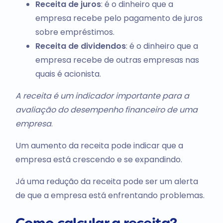
Receita de juros
: é o dinheiro que a
empresa recebe pelo pagamento de juros
sobre empréstimos.
Receita de dividendos
: é o dinheiro que a
empresa recebe de outras empresas nas
quais é acionista.
A receita é um indicador importante para a
avaliação do desempenho financeiro de uma
empresa
.
Um aumento da receita pode indicar que a
empresa está crescendo e se expandindo.
Já uma redução da receita pode ser um alerta
de que a empresa está enfrentando problemas.