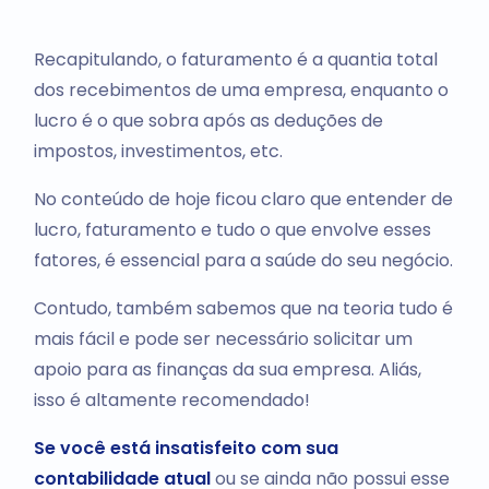
Recapitulando, o faturamento é a quantia total
dos recebimentos de uma empresa, enquanto o
lucro é o que sobra após as deduções de
impostos, investimentos, etc.
No conteúdo de hoje ficou claro que entender de
lucro, faturamento e tudo o que envolve esses
fatores, é essencial para a saúde do seu negócio.
Contudo, também sabemos que na teoria tudo é
mais fácil e pode ser necessário solicitar um
apoio para as finanças da sua empresa. Aliás,
isso é altamente recomendado!
Se você está insatisfeito com sua
contabilidade atual
ou se ainda não possui esse