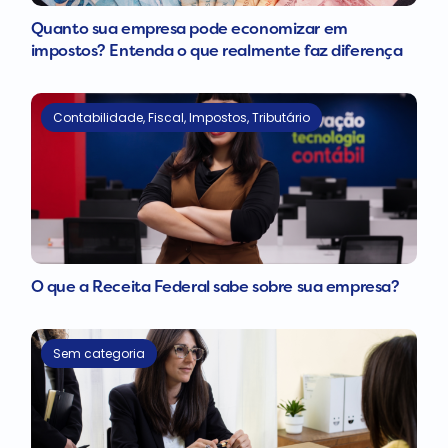
Quanto sua empresa pode economizar em
impostos? Entenda o que realmente faz diferença
Contabilidade
,
Fiscal
,
Impostos
,
Tributário
O que a Receita Federal sabe sobre sua empresa?
Sem categoria