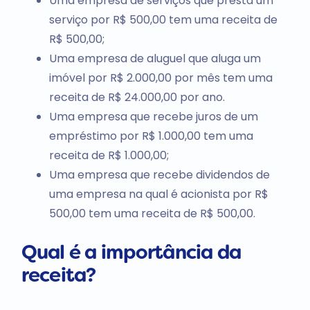
Uma empresa de serviços que presta um
serviço por R$ 500,00 tem uma receita de
R$ 500,00;
Uma empresa de aluguel que aluga um
imóvel por R$ 2.000,00 por mês tem uma
receita de R$ 24.000,00 por ano.
Uma empresa que recebe juros de um
empréstimo por R$ 1.000,00 tem uma
receita de R$ 1.000,00;
Uma empresa que recebe dividendos de
uma empresa na qual é acionista por R$
500,00 tem uma receita de R$ 500,00.
Qual é a importância da
receita?