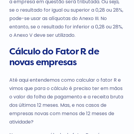
a empresa em questão será tributada. Ou seja,
se o resultado for igual ou superior a 0,28 ou 28%,
pode-se usar as alíquotas do Anexo III. No
entanto, se o resultado for inferior a 0,28 ou 28%,
o Anexo V deve ser utilizado.
Cálculo do Fator R de
novas empresas
Até aqui entendemos como calcular o fator R e
vimos que para o cálculo é preciso ter em mãos
o valor da folha de pagamento e a receita bruta
dos últimos 12 meses. Mas, e nos casos de
empresas novas com menos de 12 meses de
atividade?