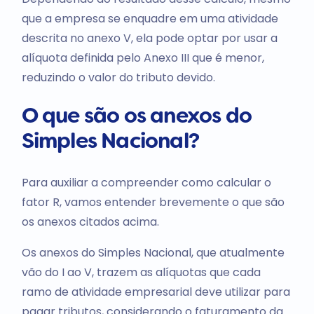
que a empresa se enquadre em uma atividade
descrita no anexo V, ela pode optar por usar a
alíquota definida pelo Anexo III que é menor,
reduzindo o valor do tributo devido.
O que são os anexos do
Simples Nacional?
Para auxiliar a compreender como calcular o
fator R, vamos entender brevemente o que são
os anexos citados acima.
Os anexos do Simples Nacional, que atualmente
vão do I ao V, trazem as alíquotas que cada
ramo de atividade empresarial deve utilizar para
pagar tributos, considerando o faturamento da