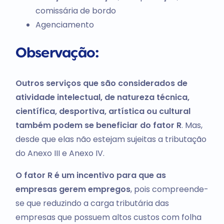
comissária de bordo
Agenciamento
Observação:
Outros serviços que são considerados de
atividade intelectual, de natureza técnica,
científica, desportiva, artística ou cultural
também podem se beneficiar do fator R
. Mas,
desde que elas não estejam sujeitas a tributação
do Anexo III e Anexo IV.
O fator R é um incentivo para que as
empresas gerem empregos
, pois compreende-
se que reduzindo a carga tributária das
empresas que possuem altos custos com folha