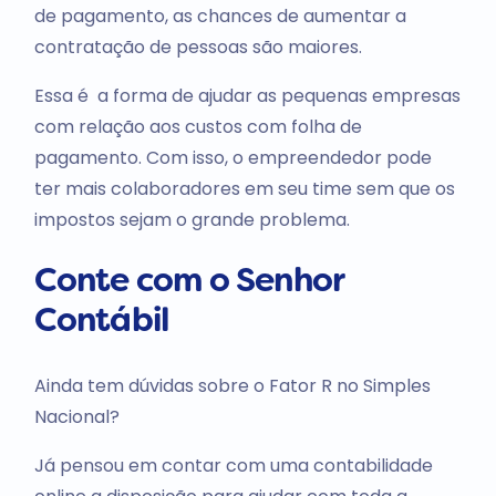
de pagamento, as chances de aumentar a
contratação de pessoas são maiores.
Essa é a forma de ajudar as pequenas empresas
com relação aos custos com folha de
pagamento. Com isso, o empreendedor pode
ter mais colaboradores em seu time sem que os
impostos sejam o grande problema.
Conte com o Senhor
Contábil
Ainda tem dúvidas sobre o Fator R no Simples
Nacional?
Já pensou em contar com uma contabilidade