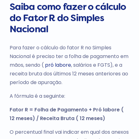
Saiba como fazer o cálculo
do Fator R do Simples
Nacional
Para fazer o cálculo do fator R no Simples
Nacional é preciso ter a folha de pagamento em
mãos, sendo (
pró labore
, salários e FGTS), e a
receita bruta dos últimos 12 meses anteriores ao
período de apuração.
A fórmula é a seguinte:
Fator R = Folha de Pagamento + Pró labore (
12 meses) / Receita Bruta ( 12 meses)
O percentual final vai indicar em qual dos anexos