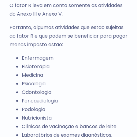
O fator R leva em conta somente as atividades
do Anexo III e Anexo V.
Portanto, algumas atividades que estão sujeitas
ao fator R e que podem se beneficiar para pagar
menos imposto estão:
Enfermagem
Fisioterapia
Medicina
Psicologia
Odontologia
Fonoaudiologia
Podologia
Nutricionista
Clínicas de vacinação e bancos de leite
Laboratórios de exames diagnósticos,