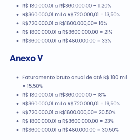
R$ 180.000,01 a R$360.000,00 – 11,20%
R$360.000,01 mil a R$720.000,01 = 13,50%
R$720.000,01 a R$1800.000,00= 16%
R$ 1800.000,01 a R$3600.000,00 = 21%
R$3600.000,01 a R$480.000.00 = 33%
Anexo V
Faturamento bruto anual de até R$ 180 mil
= 15,50%
R$ 180.000,01 a R$360.000,00 – 18%
R$360.000,01 mil a R$720.000,01 = 19,50%
R$720.000,01 a R$1800.000,00= 20,50%
R$ 1800.000,01 a R$3600.000,00 = 23%
R$3600.000,01 a R$480.000.00 = 30,50%