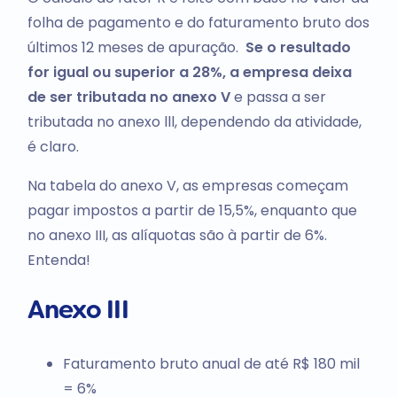
folha de pagamento e do faturamento bruto dos
últimos 12 meses de apuração.
Se o resultado
for igual ou superior a 28%, a empresa deixa
de ser tributada no anexo V
e passa a ser
tributada no anexo lll, dependendo da atividade,
é claro.
Na tabela do anexo V, as empresas começam
pagar impostos a partir de 15,5%, enquanto que
no anexo III, as alíquotas são à partir de 6%.
Entenda!
Anexo III
Faturamento bruto anual de até R$ 180 mil
= 6%