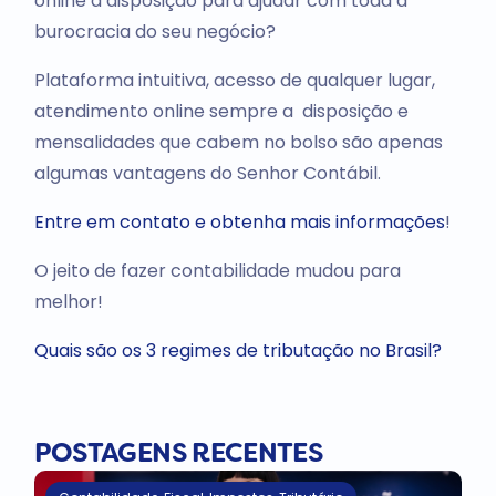
online a disposição para ajudar com toda a
burocracia do seu negócio?
Plataforma intuitiva, acesso de qualquer lugar,
atendimento online sempre a disposição e
mensalidades que cabem no bolso são apenas
algumas vantagens do Senhor Contábil.
Entre em contato e obtenha mais informações
!
O jeito de fazer contabilidade mudou para
melhor!
Quais são os 3 regimes de tributação no Brasil?
POSTAGENS RECENTES