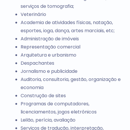
serviços de tomografia;
Veterinário
Academia de atividades físicas, natação,
esportes, ioga, dança, artes marciais, etc;
Administração de imóveis
Representação comercial
Arquitetura e urbanismo
Despachantes
Jornalismo e publicidade
Auditoria, consultoria, gestão, organização e
economia
Construção de sites
Programas de computadores,
licenciamentos, jogos eletrônicos
Leilão, perícia, avaliação
Serviços de tradução, interpretação,