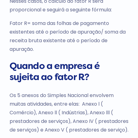
Nesses casos, o cálculo do fator R será
proporcional e seguirá a seguinte fórmula:
Fator R= soma das folhas de pagamento
existentes até o período de apuração/ soma da
receita bruta existente até o período de
apuração.
Quando a empresa é
sujeita ao fator R?
Os 5 anexos do Simples Nacional envolvem
muitas atividades, entre elas: Anexo l (
Comércio), Anexo ll ( Indústrias), Anexo lll (
prestadores de serviços), Anexo IV ( prestadores
de serviços) e Anexo V ( prestadores de serviço).