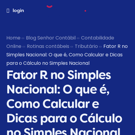
login
Home
Blog Senhor Contábil
Contabilidade
Online
Rotinas contábeis
Tributário
Fator R no
Simples Nacional: O que é, Como Calcular e Dicas
para o Cálculo no Simples Nacional
Fator R no Simples
Nacional: O que é,
Como Calcular e
Dicas para o Cálculo
no Simples Nacional