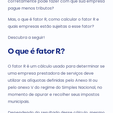
corretamente pode fazer com que sua empresa
pague menos tributos?
Mas, o que é fator R, como calcular o fator R e
quais empresas estão sujeitas a esse fator?
Descubra a seguir!
O que é fator R?
O fator R é um cálculo usado para determinar se
uma empresa prestadora de serviços deve
utilizar as alíquotas definidas pelo Anexo III ou
pelo anexo V do regime do Simples Nacional, no
momento de apurar e recolher seus impostos
municipais.
Dependendo do resultado desse cálculo, mesmo