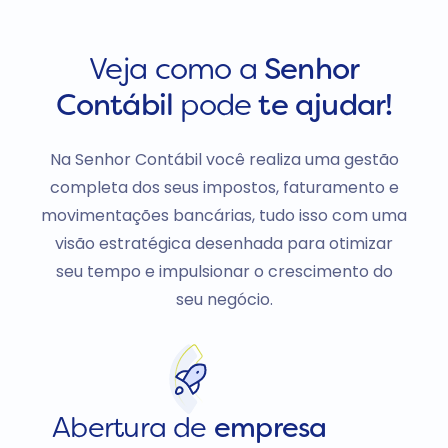
Veja como a
Senhor
Contábil
pode
te ajudar!
Na Senhor Contábil você realiza uma gestão
completa dos seus impostos, faturamento e
movimentações bancárias, tudo isso com uma
visão estratégica desenhada para otimizar
seu tempo e impulsionar o crescimento do
seu negócio.
Abertura de
empresa