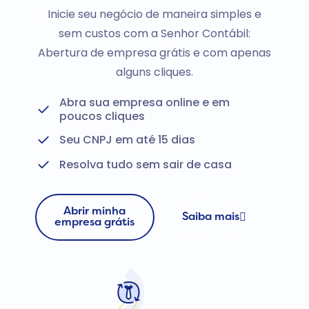
Inicie seu negócio de maneira simples e
sem custos com a Senhor Contábil:
Abertura de empresa grátis e com apenas
alguns cliques.
Abra sua empresa online e em
poucos cliques
Seu CNPJ em até 15 dias
Resolva tudo sem sair de casa
Abrir minha
Saiba mais
empresa grátis