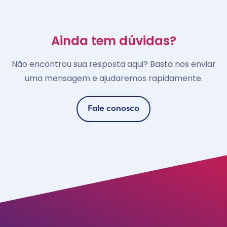
Ainda tem dúvidas?
Não encontrou sua resposta aqui? Basta nos enviar
uma mensagem e ajudaremos rapidamente.
Fale conosco