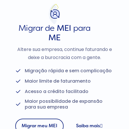
Migrar de
MEI
para
ME
Altere sua empresa, continue faturando e
deixe a burocracia com a gente.
Migração rápida e sem complicação
Maior limite de faturamento
Acesso a crédito facilitado
Maior possibilidade de expansão
para sua empresa
Migrar meu MEI
Saiba mais