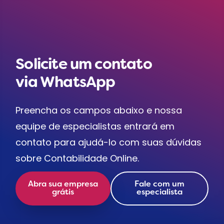
Solicite um contato
via WhatsApp
Preencha os campos abaixo e nossa
equipe de especialistas entrará em
contato para ajudá-lo com suas dúvidas
sobre Contabilidade Online.
Abra sua empresa
Fale com um
grátis
especialista