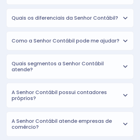
Quais os diferenciais da Senhor Contábil?
Como a Senhor Contábil pode me ajudar?
Quais segmentos a Senhor Contábil
atende?
A Senhor Contábil possui contadores
próprios?
A Senhor Contábil atende empresas de
comércio?