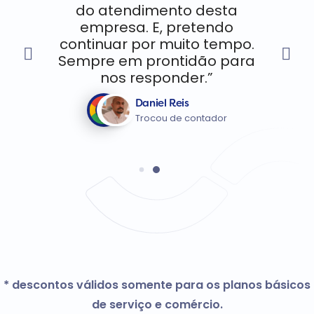
do atendimento desta
empresa. E, pretendo
continuar por muito tempo.
Sempre em prontidão para
nos responder.”
Daniel Reis
Trocou de contador
* descontos válidos somente para os planos básicos
de serviço e comércio.