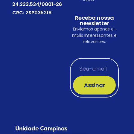
24.233.534/0001-26
CRC: 2SP035218
Receba nossa
newsletter
Enviamos apenas e-
mails interessantes e
relevantes.
Assinar
Unidade Campinas