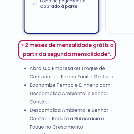
Folha de pagamento:
Cobrado à parte
+ 2 meses de mensalidade grátis a
partir da segunda mensalidade*.
Abra sua Empresa ou Troque de
Contador de Forma Fácil e Gratuita
Economize Tempo e Dinheiro com
Descomplica Ambiental e Senhor
Contábil
Descomplica Ambiental e Senhor
Contábil: Reduza a Burocracia e
Foque no Crescimento