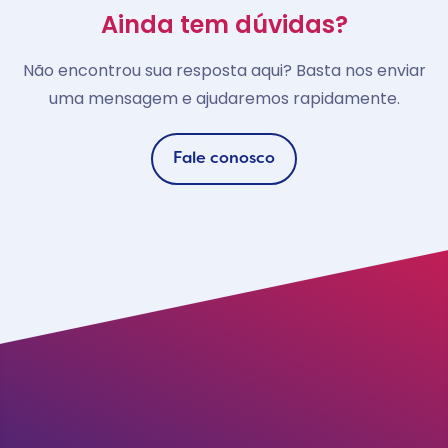
Ainda tem dúvidas?
Não encontrou sua resposta aqui? Basta nos enviar
uma mensagem e ajudaremos rapidamente.
Fale conosco