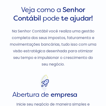
Veja como a
Senhor
Contábil
pode
te ajudar!
Na Senhor Contábil você realiza uma gestão
completa dos seus impostos, faturamento e
movimentações bancárias, tudo isso com uma
visão estratégica desenhada para otimizar
seu tempo e impulsionar o crescimento do
seu negócio.
Abertura de
empresa
Inicie seu negócio de maneira simples e