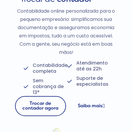
Contabilidade online personalizada para o
pequeno empresário: simplificamos sua
documentação e asseguramos economia
em impostos, tudo a um custo acessível.
Com a gente, seu negócio está em boas
mãos!
Atendimento
Contabilidade
até as 22h
completa
Suporte de
Sem
especialistas
cobrança de
13°
Trocar de
Saiba mais
contador agora