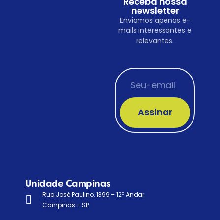
Receba nossa
newsletter
Enviamos apenas e-
mails interessantes e
relevantes.
Assinar
Unidade Campinas
Rua José Paulino, 1399 – 12º Andar
Campinas – SP