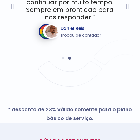
continuar por muito tempo.
Sempre em prontidão para
nos responder.”
Daniel Reis
Trocou de contador
* desconto de 23% válido somente para o plano
básico de serviço.