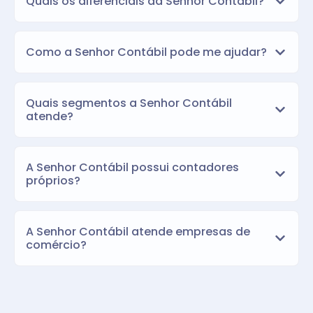
Quais os diferenciais da Senhor Contábil?
Como a Senhor Contábil pode me ajudar?
Quais segmentos a Senhor Contábil
atende?
A Senhor Contábil possui contadores
próprios?
A Senhor Contábil atende empresas de
comércio?