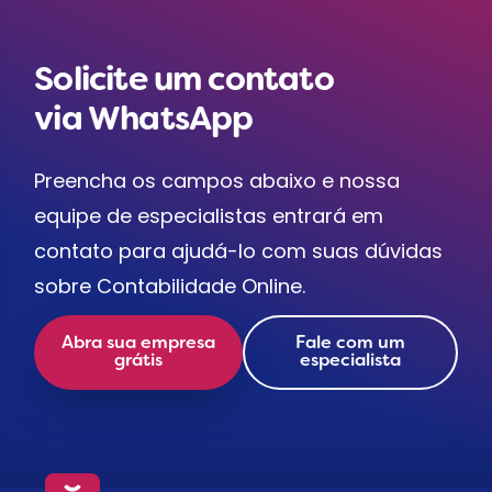
Solicite um contato
via WhatsApp
Preencha os campos abaixo e nossa
equipe de especialistas entrará em
contato para ajudá-lo com suas dúvidas
sobre Contabilidade Online.
Abra sua empresa
Fale com um
grátis
especialista