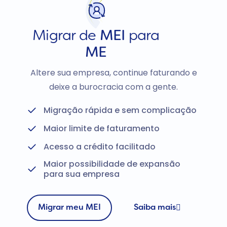
Migrar de
MEI
para
ME
Altere sua empresa, continue faturando e
deixe a burocracia com a gente.
Migração rápida e sem complicação
Maior limite de faturamento
Acesso a crédito facilitado
Maior possibilidade de expansão
para sua empresa
Migrar meu MEI
Saiba mais