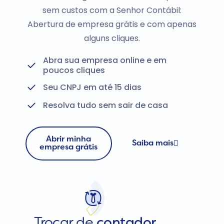
sem custos com a Senhor Contábil:
Abertura de empresa grátis e com apenas
alguns cliques.
Abra sua empresa online e em
poucos cliques
Seu CNPJ em até 15 dias
Resolva tudo sem sair de casa
Abrir minha
Saiba mais
empresa grátis
Trocar de
contador