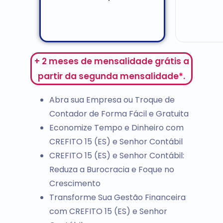
+ 2 meses de mensalidade grátis a
partir da segunda mensalidade*.
Abra sua Empresa ou Troque de
Contador de Forma Fácil e Gratuita
Economize Tempo e Dinheiro com
CREFITO 15 (ES) e Senhor Contábil
CREFITO 15 (ES) e Senhor Contábil:
Reduza a Burocracia e Foque no
Crescimento
Transforme Sua Gestão Financeira
com CREFITO 15 (ES) e Senhor