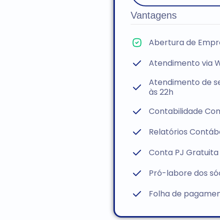
Vantagens
Abertura de Empr
Atendimento via 
Atendimento de s
às 22h
Contabilidade Co
Relatórios Contáb
Conta PJ Gratuita
Pró-labore dos só
Folha de pagamen