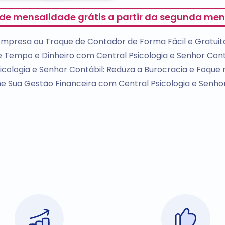
 de mensalidade grátis a partir da segunda men
Empresa ou Troque de Contador de Forma Fácil e Gratuit
 Tempo e Dinheiro com Central Psicologia e Senhor Cont
icologia e Senhor Contábil: Reduza a Burocracia e Foque
e Sua Gestão Financeira com Central Psicologia e Senho