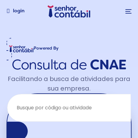
login
Powered By
Consulta de
CNAE
Facilitando a busca de atividades para
sua empresa.