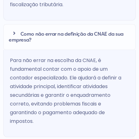
fiscalização tributária.
Como não errar na definição da CNAE da sua
empresa?
Para não errar na escolha da CNAE, é
fundamental contar com o apoio de um
contador especializado. Ele ajudará a definir a
atividade principal, identificar atividades
secundárias e garantir o enquadramento
correto, evitando problemas fiscais e
garantindo o pagamento adequado de
impostos.