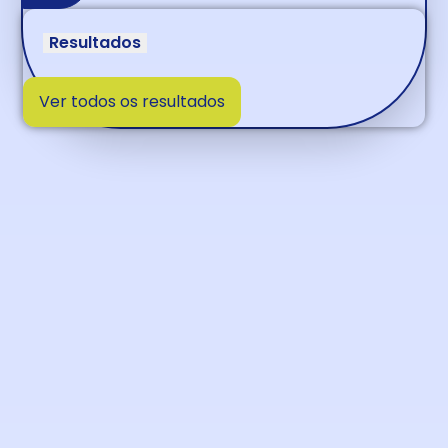
Resultados
Ver todos os resultados