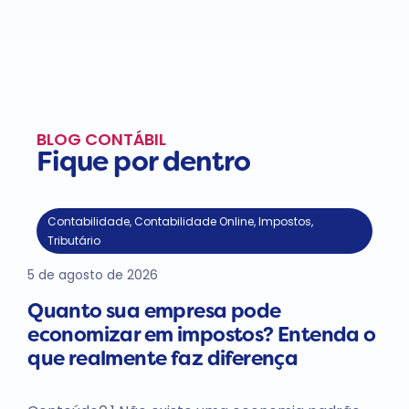
BLOG CONTÁBIL
Fique por dentro
Contabilidade
,
Contabilidade Online
,
Impostos
,
Tributário
5 de agosto de 2026
Quanto sua empresa pode
economizar em impostos? Entenda o
que realmente faz diferença