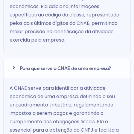
econômicas. Ela adiciona informações
específicas ao código da classe, representada
pelos dois últimos dígitos do CNAE, permitindo
maior precisão na identificação da atividade
exercida pela empresa.
Para que serve a CNAE de uma empresa?
A CNAE serve para identificar a atividade
econômica de uma empresa, definindo o seu
enquadramento tributário, regulamentando
impostos a serem pagos e garantindo o
cumprimento das obrigações fiscais. Ela é
essencial para a obtenção do CNPJ e facilita a