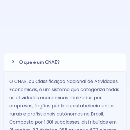
O que é um CNAE?​
O CNAE, ou Classificação Nacional de Atividades
Econômicas, é um sistema que categoriza todas
as atividades econômicas realizadas por
empresas, órgãos públicos, estabelecimentos
rurais e profissionais autônomos no Brasil.
Composto por 1.301 subclasses, distribuídas em