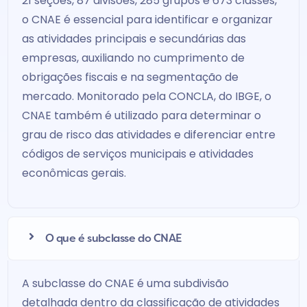
21 seções, 87 divisões, 285 grupos e 673 classes,
o CNAE é essencial para identificar e organizar
as atividades principais e secundárias das
empresas, auxiliando no cumprimento de
obrigações fiscais e na segmentação de
mercado. Monitorado pela CONCLA, do IBGE, o
CNAE também é utilizado para determinar o
grau de risco das atividades e diferenciar entre
códigos de serviços municipais e atividades
econômicas gerais.
O que é subclasse do CNAE
A subclasse do CNAE é uma subdivisão
detalhada dentro da classificação de atividades