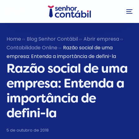
login
Home
Blog Senhor Contábil
Abrir empresa
Contabilidade Online
Razão social de uma
empresa: Entenda a importância de defini-la
Razão social de uma
empresa: Entenda a
importância de
defini-la
5 de outubro de 2018