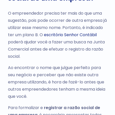
O empreendedor precisa ter mais do que uma
sugestão, pois pode ocorrer de outra empresa já
utilizar esse mesmo nome. Portanto, é indicado
ter um plano B. O
escritório Senhor Contábil
poderá ajudar você a fazer uma busca na Junta
Comercial antes de efetuar o registro da razão
social.
Ao encontrar o nome que julgue perfeito para
seu negócio e perceber que não existe outra
empresa utilizando, é hora de fazê-lo antes que
outros empreendedores tenham a mesma ideia
que você.
Para formalizar e
registrar a razão social de
uma empresa
, é necessário apresentar todos