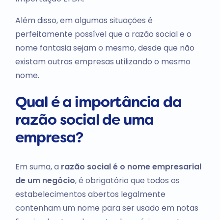
Além disso, em algumas situações é
perfeitamente possível que a razão social e o
nome fantasia sejam o mesmo, desde que não
existam outras empresas utilizando o mesmo
nome.
Qual é a importância da
razão social de uma
empresa?
Em suma, a
razão social é o nome empresarial
de um negócio
, é obrigatório que todos os
estabelecimentos abertos legalmente
contenham um nome para ser usado em notas