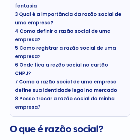
fantasia
3
Qual é a importância da razão social de
uma empresa?
4
Como definir a razão social de uma
empresa?
5
Como registrar a razão social de uma
empresa?
6
Onde fica a razão social no cartão
CNPJ?
7
Como a razão social de uma empresa
define sua identidade legal no mercado
8
Posso trocar a razão social da minha
empresa?
O que é razão social?