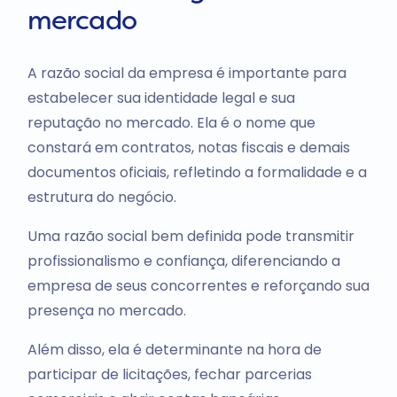
mercado
A razão social da empresa é importante para
estabelecer sua identidade legal e sua
reputação no mercado. Ela é o nome que
constará em contratos, notas fiscais e demais
documentos oficiais, refletindo a formalidade e a
estrutura do negócio.
Uma razão social bem definida pode transmitir
profissionalismo e confiança, diferenciando a
empresa de seus concorrentes e reforçando sua
presença no mercado.
Além disso, ela é determinante na hora de
participar de licitações, fechar parcerias