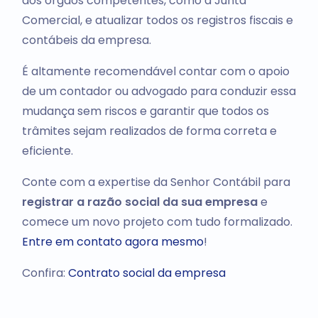
aos órgãos competentes, como a Junta
Comercial, e atualizar todos os registros fiscais e
contábeis da empresa.
É altamente recomendável contar com o apoio
de um contador ou advogado para conduzir essa
mudança sem riscos e garantir que todos os
trâmites sejam realizados de forma correta e
eficiente.
Conte com a expertise da Senhor Contábil para
registrar a
razão social da sua empresa
e
comece um novo projeto com tudo formalizado.
Entre em contato agora mesmo
!
Confira:
Contrato social da empresa