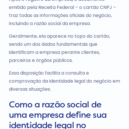
emitido pela Receita Federal – o cartão CNPJ –
traz todas as informações oficiais do negócio,
incluindo a razão social da empresa.
Geralmente, ela aparece no topo do cartão,
sendo um dos dados fundamentais que
identificam a empresa perante clientes,
parceiros e órgãos públicos.
Essa disposição facilita a consulta e
comprovação da identidade legal do negócio em
diversas situações.
Como a razão social de
uma empresa define sua
identidade legal no