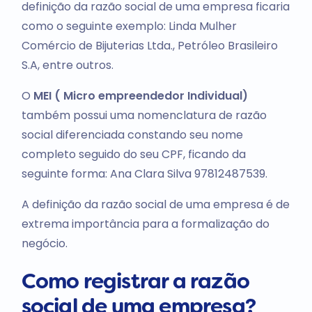
definição da razão social de uma empresa ficaria
como o seguinte exemplo: Linda Mulher
Comércio de Bijuterias Ltda., Petróleo Brasileiro
S.A, entre outros.
O
MEI ( Micro empreendedor Individual)
também possui uma nomenclatura de razão
social diferenciada constando seu nome
completo seguido do seu CPF, ficando da
seguinte forma: Ana Clara Silva 97812487539.
A definição da razão social de uma empresa é de
extrema importância para a formalização do
negócio.
Como registrar a razão
social de uma empresa?