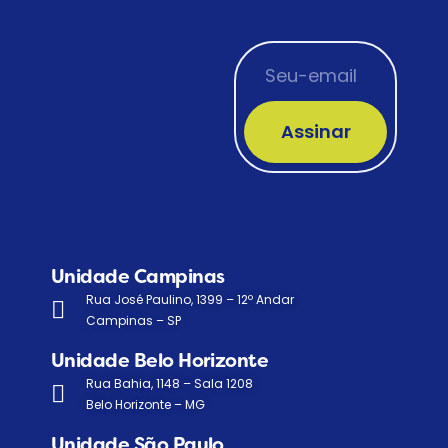
Assinar
Unidade Campinas
Rua José Paulino, 1399 – 12º Andar
Campinas – SP
Unidade Belo Horizonte
Rua Bahia, 1148 – Sala 1208
Belo Horizonte – MG
Unidade São Paulo