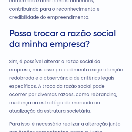
comerciais e abrir contas bancárias,
contribuindo para o reconhecimento e
credibilidade do empreendimento.
Posso trocar a razão social
da minha empresa?
Sim, é possível alterar a razão social da
empresa, mas esse procedimento exige atenção
redobrada e a observância de critérios legais
específicos. A troca da razão social pode
ocorrer por diversas razões, como rebranding,
mudança na estratégia de mercado ou
atualização da estrutura societária.
Para isso, é necessário realizar a alteração junto