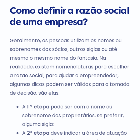
Como definir a razão social
de uma empresa?
Geralmente, as pessoas utilizam os nomes ou
sobrenomes dos sócios, outros siglas ou até
mesmo o mesmo nome do fantasia. Na
realidade, existem nomenclaturas para escolher
a razão social, para ajudar o empreendedor,
algumas dicas podem ser válidas para a tomada
de decisão, são elas:
A
1 ª etapa
pode ser com o nome ou
sobrenome dos proprietários, se preferir,
alguma sigla;
A
2ª etapa
deve indicar a área de atuação