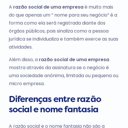
A
razão social de uma empresa
é muito mais
do que apenas um ” nome para seu negócio” é a
forma como ela será registrada diante dos
órgãos públicos, pois sinaliza como a pessoa
jurídica se individualiza e também exerce as suas
atividades.
Além disso, a
razão social de uma empresa
mostra através da assinatura se o negócio é
uma sociedade anônima, limitada ou pequena ou
micro empresa.
Diferenças entre razão
social e nome fantasia
A razão social e o nome fantasia não são a