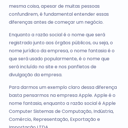
mesma coisa, apesar de muitas pessoas
confundirem, é fundamental entender essas
diferenças antes de começar um negócio.
Enquanto a razão social é o nome que será
registrado junto aos órgãos públicos, ou seja, o
nome jurídico da empresa, o nome fantasia é o
que será usado popularmente, é o nome que
será incluído no site e nos panfletos de
divulgação da empresa.
Para darmos um exemplo claro dessa diferença
basta pensarmos na empresa Apple. Apple é o
nome fantasia, enquanto a razão social é Apple
Computer Sistemas de Computação, Indústria,
Comércio, Representação, Exportação e
Importação LTDA.