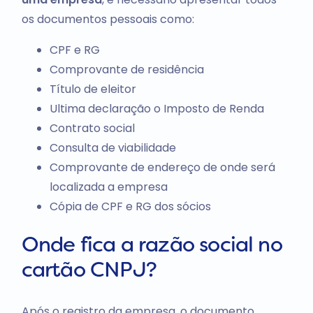
os documentos pessoais como:
CPF e RG
Comprovante de residência
Título de eleitor
Ultima declaração o Imposto de Renda
Contrato social
Consulta de viabilidade
Comprovante de endereço de onde será
localizada a empresa
Cópia de CPF e RG dos sócios
Onde fica a razão social no
cartão CNPJ?
Após o registro da empresa, o documento