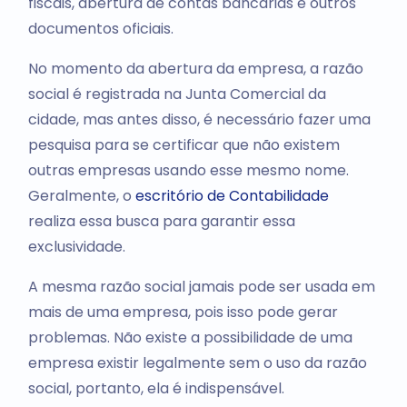
fiscais, abertura de contas bancárias e outros
documentos oficiais.
No momento da abertura da empresa, a razão
social é registrada na Junta Comercial da
cidade, mas antes disso, é necessário fazer uma
pesquisa para se certificar que não existem
outras empresas usando esse mesmo nome.
Geralmente, o
escritório de Contabilidade
realiza essa busca para garantir essa
exclusividade.
A mesma razão social jamais pode ser usada em
mais de uma empresa, pois isso pode gerar
problemas. Não existe a possibilidade de uma
empresa existir legalmente sem o uso da razão
social, portanto, ela é indispensável.