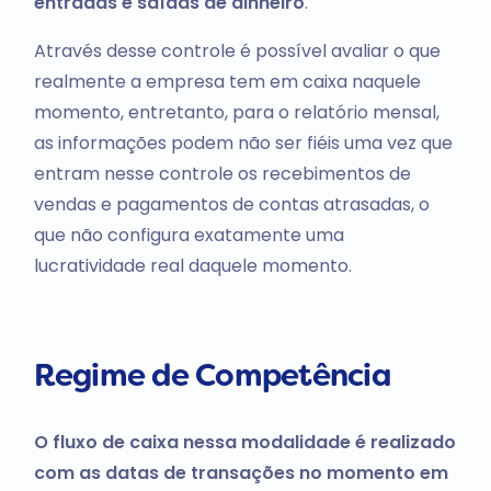
entradas e saídas de dinheiro
.
Através desse controle é possível avaliar o que
realmente a empresa tem em caixa naquele
momento, entretanto, para o relatório mensal,
as informações podem não ser fiéis uma vez que
entram nesse controle os recebimentos de
vendas e pagamentos de contas atrasadas, o
que não configura exatamente uma
lucratividade real daquele momento.
Regime de Competência
O fluxo de caixa nessa modalidade é realizado
com as datas de transações no momento em