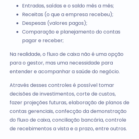
Entradas, saídas e o saldo mês a mês;
Receitas (o que a empresa recebeu);
Despesas (valores pagos);
Comparação e planejamento do contas
pagar e receber;
Na realidade, o fluxo de caixa não é uma opção
para o gestor, mas uma necessidade para
entender e acompanhar a saúde do negócio.
Através desses controles é possível tomar
decisões de investimentos, corte de custos,
fazer projeções futuras, elaboração de planos de
contas gerenciais, confecção da demonstração
do fluxo de caixa, conciliação bancária, controle
de recebimentos a vista e a prazo, entre outros.