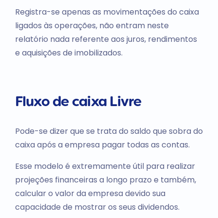
Registra-se apenas as movimentações do caixa
ligados às operações, não entram neste
relatório nada referente aos juros, rendimentos
e aquisições de imobilizados.
Fluxo de caixa Livre
Pode-se dizer que se trata do saldo que sobra do
caixa após a empresa pagar todas as contas.
Esse modelo é extremamente útil para realizar
projeções financeiras a longo prazo e também,
calcular o valor da empresa devido sua
capacidade de mostrar os seus dividendos.