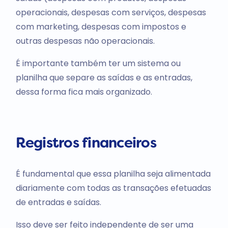
operacionais, despesas com serviços, despesas
com marketing, despesas com impostos e
outras despesas não operacionais.
É importante também ter um sistema ou
planilha que separe as saídas e as entradas,
dessa forma fica mais organizado.
Registros financeiros
É fundamental que essa planilha seja alimentada
diariamente com todas as transações efetuadas
de entradas e saídas.
Isso deve ser feito independente de ser uma