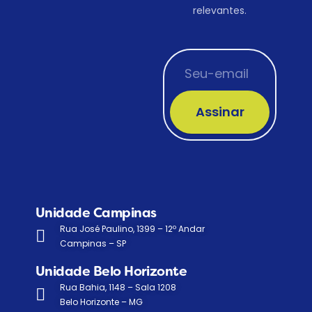
relevantes.
Assinar
Unidade Campinas
Rua José Paulino, 1399 – 12º Andar
Campinas – SP
Unidade Belo Horizonte
Rua Bahia, 1148 – Sala 1208
Belo Horizonte – MG