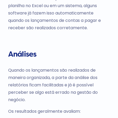
planilha no Excel ou em um sistema, alguns
software já fazem isso automaticamente
quando os lançamentos de contas a pagar e
receber são realizados corretamente.
Análises
Quando os lançamentos são realizados de
maneira organizada, a parte da análise dos
relatórios ficam facilitadas e já é possível
perceber se algo está errado na gestão do
negócio.
Os resultados geralmente avaliam: