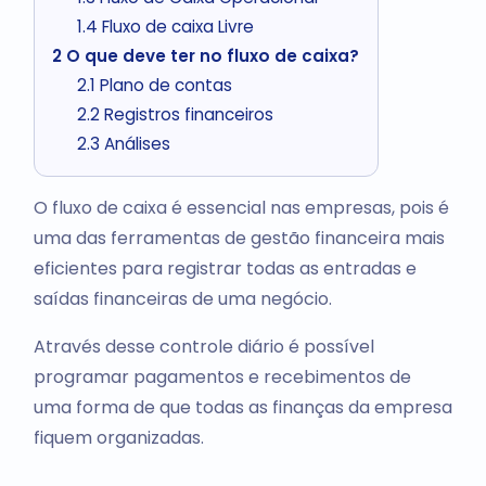
1.4
Fluxo de caixa Livre
2
O que deve ter no fluxo de caixa?
2.1
Plano de contas
2.2
Registros financeiros
2.3
Análises
O fluxo de caixa é essencial nas empresas, pois é
uma das ferramentas de gestão financeira mais
eficientes para registrar todas as entradas e
saídas financeiras de uma negócio.
Através desse controle diário é possível
programar pagamentos e recebimentos de
uma forma de que todas as finanças da empresa
fiquem organizadas.