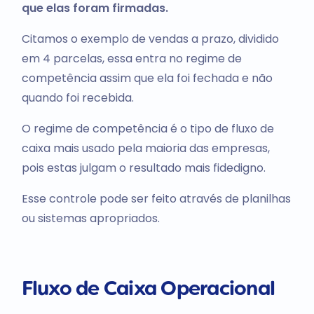
que elas foram firmadas.
Citamos o exemplo de vendas a prazo, dividido
em 4 parcelas, essa entra no regime de
competência assim que ela foi fechada e não
quando foi recebida.
O regime de competência é o tipo de fluxo de
caixa mais usado pela maioria das empresas,
pois estas julgam o resultado mais fidedigno.
Esse controle pode ser feito através de planilhas
ou sistemas apropriados.
Fluxo de Caixa Operacional