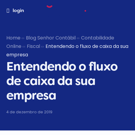
login
Home
Blog Senhor Contábil
Contabilidade
Online
Fiscal
Entendendo o fluxo de caixa da sua
empresa
Entendendo o fluxo
de caixa da sua
empresa
4 de dezembro de 2019