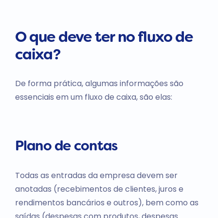
O que deve ter no fluxo de
caixa?
De forma prática, algumas informações são
essenciais em um fluxo de caixa, são elas:
Plano de contas
Todas as entradas da empresa devem ser
anotadas (recebimentos de clientes, juros e
rendimentos bancários e outros), bem como as
saídas (despesas com produtos, despesas