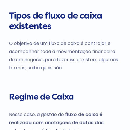
Tipos de fluxo de caixa
existentes
O objetivo de um fluxo de caixa é controlar e
acompanhar toda a movimentação financeira
de um negócio, para fazer isso existem algumas
formas, saiba quais são:
Regime de Caixa
Nesse caso, a gestão do
fluxo de caixa é
realizada com anotações de datas das