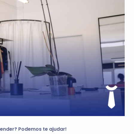
ender? Podemos te ajudar!