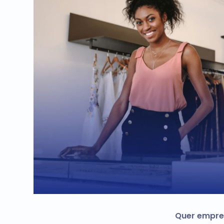
Quer empre