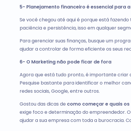
5- Planejamento financeiro é essencial para 
Se você chegou até aqui é porque está fazendo
paciência e persistência, isso em qualquer seg
Para gerenciar suas finanças, busque um progr
ajudar a controlar de forma eficiente os seus re
6- O Marketing não pode ficar de fora
Agora que está tudo pronto, é importante criar
Pesquise bastante para identificar o melhor can
redes sociais, Google, entre outros.
Gostou das dicas de
como começar e quais os 
exige foco e determinação do empreendedor. 
ajudar a sua empresa com toda a burocracia. Co