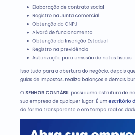
Elaboração de contrato social
Registro na Junta comercial
Obtenção do CNPJ
Alvará de funcionamento
Obtenção da Inscrição Estadual
Registro na previdência
Autorização para emissão de notas fiscais
Isso tudo para a abertura do negócio, depois 
guias de impostos, realiza balanços e demais b
O
SENHOR CONTÁBIL
possui uma estrutura de ne
sua empresa de qualquer lugar. É um
escritório 
de forma transparente e em tempo real os dado