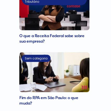
Tributário
O que a Receita Federal sabe sobre
sua empresa?
Sem categoria
Fim do RPA em São Paulo: o que
muda?