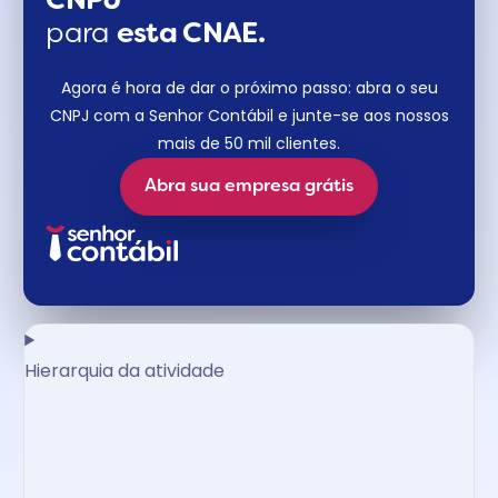
CNPJ
para
esta CNAE.
Agora é hora de dar o próximo passo: abra o seu
CNPJ com a Senhor Contábil e junte-se aos nossos
mais de 50 mil clientes.
Abra sua empresa grátis
Hierarquia da atividade