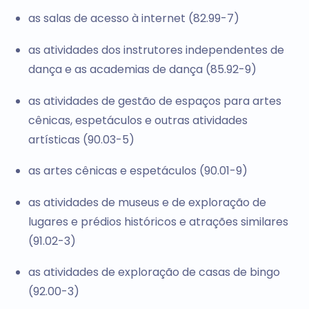
as salas de acesso à internet (82.99-7)
as atividades dos instrutores independentes de
dança e as academias de dança (85.92-9)
as atividades de gestão de espaços para artes
cênicas, espetáculos e outras atividades
artísticas (90.03-5)
as artes cênicas e espetáculos (90.01-9)
as atividades de museus e de exploração de
lugares e prédios históricos e atrações similares
(91.02-3)
as atividades de exploração de casas de bingo
(92.00-3)