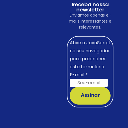
Receba nossa
newsletter
Enviamos apenas e-
mails interessantes e
relevantes.
Ative o JavaScript
no seu navegador
para preencher
este formulário.
E-mail
*
Assinar