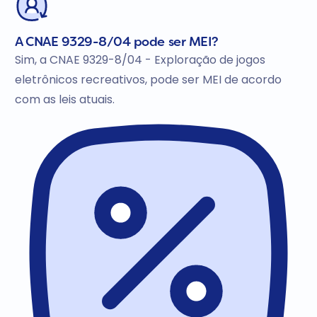
A CNAE 9329-8/04 pode ser MEI?
Sim, a CNAE 9329-8/04 - Exploração de jogos
eletrônicos recreativos, pode ser MEI de acordo
com as leis atuais.