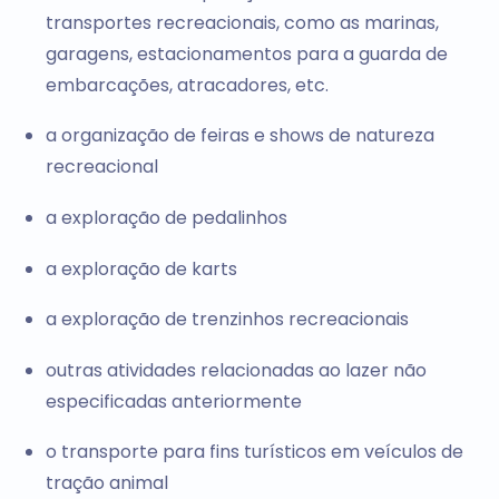
transportes recreacionais, como as marinas,
garagens, estacionamentos para a guarda de
embarcações, atracadores, etc.
a organização de feiras e shows de natureza
recreacional
a exploração de pedalinhos
a exploração de karts
a exploração de trenzinhos recreacionais
outras atividades relacionadas ao lazer não
especificadas anteriormente
o transporte para fins turísticos em veículos de
tração animal