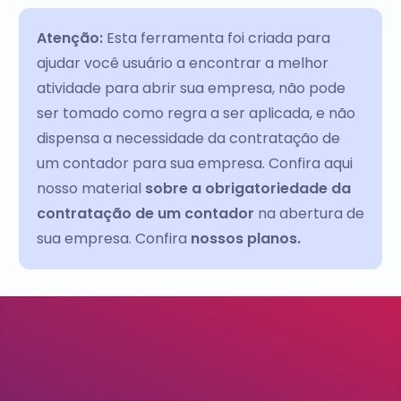
Atenção:
Esta ferramenta foi criada para
ajudar você usuário a encontrar a melhor
atividade para abrir sua empresa, não pode
ser tomado como regra a ser aplicada, e não
dispensa a necessidade da contratação de
um contador para sua empresa. Confira aqui
nosso material
sobre a obrigatoriedade da
contratação de um contador
na abertura de
sua empresa. Confira
nossos planos.