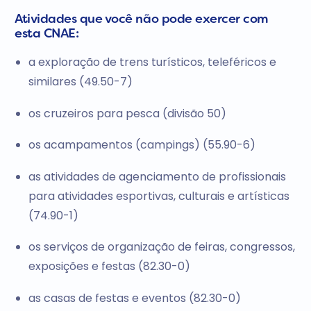
Atividades que você não pode exercer com
esta CNAE:
a exploração de trens turísticos, teleféricos e
similares (49.50-7)
os cruzeiros para pesca (divisão 50)
os acampamentos (campings) (55.90-6)
as atividades de agenciamento de profissionais
para atividades esportivas, culturais e artísticas
(74.90-1)
os serviços de organização de feiras, congressos,
exposições e festas (82.30-0)
as casas de festas e eventos (82.30-0)