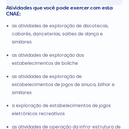
Atividades que você pode exercer com esta
CNAE:
as atividades de exploração de discotecas,
cabarés, danceterias, salões de dança e
similares
as atividades de exploração dos
estabelecimentos de boliche
as atividades de exploração de
estabelecimentos de jogos de sinuca, bilhar e
similares
a exploração de estabelecimentos de jogos
eletrônicos recreativos
as atividades de operação da infra-estrutura de