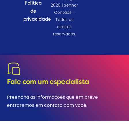
Política
2026 | Senhor
de
Contábil –
privacidade
Todos os
direitos
reservados.
Fale com um especialista
Preencha as informações que em breve
entraremos em contato com você.