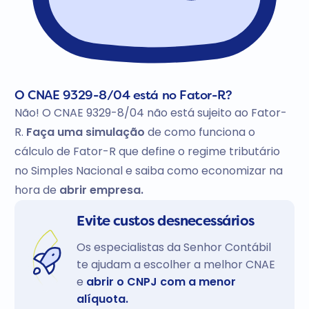
O CNAE 9329-8/04 está no Fator-R?
Não! O CNAE 9329-8/04 não está sujeito ao Fator-
R.
Faça uma simulação
de como funciona o
cálculo de Fator-R que define o regime tributário
no Simples Nacional e saiba como economizar na
hora de
abrir empresa.
Evite custos desnecessários
Os especialistas da Senhor Contábil
te ajudam a escolher a melhor CNAE
e
abrir o CNPJ com a menor
alíquota.