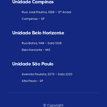
Unidade Campinas
Rua José Paulino, 1399 – 12º Andar
Campinas – SP
Unidade Belo Horizonte
Rua Bahia, 1148 – Sala 1208
Belo Horizonte – MG
Unidade São Paulo
Avenida Paulista, 2073 – Sala 2220
São Paulo - SP
© Copyright