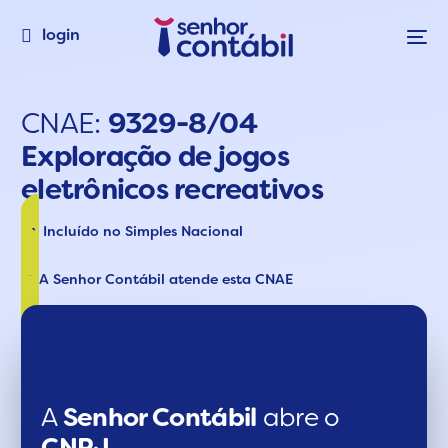
login
CNAE:
9329-8/04
Exploração de jogos
eletrônicos recreativos
Incluído no Simples Nacional
A Senhor Contábil atende esta CNAE
A
Senhor Contábil
abre o