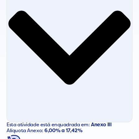
Esta atividade está enquadrada em:
Anexo III
Alíquota Anexo:
6,00% a 17,42%