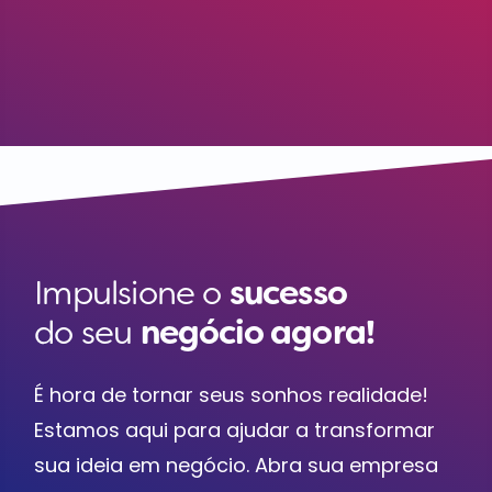
Impulsione o
sucesso
do seu
negócio agora!
É hora de tornar seus sonhos realidade!
Estamos aqui para ajudar a transformar
sua ideia em negócio. Abra sua empresa