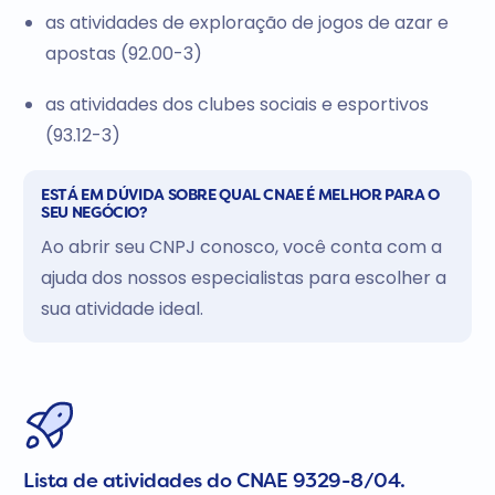
as atividades de exploração de jogos de azar e
apostas (92.00-3)
as atividades dos clubes sociais e esportivos
(93.12-3)
ESTÁ EM DÚVIDA SOBRE QUAL CNAE É MELHOR PARA O
SEU NEGÓCIO?
Ao abrir seu CNPJ conosco, você conta com a
ajuda dos nossos especialistas para escolher a
sua atividade ideal.
Lista de atividades do CNAE 9329-8/04.