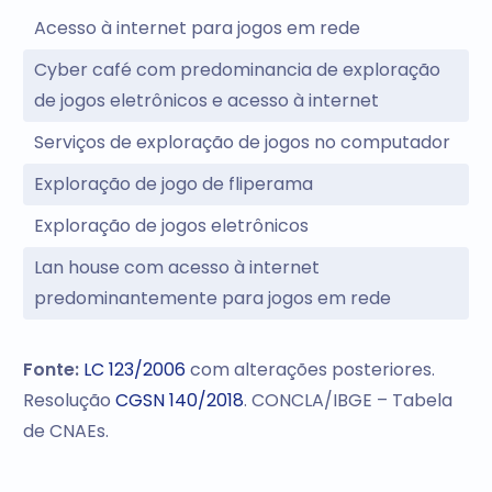
Acesso à internet para jogos em rede
Cyber café com predominancia de exploração
de jogos eletrônicos e acesso à internet
Serviços de exploração de jogos no computador
Exploração de jogo de fliperama
Exploração de jogos eletrônicos
Lan house com acesso à internet
predominantemente para jogos em rede
Fonte:
LC 123/2006
com alterações posteriores.
Resolução
CGSN 140/2018
. CONCLA/IBGE – Tabela
de CNAEs.