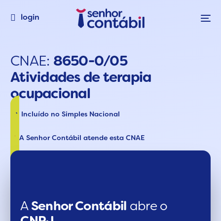
login
CNAE:
8650-0/05
Atividades de terapia
ocupacional
Incluído no Simples Nacional
A Senhor Contábil atende esta CNAE
A
Senhor Contábil
abre o