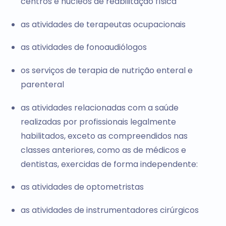
centros e núcleos de reabilitação física
as atividades de terapeutas ocupacionais
as atividades de fonoaudiólogos
os serviços de terapia de nutrição enteral e
parenteral
as atividades relacionadas com a saúde
realizadas por profissionais legalmente
habilitados, exceto as compreendidos nas
classes anteriores, como as de médicos e
dentistas, exercidas de forma independente:
as atividades de optometristas
as atividades de instrumentadores cirúrgicos