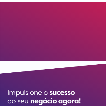
Impulsione o
sucesso
do seu
negócio agora!