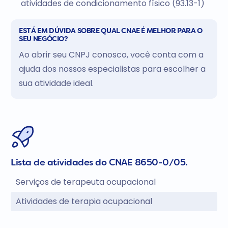
atividades de condicionamento físico (93.13-1)
ESTÁ EM DÚVIDA SOBRE QUAL CNAE É MELHOR PARA O
SEU NEGÓCIO?
Ao abrir seu CNPJ conosco, você conta com a
ajuda dos nossos especialistas para escolher a
sua atividade ideal.
Lista de atividades do CNAE 8650-0/05.
Serviços de terapeuta ocupacional
Atividades de terapia ocupacional