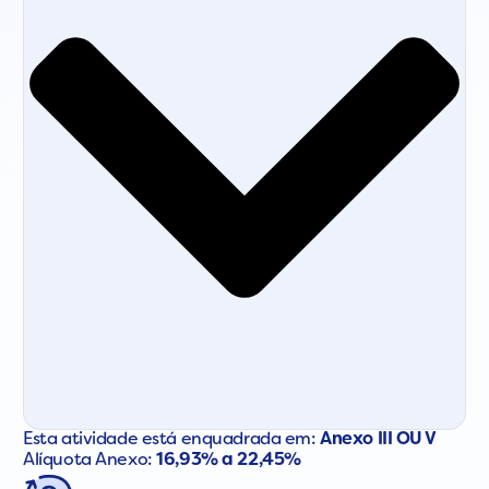
Esta atividade está enquadrada em:
Anexo III OU V
Alíquota Anexo:
16,93% a 22,45%