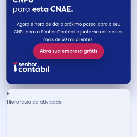
CNPJ
para
esta CNAE.
Agora é hora de dar o próximo passo: abra o seu
CNPJ com a Senhor Contábil e junte-se aos nossos
mais de 50 mil clientes.
Abra sua empresa grátis
Hierarquia da atividade