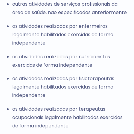
outras atividades de serviços profissionais da
área de saúde, não especificadas anteriormente
as atividades realizadas por enfermeiros
legalmente habilitados exercidas de forma
independente
as atividades realizadas por nutricionistas
exercidas de forma independente
as atividades realizadas por fisioterapeutas
legalmente habilitados exercidas de forma
independente
as atividades realizadas por terapeutas
ocupacionais legalmente habilitados exercidas
de forma independente