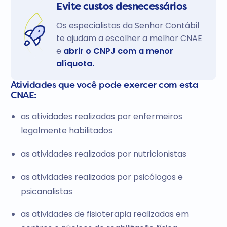
Evite custos desnecessários
Os especialistas da Senhor Contábil
te ajudam a escolher a melhor CNAE
e
abrir o CNPJ com a menor
alíquota.
Atividades que você pode exercer com esta
CNAE:
as atividades realizadas por enfermeiros
legalmente habilitados
as atividades realizadas por nutricionistas
as atividades realizadas por psicólogos e
psicanalistas
as atividades de fisioterapia realizadas em