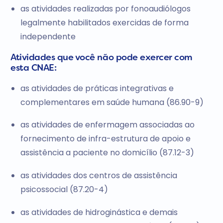
as atividades realizadas por fonoaudiólogos
legalmente habilitados exercidas de forma
independente
Atividades que você não pode exercer com
esta CNAE:
as atividades de práticas integrativas e
complementares em saúde humana (86.90-9)
as atividades de enfermagem associadas ao
fornecimento de infra-estrutura de apoio e
assistência a paciente no domicílio (87.12-3)
as atividades dos centros de assistência
psicossocial (87.20-4)
as atividades de hidroginástica e demais