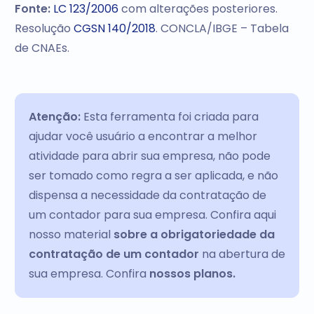
Fonte:
LC 123/2006
com alterações posteriores.
Resolução
CGSN 140/2018
. CONCLA/IBGE – Tabela
de CNAEs.
Atenção:
Esta ferramenta foi criada para
ajudar você usuário a encontrar a melhor
atividade para abrir sua empresa, não pode
ser tomado como regra a ser aplicada, e não
dispensa a necessidade da contratação de
um contador para sua empresa. Confira aqui
nosso material
sobre a obrigatoriedade da
contratação de um contador
na abertura de
sua empresa. Confira
nossos planos.