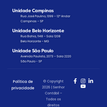
Unidade Campinas
Rua José Paulino, 1399 – 12º Andar
Campinas – SP
Unidade Belo Horizonte
Rua Bahia, 1148 – Sala 1208
Belo Horizonte – MG
Unidade São Paulo
Avenida Paulista, 2073 – Sala 2220
São Paulo - SP
© Copyright
Política de
2026 | Senhor
privacidade
Contábil –
Todos os
direitos