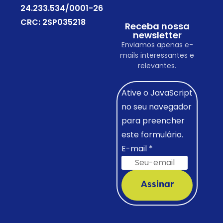
24.233.534/0001-26
CRC: 2SP035218
Receba nossa
newsletter
Enviamos apenas e-
mails interessantes e
relevantes.
Ative o JavaScript
no seu navegador
para preencher
este formulário.
E-mail
*
Assinar