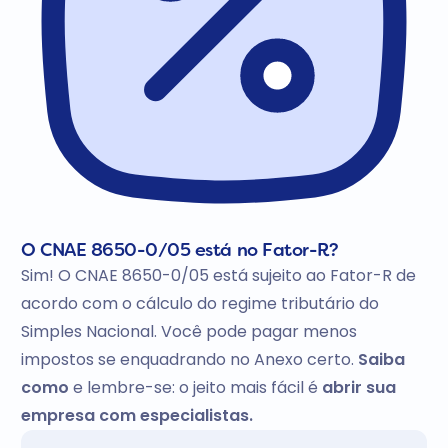
O CNAE 8650-0/05 está no Fator-R?
Sim! O CNAE 8650-0/05 está sujeito ao Fator-R de
acordo com o cálculo do regime tributário do
Simples Nacional. Você pode pagar menos
impostos se enquadrando no Anexo certo.
Saiba
como
e lembre-se: o jeito mais fácil é
abrir sua
empresa com especialistas.