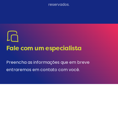
reservados.
Fale com um especialista
Preencha as informações que em breve
entraremos em contato com você.