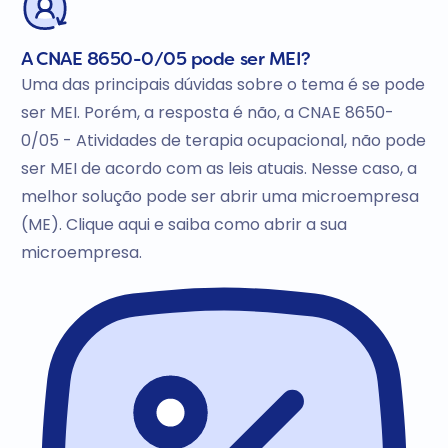
A CNAE 8650-0/05 pode ser MEI?
Uma das principais dúvidas sobre o tema é se pode
ser MEI. Porém, a resposta é não, a CNAE 8650-
0/05 - Atividades de terapia ocupacional, não pode
ser MEI de acordo com as leis atuais. Nesse caso, a
melhor solução pode ser abrir uma microempresa
(ME). Clique aqui e saiba como abrir a sua
microempresa.