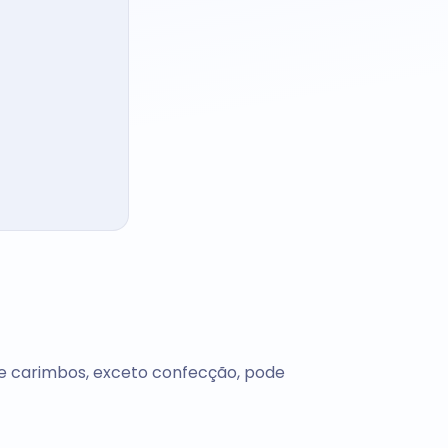
de carimbos, exceto confecção, pode