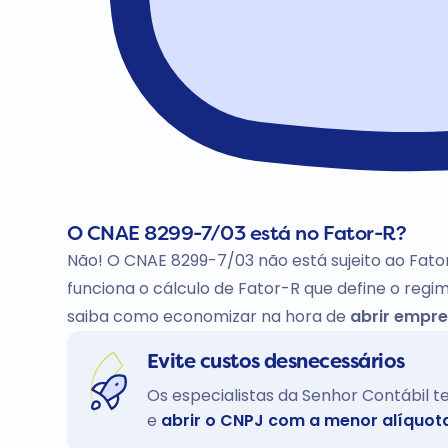
O CNAE 8299-7/03 está no Fator-R?
Não! O CNAE 8299-7/03 não está sujeito ao Fato
funciona o cálculo de Fator-R que define o regim
saiba como economizar na hora de
abrir empre
Evite custos desnecessários
Os especialistas da Senhor Contábil 
e
abrir o CNPJ com a menor alíquot