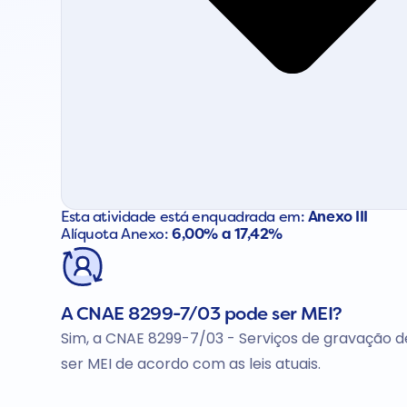
Esta atividade está enquadrada em:
Anexo III
Alíquota Anexo:
6,00% a 17,42%
A CNAE 8299-7/03 pode ser MEI?
Sim, a CNAE 8299-7/03 - Serviços de gravação 
ser MEI de acordo com as leis atuais.