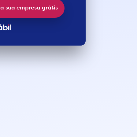
a sua empresa grátis