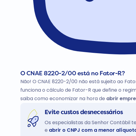
O CNAE 8220-2/00 está no Fator-R?
Não! O CNAE 8220-2/00 não está sujeito ao Fato
funciona o cálculo de Fator-R que define o regim
saiba como economizar na hora de
abrir empre
Evite custos desnecessários
Os especialistas da Senhor Contábil 
e
abrir o CNPJ com a menor alíquot