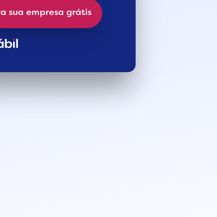
a sua empresa grátis