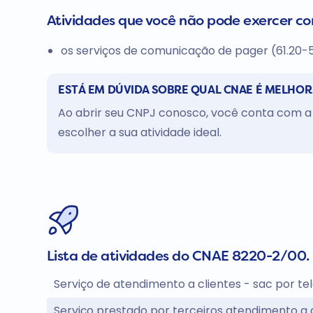
Atividades que você não pode exercer c
os serviços de comunicação de pager (61.20-
ESTÁ EM DÚVIDA SOBRE QUAL CNAE É MELHOR
Ao abrir seu CNPJ conosco, você conta com a 
escolher a sua atividade ideal.
Lista de atividades do CNAE 8220-2/00.
Serviço de atendimento a clientes - sac por tel
Serviço prestado por terceiros atendimento a c