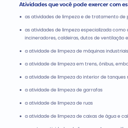
Atividades que você pode exercer com e
as atividades de limpeza e de tratamento de 
as atividades de limpeza especializada como 
incineradores, caldeiras, dutos de ventilação 
a atividade de limpeza de máquinas industriai
a atividade de limpeza em trens, ônibus, emba
a atividade de limpeza do interior de tanques
a atividade de limpeza de garrafas
a atividade de limpeza de ruas
a atividade de limpeza de caixas de água e ca