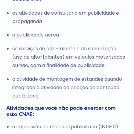
as atividades de consultoria em publicidade e
propaganda
a publicidade aérea
os serviços de alto-falante e de sonorização
(uso de alto-falantes) em veículos motorizados
ou não, com a finalidade de publicidade
a atividade de montagem de estandes quando
integrada à atividade de criação de conteúdo
publicitário
Atividades que você não pode exercer com
esta CNAE:
a impressão de material publicitário (18.13-0)