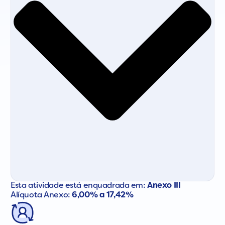
Esta atividade está enquadrada em:
Anexo III
Alíquota Anexo:
6,00% a 17,42%