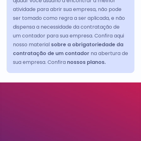
ajudar você usuário a encontrar a melhor
atividade para abrir sua empresa, não pode
ser tomado como regra a ser aplicada, e não
dispensa a necessidade da contratação de
um contador para sua empresa. Confira aqui
nosso material
sobre a obrigatoriedade da
contratação de um contador
na abertura de
sua empresa. Confira
nossos planos.