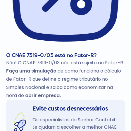
O CNAE 7319-0/03 está no Fator-R?
Não! O CNAE 7319-0/03 não está sujeito ao Fator-R.
Faça uma simulação
de como funciona o cálculo
de Fator-R que define o regime tributário no
Simples Nacional e saiba como economizar na
hora de
abrir empresa.
Evite custos desnecessários
Os especialistas da Senhor Contábil
te ajudam a escolher a melhor CNAE