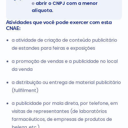
e
abrir o CNPJ com a menor
alíquota.
Atividades que você pode exercer com esta
CNAE:
a atividade de criação de conteúdo publicitário
de estandes para feiras e exposições
a promoção de vendas e a publicidade no local
da venda
a distribuição ou entrega de material publicitário
(fullfilment)
a publicidade por mala direta, por telefone, em
visitas de representantes (de laboratórios
farmacêuticos, de empresas de produtos de
beleza, etc.)