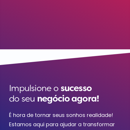
Impulsione o
sucesso
do seu
negócio agora!
É hora de tornar seus sonhos realidade!
Estamos aqui para ajudar a transformar