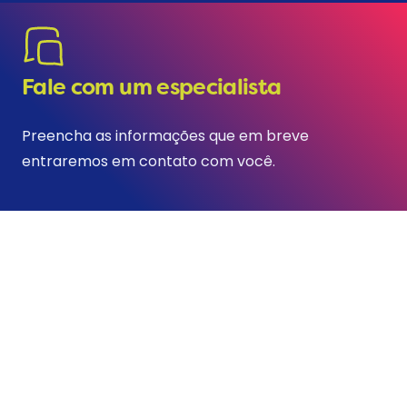
Fale com um especialista
Preencha as informações que em breve
entraremos em contato com você.