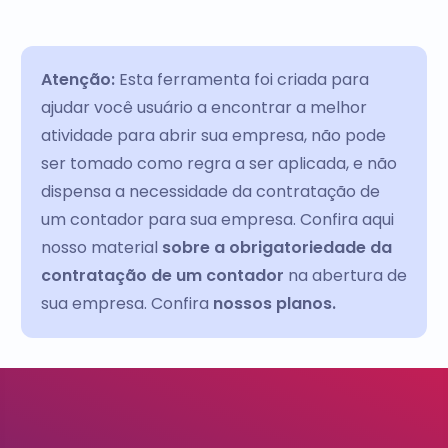
Atenção:
Esta ferramenta foi criada para
ajudar você usuário a encontrar a melhor
atividade para abrir sua empresa, não pode
ser tomado como regra a ser aplicada, e não
dispensa a necessidade da contratação de
um contador para sua empresa. Confira aqui
nosso material
sobre a obrigatoriedade da
contratação de um contador
na abertura de
sua empresa. Confira
nossos planos.