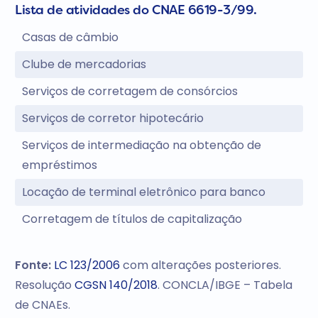
Lista de atividades do CNAE 6619-3/99.
Casas de câmbio
Clube de mercadorias
Serviços de corretagem de consórcios
Serviços de corretor hipotecário
Serviços de intermediação na obtenção de
empréstimos
Locação de terminal eletrônico para banco
Corretagem de títulos de capitalização
Fonte:
LC 123/2006
com alterações posteriores.
Resolução
CGSN 140/2018
. CONCLA/IBGE – Tabela
de CNAEs.