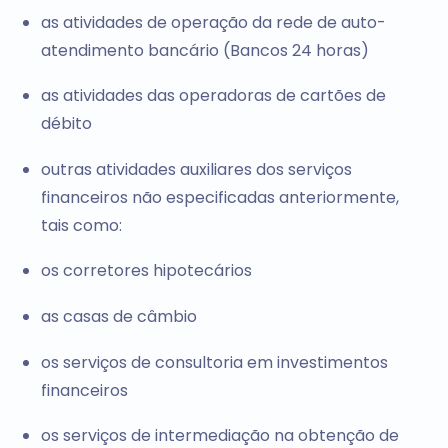
as atividades de operação da rede de auto-
atendimento bancário (Bancos 24 horas)
as atividades das operadoras de cartões de
débito
outras atividades auxiliares dos serviços
financeiros não especificadas anteriormente,
tais como:
os corretores hipotecários
as casas de câmbio
os serviços de consultoria em investimentos
financeiros
os serviços de intermediação na obtenção de