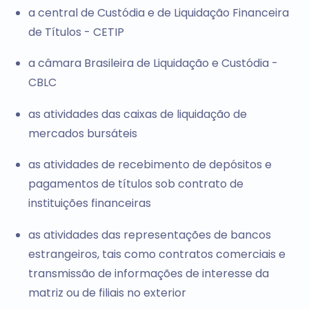
a central de Custódia e de Liquidação Financeira
de Títulos - CETIP
a câmara Brasileira de Liquidação e Custódia -
CBLC
as atividades das caixas de liquidação de
mercados bursáteis
as atividades de recebimento de depósitos e
pagamentos de títulos sob contrato de
instituições financeiras
as atividades das representações de bancos
estrangeiros, tais como contratos comerciais e
transmissão de informações de interesse da
matriz ou de filiais no exterior