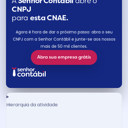
A
Senhor Contábil
abre o
CNPJ
para
esta CNAE.
Agora é hora de dar o próximo passo: abra o seu
CNPJ com a Senhor Contábil e junte-se aos nossos
mais de 50 mil clientes.
Abra sua empresa grátis
Hierarquia da atividade