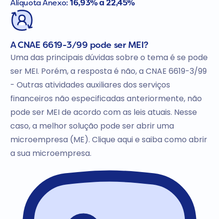
Alíquota Anexo:
16,93% a 22,45%
A CNAE 6619-3/99 pode ser MEI?
Uma das principais dúvidas sobre o tema é se pode
ser MEI. Porém, a resposta é não, a CNAE 6619-3/99
- Outras atividades auxiliares dos serviços
financeiros não especificadas anteriormente, não
pode ser MEI de acordo com as leis atuais. Nesse
caso, a melhor solução pode ser abrir uma
microempresa (ME). Clique aqui e saiba como abrir
a sua microempresa.