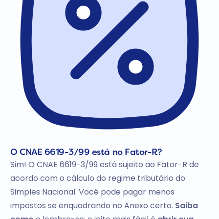
O CNAE 6619-3/99 está no Fator-R?
Sim! O CNAE 6619-3/99 está sujeito ao Fator-R de
acordo com o cálculo do regime tributário do
Simples Nacional. Você pode pagar menos
impostos se enquadrando no Anexo certo.
Saiba