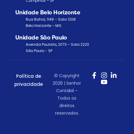
Campinas – SP
Unidade Belo Horizonte
Rua Bahia, 1148 – Sala 1208
Belo Horizonte – MG
Unidade São Paulo
Avenida Paulista, 2073 – Sala 2220
São Paulo - SP
© Copyright
Política de
2026 | Senhor
privacidade
Contábil –
Todos os
direitos
reservados.