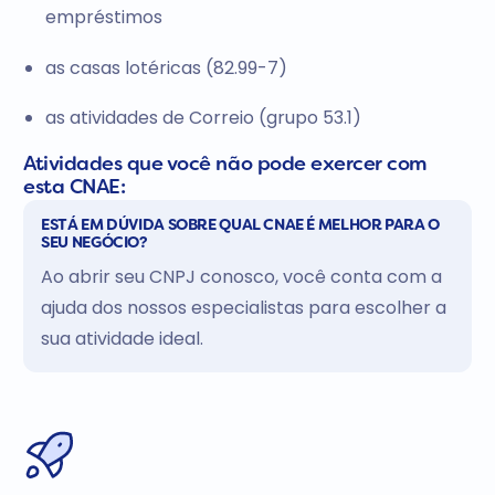
empréstimos
as casas lotéricas (82.99-7)
as atividades de Correio (grupo 53.1)
Atividades que você não pode exercer com
esta CNAE:
ESTÁ EM DÚVIDA SOBRE QUAL CNAE É MELHOR PARA O
SEU NEGÓCIO?
Ao abrir seu CNPJ conosco, você conta com a
ajuda dos nossos especialistas para escolher a
sua atividade ideal.