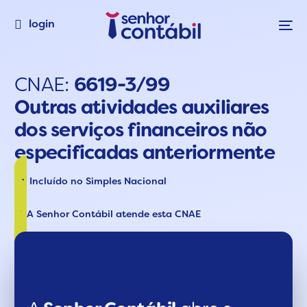
login
CNAE:
6619-3/99
Outras atividades auxiliares
dos serviços financeiros não
especificadas anteriormente
Incluído no Simples Nacional
A Senhor Contábil atende esta CNAE