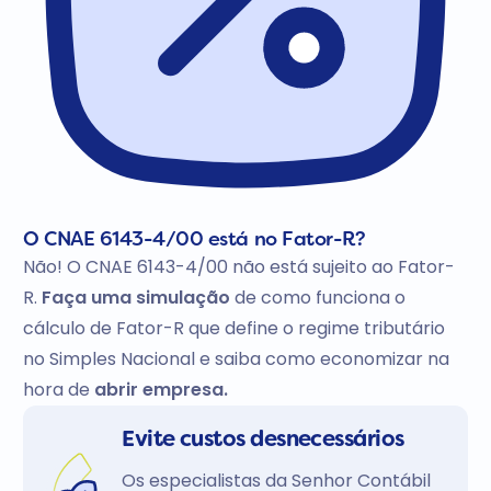
O CNAE 6143-4/00 está no Fator-R?
Não! O CNAE 6143-4/00 não está sujeito ao Fator-
R.
Faça uma simulação
de como funciona o
cálculo de Fator-R que define o regime tributário
no Simples Nacional e saiba como economizar na
hora de
abrir empresa.
Evite custos desnecessários
Os especialistas da Senhor Contábil