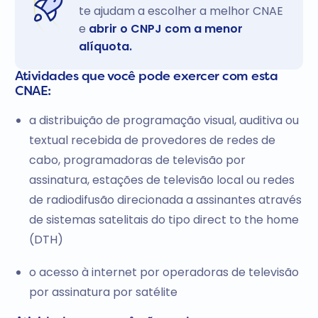
te ajudam a escolher a melhor CNAE
e
abrir o CNPJ com a menor
alíquota.
Atividades que você pode exercer com esta
CNAE:
a distribuição de programação visual, auditiva ou
textual recebida de provedores de redes de
cabo, programadoras de televisão por
assinatura, estações de televisão local ou redes
de radiodifusão direcionada a assinantes através
de sistemas satelitais do tipo direct to the home
(DTH)
o acesso à internet por operadoras de televisão
por assinatura por satélite