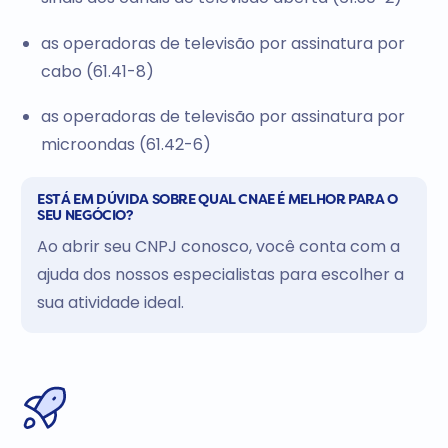
as operadoras de televisão por assinatura por
cabo (61.41-8)
as operadoras de televisão por assinatura por
microondas (61.42-6)
ESTÁ EM DÚVIDA SOBRE QUAL CNAE É MELHOR PARA O
SEU NEGÓCIO?
Ao abrir seu CNPJ conosco, você conta com a
ajuda dos nossos especialistas para escolher a
sua atividade ideal.