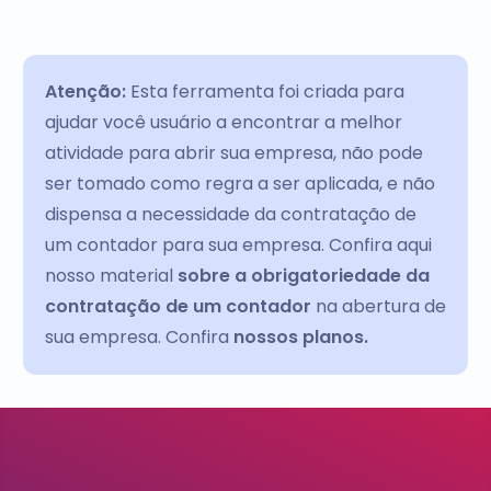
Atenção:
Esta ferramenta foi criada para
ajudar você usuário a encontrar a melhor
atividade para abrir sua empresa, não pode
ser tomado como regra a ser aplicada, e não
dispensa a necessidade da contratação de
um contador para sua empresa. Confira aqui
nosso material
sobre a obrigatoriedade da
contratação de um contador
na abertura de
sua empresa. Confira
nossos planos.