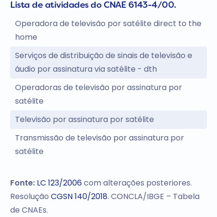
Lista de atividades do CNAE 6143-4/00.
Operadora de televisão por satélite direct to the
home
Serviços de distribuição de sinais de televisão e
áudio por assinatura via satélite - dth
Operadoras de televisão por assinatura por
satélite
Televisão por assinatura por satélite
Transmissão de televisão por assinatura por
satélite
Fonte:
LC 123/2006
com alterações posteriores.
Resolução
CGSN 140/2018
. CONCLA/IBGE – Tabela
de CNAEs.