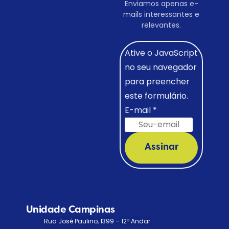
Enviamos apenas e-
mails interessantes e
relevantes.
Ative o JavaScript
no seu navegador
para preencher
este formulário.
E-mail
*
Assinar
Unidade Campinas
Rua José Paulino, 1399 – 12º Andar