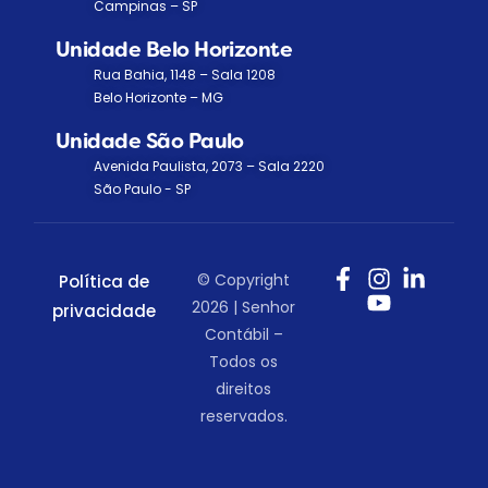
Campinas – SP
Unidade Belo Horizonte
Rua Bahia, 1148 – Sala 1208
Belo Horizonte – MG
Unidade São Paulo
Avenida Paulista, 2073 – Sala 2220
São Paulo - SP
© Copyright
Política de
2026 | Senhor
privacidade
Contábil –
Todos os
direitos
reservados.