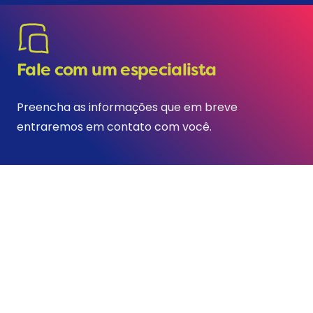
Fale com um especialista
Preencha as informações que em breve
entraremos em contato com você.