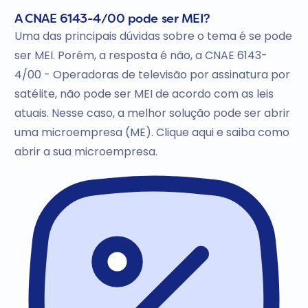
A CNAE 6143-4/00 pode ser MEI?
Uma das principais dúvidas sobre o tema é se pode
ser MEI. Porém, a resposta é não, a CNAE 6143-
4/00 - Operadoras de televisão por assinatura por
satélite, não pode ser MEI de acordo com as leis
atuais. Nesse caso, a melhor solução pode ser abrir
uma microempresa (ME). Clique aqui e saiba como
abrir a sua microempresa.