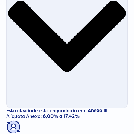
Esta atividade está enquadrada em:
Anexo III
Alíquota Anexo:
6,00% a 17,42%