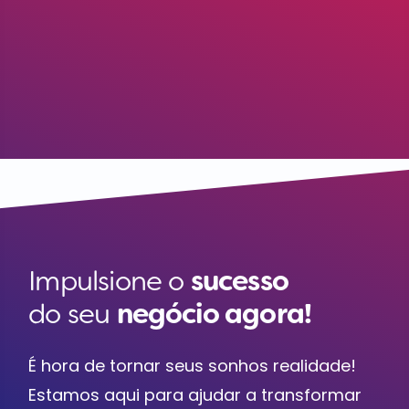
Impulsione o
sucesso
do seu
negócio agora!
É hora de tornar seus sonhos realidade!
Estamos aqui para ajudar a transformar