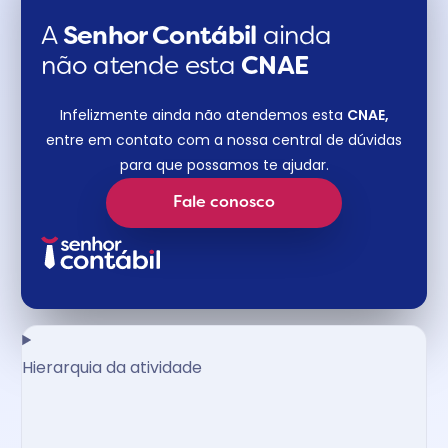
A
Senhor Contábil
ainda
não atende esta
CNAE​
Infelizmente ainda não atendemos esta
CNAE,
entre em contato com a nossa central de dúvidas
para que possamos te ajudar.
Fale conosco
Hierarquia da atividade