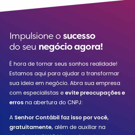
Impulsione o
sucesso
do seu
negócio agora!
É hora de tornar seus sonhos realidade!
Estamos aqui para ajudar a transformar
sua ideia em negócio. Abra sua empresa
com especialistas e
evite preocupações e
erros
na abertura do CNPJ:
A
Senhor Contábil faz isso por você,
gratuitamente,
além de auxiliar na