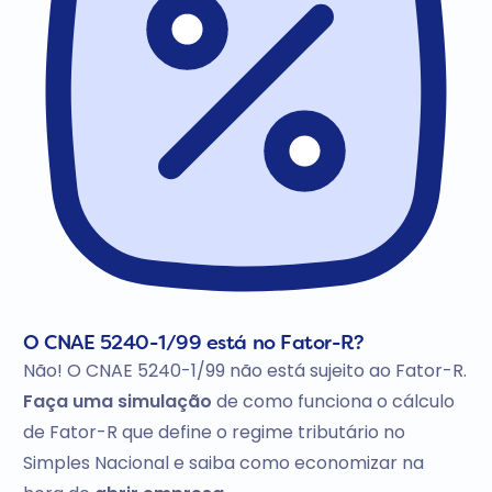
O CNAE 5240-1/99 está no Fator-R?
Não! O CNAE 5240-1/99 não está sujeito ao Fator-R.
Faça uma simulação
de como funciona o cálculo
de Fator-R que define o regime tributário no
Simples Nacional e saiba como economizar na