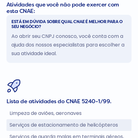
Atividades que você não pode exercer com
esta CNAE:
ESTÁ EM DÚVIDA SOBRE QUAL CNAE É MELHOR PARA O
SEU NEGÓCIO?
Ao abrir seu CNPJ conosco, você conta com a
ajuda dos nossos especialistas para escolher a
sua atividade ideal.
Lista de atividades do CNAE 5240-1/99.
Limpeza de aviões, aeronaves
Serviços de estacionamento de helicópteros
Serviços de guarda malas em terminais aéreos,