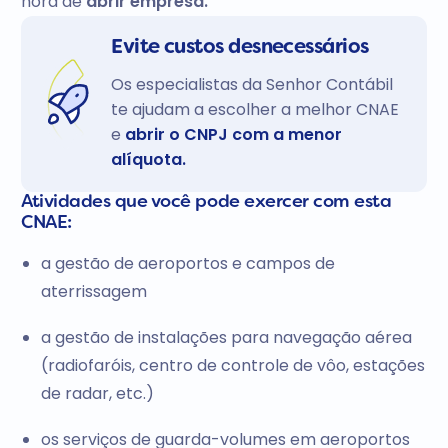
hora de
abrir empresa.
Evite custos desnecessários
Os especialistas da Senhor Contábil
te ajudam a escolher a melhor CNAE
e
abrir o CNPJ com a menor
alíquota.
Atividades que você pode exercer com esta
CNAE:
a gestão de aeroportos e campos de
aterrissagem
a gestão de instalações para navegação aérea
(radiofaróis, centro de controle de vôo, estações
de radar, etc.)
os serviços de guarda-volumes em aeroportos