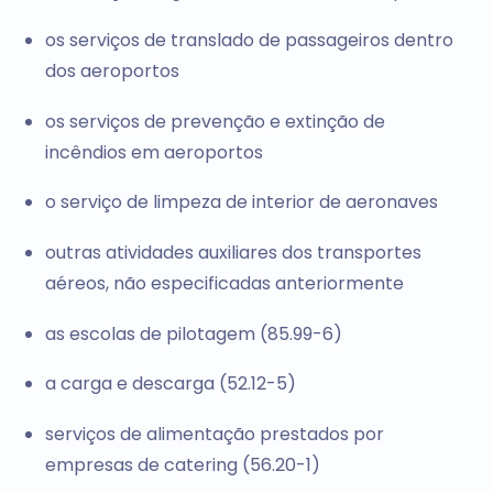
os serviços de translado de passageiros dentro
dos aeroportos
os serviços de prevenção e extinção de
incêndios em aeroportos
o serviço de limpeza de interior de aeronaves
outras atividades auxiliares dos transportes
aéreos, não especificadas anteriormente
as escolas de pilotagem (85.99-6)
a carga e descarga (52.12-5)
serviços de alimentação prestados por
empresas de catering (56.20-1)