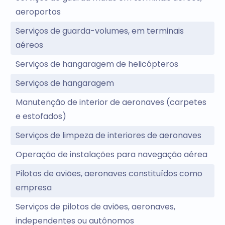
aeroportos
Serviços de guarda-volumes, em terminais
aéreos
Serviços de hangaragem de helicópteros
Serviços de hangaragem
Manutenção de interior de aeronaves (carpetes
e estofados)
Serviços de limpeza de interiores de aeronaves
Operação de instalações para navegação aérea
Pilotos de aviões, aeronaves constituídos como
empresa
Serviços de pilotos de aviões, aeronaves,
independentes ou autônomos