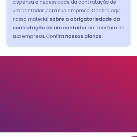
dispensa a necessidade da contratação de
um contador para sua empresa. Confira aqui
nosso material
sobre a obrigatoriedade da
contratação de um contador
na abertura de
sua empresa. Confira
nossos planos.