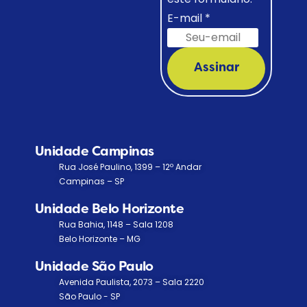
E-mail
*
Assinar
Unidade Campinas
Rua José Paulino, 1399 – 12º Andar
Campinas – SP
Unidade Belo Horizonte
Rua Bahia, 1148 – Sala 1208
Belo Horizonte – MG
Unidade São Paulo
Avenida Paulista, 2073 – Sala 2220
São Paulo - SP