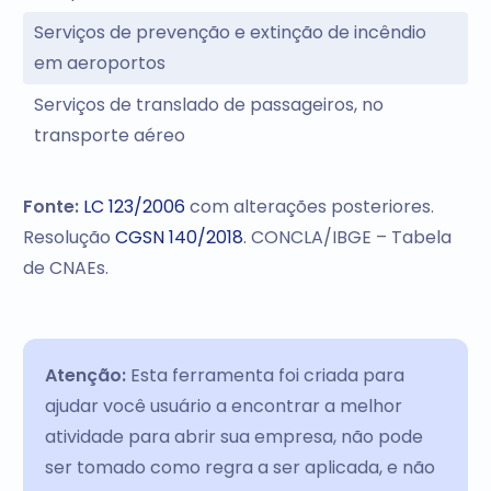
Serviços de prevenção e extinção de incêndio
em aeroportos
Serviços de translado de passageiros, no
transporte aéreo
Fonte:
LC 123/2006
com alterações posteriores.
Resolução
CGSN 140/2018
. CONCLA/IBGE – Tabela
de CNAEs.
Atenção:
Esta ferramenta foi criada para
ajudar você usuário a encontrar a melhor
atividade para abrir sua empresa, não pode
ser tomado como regra a ser aplicada, e não