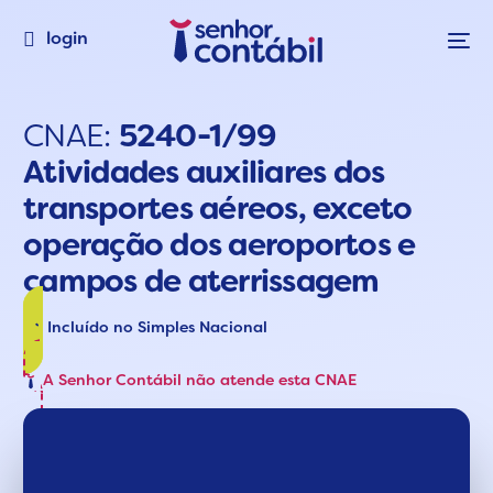
login
CNAE:
5240-1/99
Atividades auxiliares dos
transportes aéreos, exceto
operação dos aeroportos e
campos de aterrissagem
Incluído no Simples Nacional
A Senhor Contábil não atende esta CNAE