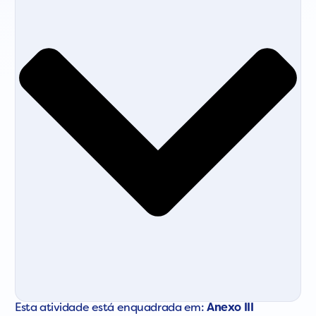
Esta atividade está enquadrada em:
Anexo III