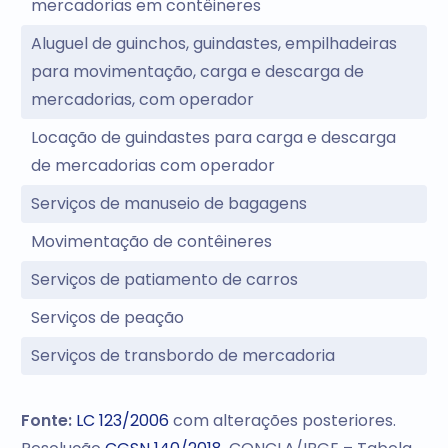
mercadorias em contêineres
Aluguel de guinchos, guindastes, empilhadeiras
para movimentação, carga e descarga de
mercadorias, com operador
Locação de guindastes para carga e descarga
de mercadorias com operador
Serviços de manuseio de bagagens
Movimentação de contêineres
Serviços de patiamento de carros
Serviços de peação
Serviços de transbordo de mercadoria
Fonte:
LC 123/2006
com alterações posteriores.