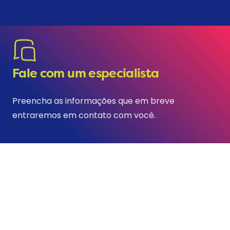
Fale com um especialista
Preencha as informações que em breve
entraremos em contato com você.