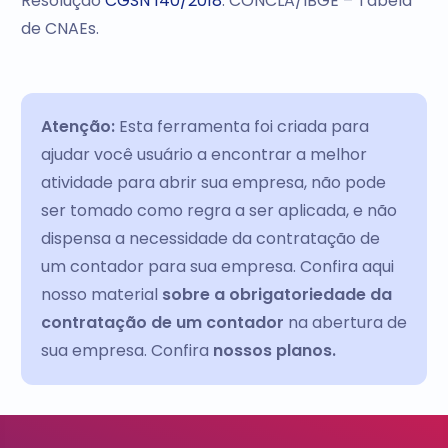
Resolução
CGSN 140/2018
. CONCLA/IBGE – Tabela
de CNAEs.
Atenção:
Esta ferramenta foi criada para
ajudar você usuário a encontrar a melhor
atividade para abrir sua empresa, não pode
ser tomado como regra a ser aplicada, e não
dispensa a necessidade da contratação de
um contador para sua empresa. Confira aqui
nosso material
sobre a obrigatoriedade da
contratação de um contador
na abertura de
sua empresa. Confira
nossos planos.