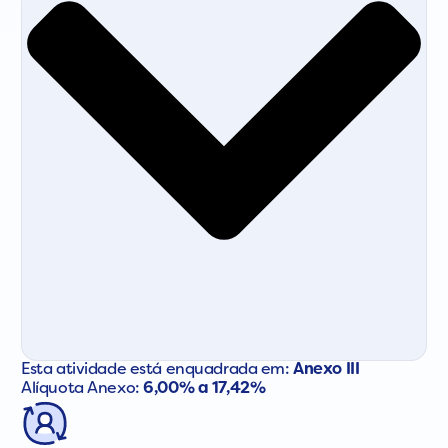
Esta atividade está enquadrada em:
Anexo III
Alíquota Anexo:
6,00% a 17,42%