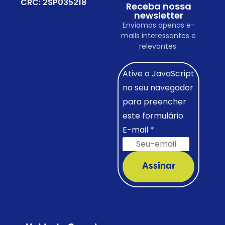
CRC: 2SP035218
Receba nossa
newsletter
Enviamos apenas e-
mails interessantes e
relevantes.
Ative o JavaScript
no seu navegador
para preencher
este formulário.
E-mail
*
Assinar