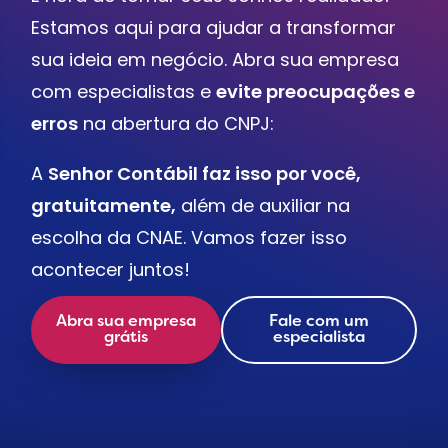
Estamos aqui para ajudar a transformar
sua ideia em negócio. Abra sua empresa
com especialistas e
evite preocupações e
erros
na abertura do CNPJ:
A
Senhor Contábil faz isso por você,
gratuitamente,
além de auxiliar na
escolha da CNAE. Vamos fazer isso
acontecer juntos!
Abra sua empresa
Fale com um
grátis
especialista