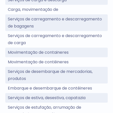
Carga, movimentação de
Serviços de carregamento e descarregamento
de bagagens
Serviços de carregamento e descarregamento
de carga
Movimentação de containeres
Movimentação de contêineres
Serviços de desembarque de mercadorias,
produtos
Embarque e desembarque de contêineres
Serviços de estiva, desestiva, capatazia
Serviços de estufação, arrumação de