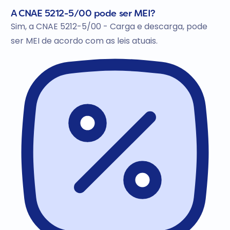
A CNAE 5212-5/00 pode ser MEI?
Sim, a CNAE 5212-5/00 - Carga e descarga, pode
ser MEI de acordo com as leis atuais.