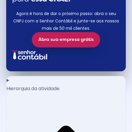
Agora é hora de dar o próximo passo: abra o seu
CNPJ com a Senhor Contábil e junte-se aos nossos
mais de 50 mil clientes.
Abra sua empresa grátis
Hierarquia da atividade