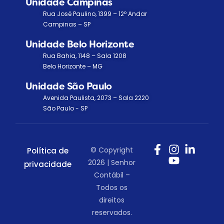
Unidade Campinas
Rua José Paulino, 1399 – 12º Andar
Campinas – SP
Unidade Belo Horizonte
Rua Bahia, 1148 – Sala 1208
Belo Horizonte – MG
Unidade São Paulo
Avenida Paulista, 2073 – Sala 2220
São Paulo - SP
© Copyright
Política de
2026 | Senhor
privacidade
Contábil –
Todos os
direitos
reservados.