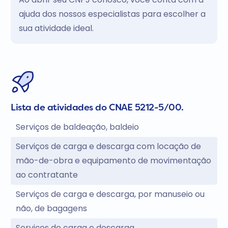
ajuda dos nossos especialistas para escolher a
sua atividade ideal.
Lista de atividades do CNAE 5212-5/00.
Serviços de baldeação, baldeio
Serviços de carga e descarga com locação de
mão-de-obra e equipamento de movimentação
ao contratante
Serviços de carga e descarga, por manuseio ou
não, de bagagens
Serviços de carga e descarga