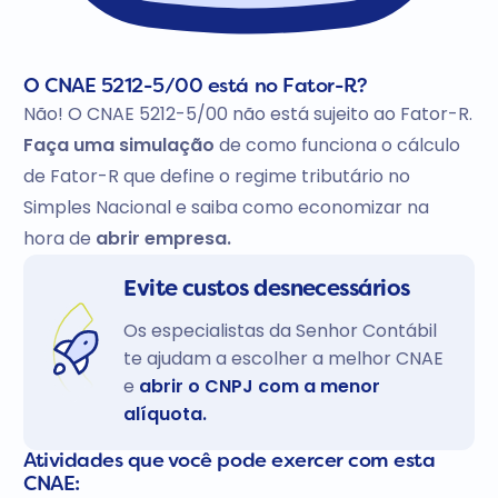
O CNAE 5212-5/00 está no Fator-R?
Não! O CNAE 5212-5/00 não está sujeito ao Fator-R.
Faça uma simulação
de como funciona o cálculo
de Fator-R que define o regime tributário no
Simples Nacional e saiba como economizar na
hora de
abrir empresa.
Evite custos desnecessários
Os especialistas da Senhor Contábil
te ajudam a escolher a melhor CNAE
e
abrir o CNPJ com a menor
alíquota.
Atividades que você pode exercer com esta
CNAE: