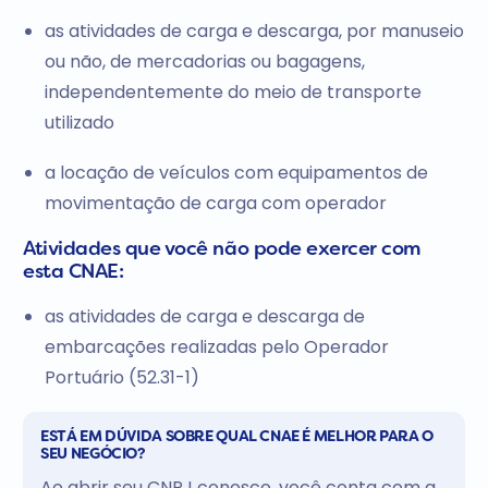
as atividades de carga e descarga, por manuseio
ou não, de mercadorias ou bagagens,
independentemente do meio de transporte
utilizado
a locação de veículos com equipamentos de
movimentação de carga com operador
Atividades que você não pode exercer com
esta CNAE:
as atividades de carga e descarga de
embarcações realizadas pelo Operador
Portuário (52.31-1)
ESTÁ EM DÚVIDA SOBRE QUAL CNAE É MELHOR PARA O
SEU NEGÓCIO?
Ao abrir seu CNPJ conosco, você conta com a