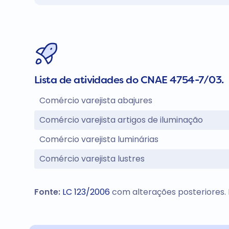
Lista de atividades do CNAE 4754-7/03.
Comércio varejista abajures
Comércio varejista artigos de iluminação
Comércio varejista luminárias
Comércio varejista lustres
Fonte:
LC 123/2006
com alterações posteriores.