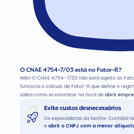
O CNAE 4754-7/03 está no Fator-R?
Não! O CNAE 4754-7/03 não está sujeito ao Fat
funciona o cálculo de Fator-R que define o regim
saiba como economizar na hora de
abrir empre
Evite custos desnecessários
Os especialistas da Senhor Contábil 
e
abrir o CNPJ com a menor alíquot