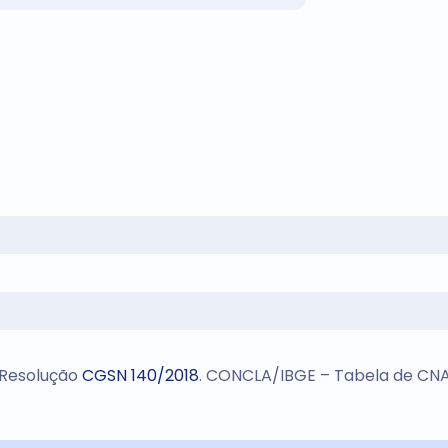
 Resolução
CGSN 140/2018
. CONCLA/IBGE – Tabela de CNA