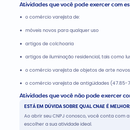
Atividades que você pode exercer com e
o comércio varejista de:
móveis novos para qualquer uso
artigos de colchoaria
artigos de iluminação residencial, tais como lu
o comércio varejista de objetos de arte novo
o comércio varejista de antigüidades (47.85-
Atividades que você não pode exercer c
ESTÁ EM DÚVIDA SOBRE QUAL CNAE É MELHOR
Ao abrir seu CNPJ conosco, você conta com a 
escolher a sua atividade ideal.