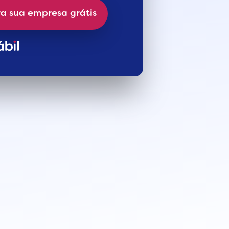
a sua empresa grátis