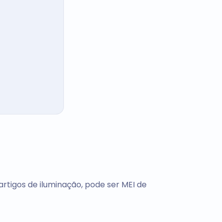
rtigos de iluminação, pode ser MEI de