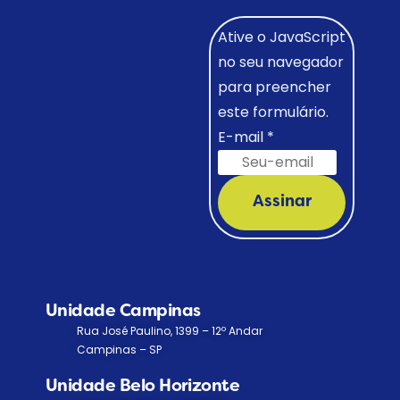
Ative o JavaScript
no seu navegador
para preencher
este formulário.
E-mail
*
Assinar
Unidade Campinas
Rua José Paulino, 1399 – 12º Andar
Campinas – SP
Unidade Belo Horizonte