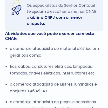
Os especialistas da Senhor Contábil
te ajudam a escolher a melhor CNAE
e
abrir o CNPJ com a menor
alíquota.
Atividades que você pode exercer com esta
CNAE:
o comércio atacadista de material elétrico em
geral, tais como:
fios, cabos, condutores elétricos, lâmpadas,
tomadas, chaves elétricas, interruptores etc.
o comércio atacadista de lustres, luminárias e
abajures. (46.49-4)
o comércio atacadista de peças e acessórios