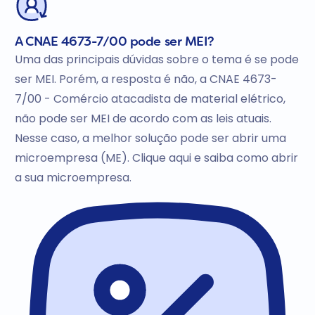
A CNAE 4673-7/00 pode ser MEI?
Uma das principais dúvidas sobre o tema é se pode
ser MEI. Porém, a resposta é não, a CNAE 4673-
7/00 - Comércio atacadista de material elétrico,
não pode ser MEI de acordo com as leis atuais.
Nesse caso, a melhor solução pode ser abrir uma
microempresa (ME). Clique aqui e saiba como abrir
a sua microempresa.