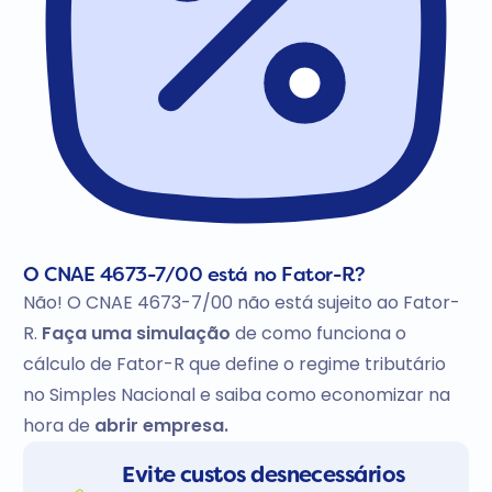
O CNAE 4673-7/00 está no Fator-R?
Não! O CNAE 4673-7/00 não está sujeito ao Fator-
R.
Faça uma simulação
de como funciona o
cálculo de Fator-R que define o regime tributário
no Simples Nacional e saiba como economizar na
hora de
abrir empresa.
Evite custos desnecessários