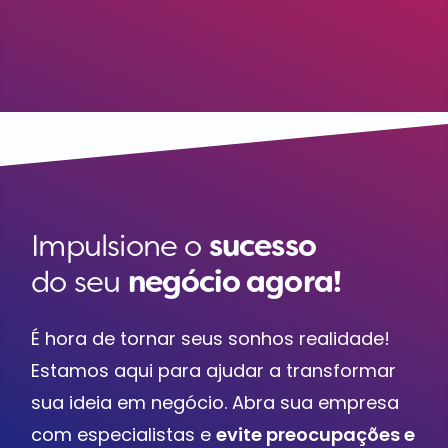
Impulsione o
sucesso
do seu
negócio agora!
É hora de tornar seus sonhos realidade!
Estamos aqui para ajudar a transformar
sua ideia em negócio. Abra sua empresa
com especialistas e
evite preocupações e