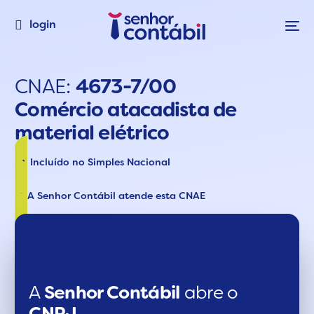
login
CNAE:
4673-7/00
Comércio atacadista de
material elétrico
Incluído no Simples Nacional
A Senhor Contábil atende esta CNAE
A
Senhor Contábil
abre o