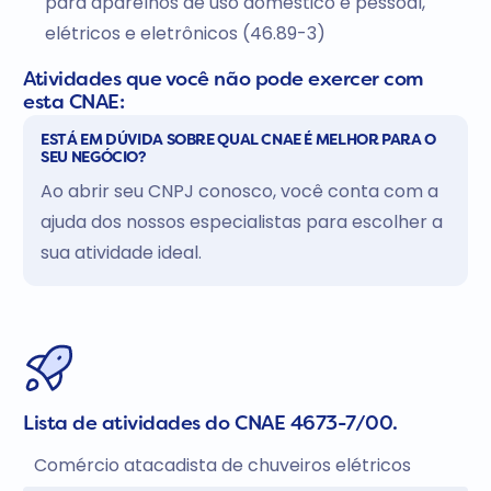
para aparelhos de uso doméstico e pessoal,
elétricos e eletrônicos (46.89-3)
Atividades que você não pode exercer com
esta CNAE:
ESTÁ EM DÚVIDA SOBRE QUAL CNAE É MELHOR PARA O
SEU NEGÓCIO?
Ao abrir seu CNPJ conosco, você conta com a
ajuda dos nossos especialistas para escolher a
sua atividade ideal.
Lista de atividades do CNAE 4673-7/00.
Comércio atacadista de chuveiros elétricos