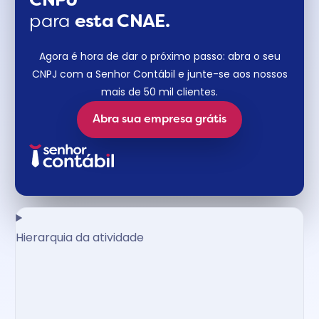
CNPJ
para
esta CNAE.
Agora é hora de dar o próximo passo: abra o seu
CNPJ com a Senhor Contábil e junte-se aos nossos
mais de 50 mil clientes.
Abra sua empresa grátis
Hierarquia da atividade