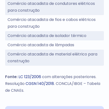
Comércio atacadista de condutores elétricos
para construção
Comércio atacadista de fios e cabos elétricos
para construção
Comércio atacadista de isolador térmico
Comércio atacadista de lâmpadas
Comércio atacadista de material elétrico para
construção
Fonte:
LC 123/2006
com alterações posteriores.
Resolução
CGSN 140/2018
. CONCLA/IBGE – Tabela
de CNAEs.