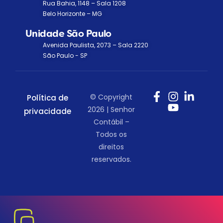
Rua Bahia, 1148 – Sala 1208
Belo Horizonte – MG
Unidade São Paulo
Avenida Paulista, 2073 – Sala 2220
São Paulo - SP
© Copyright
Política de
2026 | Senhor
privacidade
Contábil –
Todos os
direitos
reservados.