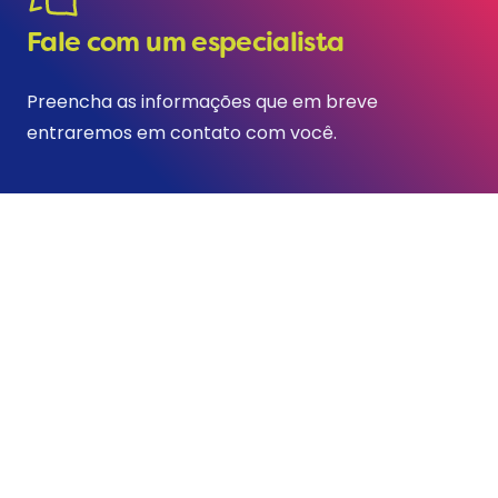
Fale com um especialista
Preencha as informações que em breve
entraremos em contato com você.