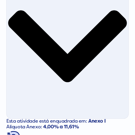
Esta atividade está enquadrada em:
Anexo I
Alíquota Anexo:
4,00% a 11,61%