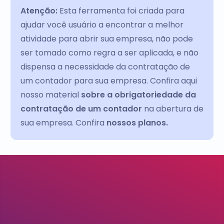
Atenção:
Esta ferramenta foi criada para
ajudar você usuário a encontrar a melhor
atividade para abrir sua empresa, não pode
ser tomado como regra a ser aplicada, e não
dispensa a necessidade da contratação de
um contador para sua empresa. Confira aqui
nosso material
sobre a obrigatoriedade da
contratação de um contador
na abertura de
sua empresa. Confira
nossos planos.