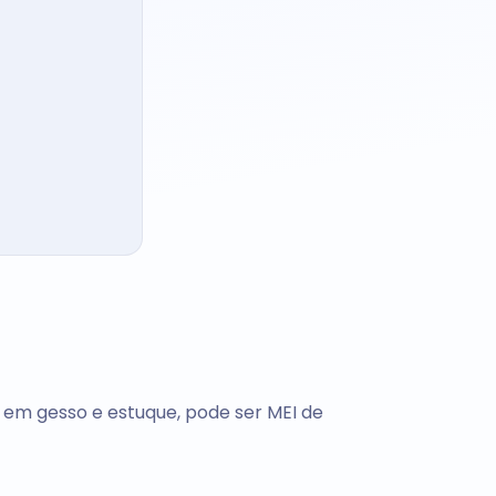
em gesso e estuque, pode ser MEI de