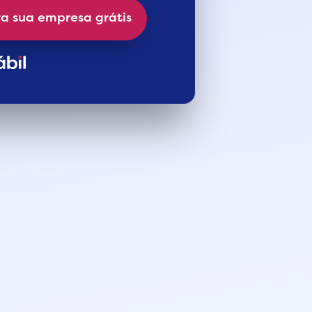
a sua empresa grátis