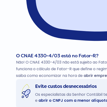
O CNAE 4330-4/03 está no Fator-R?
Não! O CNAE 4330-4/03 não está sujeito ao Fato
funciona o cálculo de Fator-R que define o regim
saiba como economizar na hora de
abrir empre
Evite custos desnecessários
Os especialistas da Senhor Contábil 
e
abrir o CNPJ com a menor alíquot