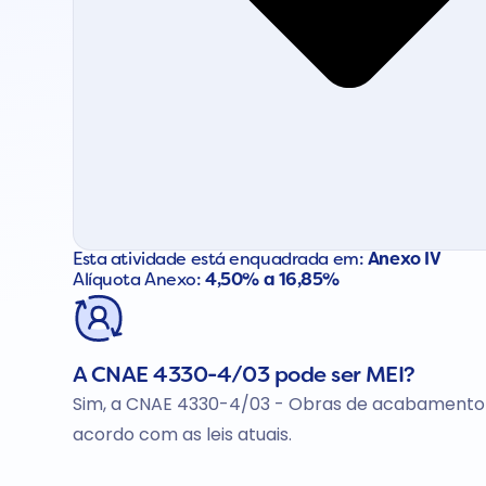
Esta atividade está enquadrada em:
Anexo IV
Alíquota Anexo:
4,50% a 16,85%
A CNAE 4330-4/03 pode ser MEI?
Sim, a CNAE 4330-4/03 - Obras de acabamento 
acordo com as leis atuais.