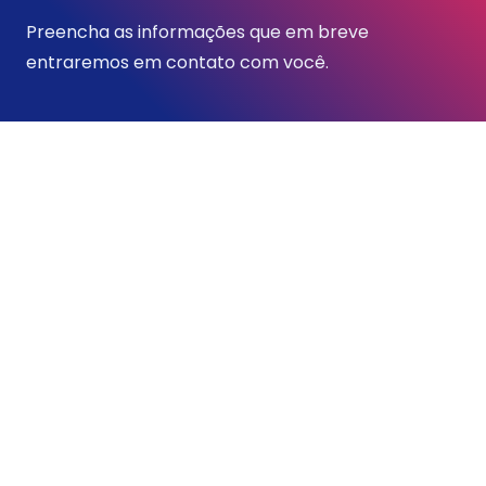
Preencha as informações que em breve
entraremos em contato com você.