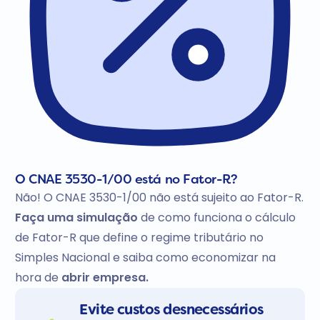
O CNAE 3530-1/00 está no Fator-R?
Não! O CNAE 3530-1/00 não está sujeito ao Fator-R.
Faça uma simulação
de como funciona o cálculo
de Fator-R que define o regime tributário no
Simples Nacional e saiba como economizar na
hora de
abrir empresa.
Evite custos desnecessários