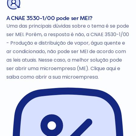
A CNAE 3530-1/00 pode ser MEI?
Uma das principais dúvidas sobre o tema é se pode
ser MEI. Porém, a resposta é não, a CNAE 3530-1/00
- Produção e distribuição de vapor, água quente e
ar condicionado, não pode ser MEI de acordo com
as leis atuais. Nesse caso, a melhor solução pode
ser abrir uma microempresa (ME). Clique aqui e
saiba como abrir a sua microempresa.