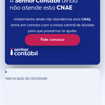
A
Senhor Contábil
ainda
não atende esta
CNAE​
Infelizmente ainda não atendemos esta
CNAE,
entre em contato com a nossa central de dúvidas
para que possamos te ajudar.
Fale conosco
Hierarquia da atividade