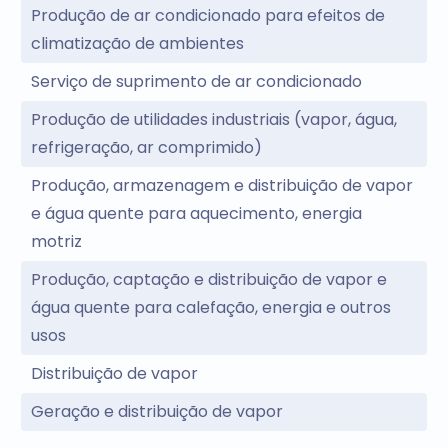
Produção de ar condicionado para efeitos de
climatização de ambientes
Serviço de suprimento de ar condicionado
Produção de utilidades industriais (vapor, água,
refrigeração, ar comprimido)
Produção, armazenagem e distribuição de vapor
e água quente para aquecimento, energia
motriz
Produção, captação e distribuição de vapor e
água quente para calefação, energia e outros
usos
Distribuição de vapor
Geração e distribuição de vapor