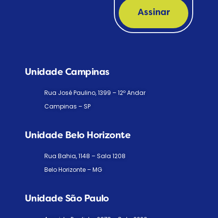
Assinar
Unidade Campinas
Rua José Paulino, 1399 – 12º Andar
Campinas – SP
Unidade Belo Horizonte
Rua Bahia, 1148 – Sala 1208
Belo Horizonte – MG
Unidade São Paulo