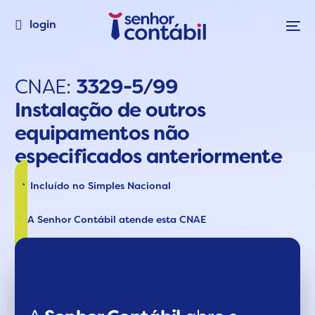
login
CNAE:
3329-5/99
Instalação de outros
equipamentos não
especificados anteriormente
Incluído no Simples Nacional
A Senhor Contábil atende esta CNAE