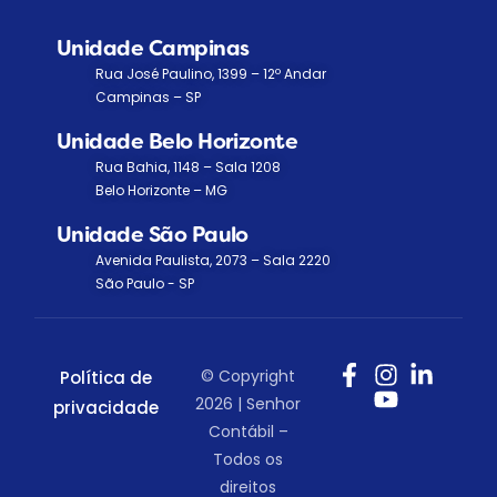
Unidade Campinas
Rua José Paulino, 1399 – 12º Andar
Campinas – SP
Unidade Belo Horizonte
Rua Bahia, 1148 – Sala 1208
Belo Horizonte – MG
Unidade São Paulo
Avenida Paulista, 2073 – Sala 2220
São Paulo - SP
© Copyright
Política de
2026 | Senhor
privacidade
Contábil –
Todos os
direitos