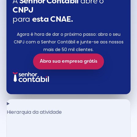
A
Senhor Contábil
abre o
CNPJ
para
esta CNAE.
Agora é hora de dar o próximo passo: abra o seu
CNPJ com a Senhor Contábil e junte-se aos nossos
mais de 50 mil clientes.
Abra sua empresa grátis
Hierarquia da atividade