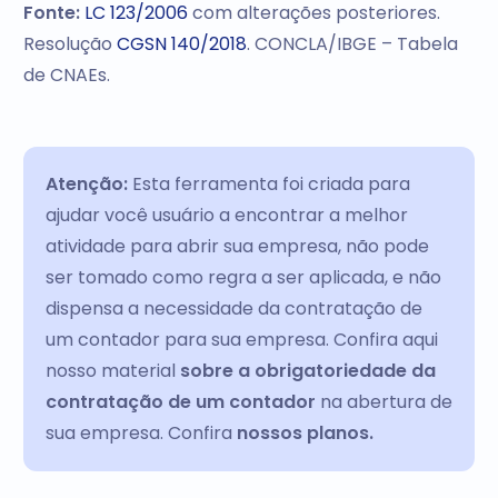
Fonte:
LC 123/2006
com alterações posteriores.
Resolução
CGSN 140/2018
. CONCLA/IBGE – Tabela
de CNAEs.
Atenção:
Esta ferramenta foi criada para
ajudar você usuário a encontrar a melhor
atividade para abrir sua empresa, não pode
ser tomado como regra a ser aplicada, e não
dispensa a necessidade da contratação de
um contador para sua empresa. Confira aqui
nosso material
sobre a obrigatoriedade da
contratação de um contador
na abertura de
sua empresa. Confira
nossos planos.