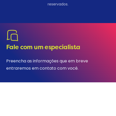
reservados.
Fale com um especialista
Preencha as informações que em breve
entraremos em contato com você.