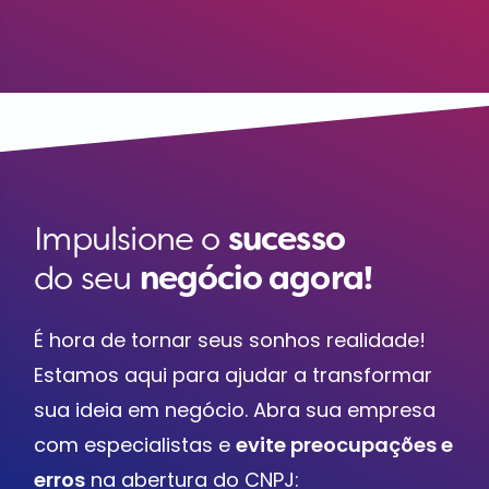
Impulsione o
sucesso
do seu
negócio agora!
É hora de tornar seus sonhos realidade!
Estamos aqui para ajudar a transformar
sua ideia em negócio. Abra sua empresa
com especialistas e
evite preocupações e
erros
na abertura do CNPJ: