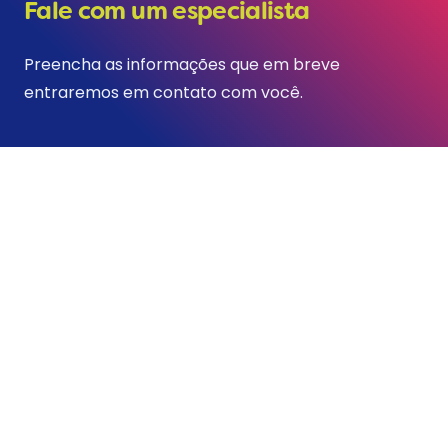
Fale com um especialista
Preencha as informações que em breve
entraremos em contato com você.