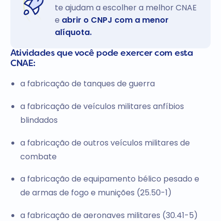
te ajudam a escolher a melhor CNAE
e
abrir o CNPJ com a menor
alíquota.
Atividades que você pode exercer com esta
CNAE:
a fabricação de tanques de guerra
a fabricação de veículos militares anfíbios
blindados
a fabricação de outros veículos militares de
combate
a fabricação de equipamento bélico pesado e
de armas de fogo e munições (25.50-1)
a fabricação de aeronaves militares (30.41-5)