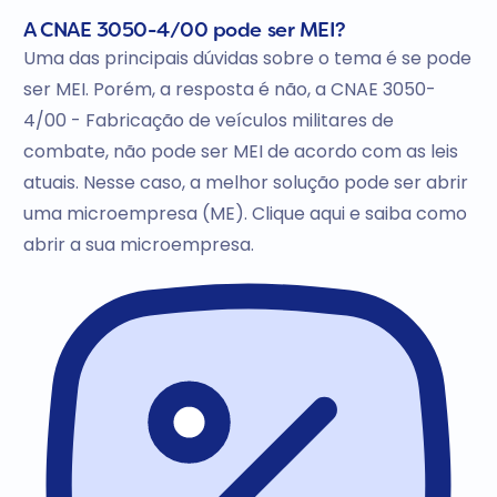
A CNAE 3050-4/00 pode ser MEI?
Uma das principais dúvidas sobre o tema é se pode
ser MEI. Porém, a resposta é não, a CNAE 3050-
4/00 - Fabricação de veículos militares de
combate, não pode ser MEI de acordo com as leis
atuais. Nesse caso, a melhor solução pode ser abrir
uma microempresa (ME). Clique aqui e saiba como
abrir a sua microempresa.