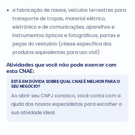
a fabricação de navios, veículos terrestres para
transporte de tropas, material elétrico,
eletrônico e de comunicações, aparelhos e
instrumentos ópticos e fotográficos, partes e
peças do vestuário (classe específica dos
produtos equivalentes para uso civil)
Atividades que você não pode exercer com
esta CNAE:
ESTÁ EM DÚVIDA SOBRE QUAL CNAE É MELHOR PARA O
SEU NEGÓCIO?
Ao abrir seu CNPJ conosco, você conta com a
ajuda dos nossos especialistas para escolher a
sua atividade ideal.