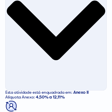
Esta atividade está enquadrada em:
Anexo II
Alíquota Anexo:
4,50% a 12,11%