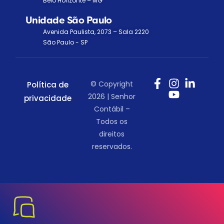
Belo Horizonte – MG
Unidade São Paulo
Avenida Paulista, 2073 – Sala 2220
São Paulo - SP
© Copyright
Política de
2026 | Senhor
privacidade
Contábil –
Todos os
direitos
reservados.