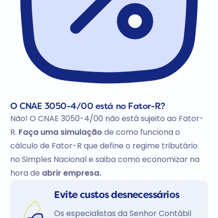
O CNAE 3050-4/00 está no Fator-R?
Não! O CNAE 3050-4/00 não está sujeito ao Fator-
R.
Faça uma simulação
de como funciona o
cálculo de Fator-R que define o regime tributário
no Simples Nacional e saiba como economizar na
hora de
abrir empresa.
Evite custos desnecessários
Os especialistas da Senhor Contábil