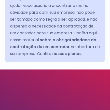
ajudar você usuário a encontrar a melhor
atividade para abrir sua empresa, não pode
ser tomado como regra a ser aplicada, e não
dispensa a necessidade da contratação de
um contador para sua empresa. Confira aqui
nosso material
sobre a obrigatoriedade da
contratação de um contador
na abertura de
sua empresa. Confira
nossos planos.