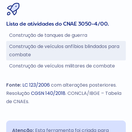
Lista de atividades do CNAE 3050-4/00.
Construção de tanques de guerra
Construção de veículos anfíbios blindados para
combate
Construção de veículos militares de combate
Fonte:
LC 123/2006
com alterações posteriores.
Resolução
CGSN 140/2018
. CONCLA/IBGE – Tabela
de CNAEs.
Atenção:
Esta ferramenta foi criada para