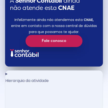
A
Senhor Contábil
ainda
não atende esta
CNAE​
Infelizmente ainda não atendemos esta
CNAE,
entre em contato com a nossa central de dúvidas
para que possamos te ajudar.
Fale conosco
Hierarquia da atividade