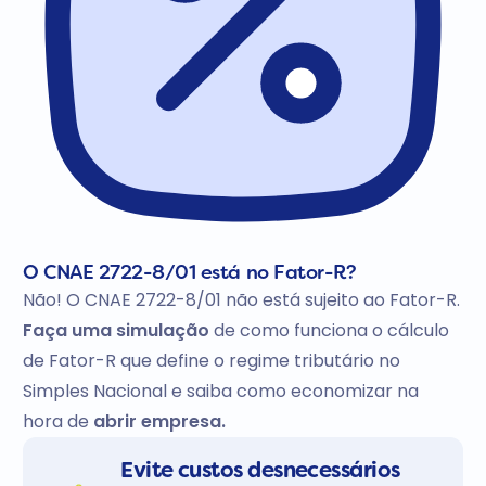
O CNAE 2722-8/01 está no Fator-R?
Não! O CNAE 2722-8/01 não está sujeito ao Fator-R.
Faça uma simulação
de como funciona o cálculo
de Fator-R que define o regime tributário no
Simples Nacional e saiba como economizar na
hora de
abrir empresa.
Evite custos desnecessários