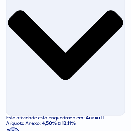
Esta atividade está enquadrada em:
Anexo II
Alíquota Anexo:
4,50% a 12,11%