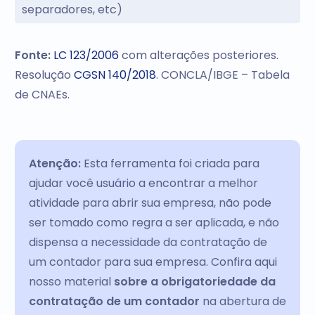
separadores, etc)
Fonte:
LC 123/2006
com alterações posteriores.
Resolução
CGSN 140/2018
. CONCLA/IBGE – Tabela
de CNAEs.
Atenção:
Esta ferramenta foi criada para
ajudar você usuário a encontrar a melhor
atividade para abrir sua empresa, não pode
ser tomado como regra a ser aplicada, e não
dispensa a necessidade da contratação de
um contador para sua empresa. Confira aqui
nosso material
sobre a obrigatoriedade da
contratação de um contador
na abertura de