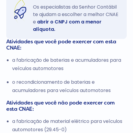
Os especialistas da Senhor Contábil
te ajudam a escolher a melhor CNAE
e
abrir o CNPJ com a menor
alíquota.
Atividades que você pode exercer com esta
CNAE:
a fabricação de baterias e acumuladores para
veículos automotores
o recondicionamento de baterias e
acumuladores para veículos automotores
Atividades que você não pode exercer com
esta CNAE:
a fabricação de material elétrico para veículos
automotores (29.45-0)