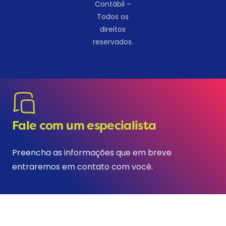
Contábil –
Todos os
direitos
reservados.
Fale com um especialista
Preencha as informações que em breve
entraremos em contato com você.