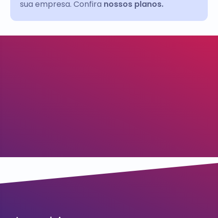
sua empresa. Confira
nossos planos.