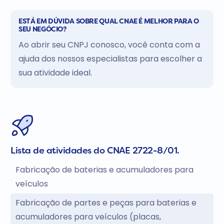
ESTÁ EM DÚVIDA SOBRE QUAL CNAE É MELHOR PARA O
SEU NEGÓCIO?
Ao abrir seu CNPJ conosco, você conta com a
ajuda dos nossos especialistas para escolher a
sua atividade ideal.
Lista de atividades do CNAE 2722-8/01.
Fabricação de baterias e acumuladores para
veículos
Fabricação de partes e peças para baterias e
acumuladores para veículos (placas,