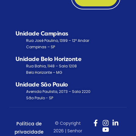
Unidade Campinas
Rua José Paulino, 1399 – 12º Andar
Campinas – SP
Unidade Belo Horizonte
Rua Bahia, 1148 – Sala 1208
Belo Horizonte – MG
Unidade São Paulo
Avenida Paulista, 2073 – Sala 2220
São Paulo - SP
© Copyright
Política de
2026 | Senhor
privacidade