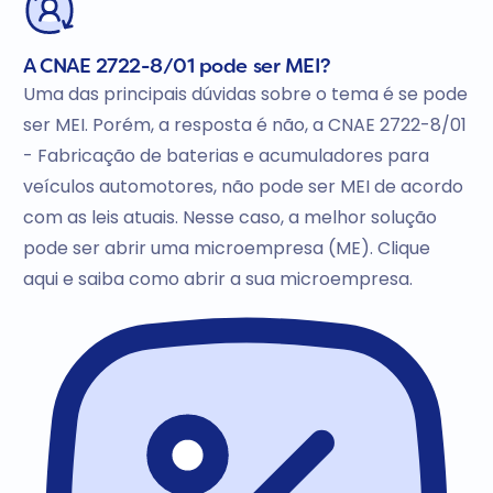
A CNAE 2722-8/01 pode ser MEI?
Uma das principais dúvidas sobre o tema é se pode
ser MEI. Porém, a resposta é não, a CNAE 2722-8/01
- Fabricação de baterias e acumuladores para
veículos automotores, não pode ser MEI de acordo
com as leis atuais. Nesse caso, a melhor solução
pode ser abrir uma microempresa (ME). Clique
aqui e saiba como abrir a sua microempresa.