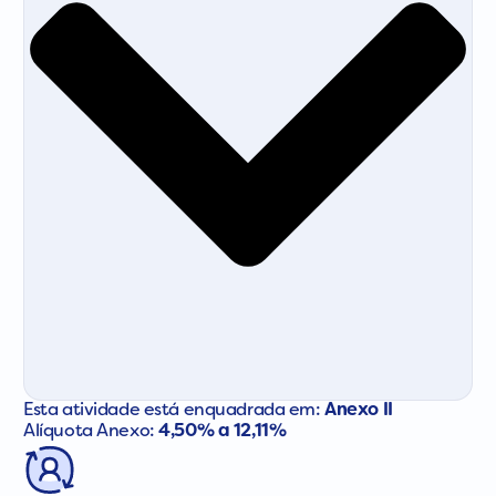
Esta atividade está enquadrada em:
Anexo II
Alíquota Anexo:
4,50% a 12,11%