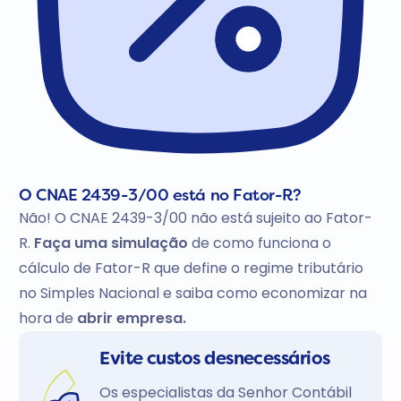
O CNAE 2439-3/00 está no Fator-R?
Não! O CNAE 2439-3/00 não está sujeito ao Fator-
R.
Faça uma simulação
de como funciona o
cálculo de Fator-R que define o regime tributário
no Simples Nacional e saiba como economizar na
hora de
abrir empresa.
Evite custos desnecessários
Os especialistas da Senhor Contábil