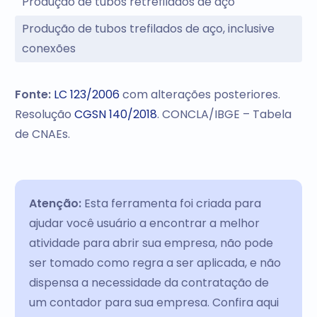
Produção de tubos retrefilados de aço
Produção de tubos trefilados de aço, inclusive
conexões
Fonte:
LC 123/2006
com alterações posteriores.
Resolução
CGSN 140/2018
. CONCLA/IBGE – Tabela
de CNAEs.
Atenção:
Esta ferramenta foi criada para
ajudar você usuário a encontrar a melhor
atividade para abrir sua empresa, não pode
ser tomado como regra a ser aplicada, e não
dispensa a necessidade da contratação de
um contador para sua empresa. Confira aqui