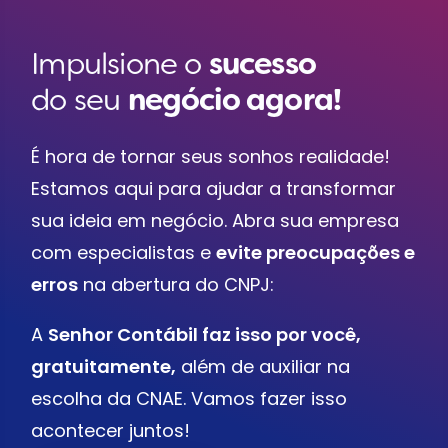
Impulsione o
sucesso
do seu
negócio agora!
É hora de tornar seus sonhos realidade!
Estamos aqui para ajudar a transformar
sua ideia em negócio. Abra sua empresa
com especialistas e
evite preocupações e
erros
na abertura do CNPJ:
A
Senhor Contábil faz isso por você,
gratuitamente,
além de auxiliar na
escolha da CNAE. Vamos fazer isso
acontecer juntos!