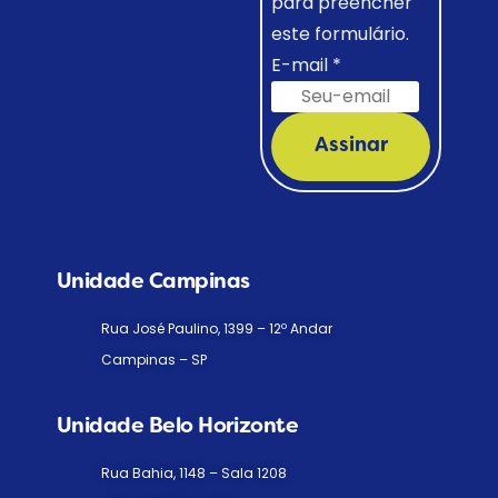
para preencher
este formulário.
E-mail
*
Assinar
Unidade Campinas
Rua José Paulino, 1399 – 12º Andar
Campinas – SP
Unidade Belo Horizonte
Rua Bahia, 1148 – Sala 1208