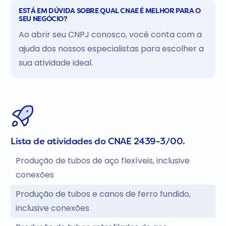
ESTÁ EM DÚVIDA SOBRE QUAL CNAE É MELHOR PARA O
SEU NEGÓCIO?
Ao abrir seu CNPJ conosco, você conta com a
ajuda dos nossos especialistas para escolher a
sua atividade ideal.
Lista de atividades do CNAE 2439-3/00.
Produção de tubos de aço flexíveis, inclusive
conexões
Produção de tubos e canos de ferro fundido,
inclusive conexões