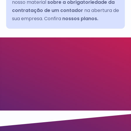
nosso material
sobre a obrigatoriedade da
contratação de um contador
na abertura de
sua empresa. Confira
nossos planos.