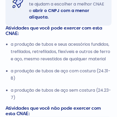
te ajudam a escolher a melhor CNAE
e
abrir o CNPJ com a menor
alíquota.
Atividades que você pode exercer com esta
CNAE:
a produção de tubos e seus acessórios fundidos,
trefilados, retrefilados, flexíveis e outros de ferro
e aço, mesmo revestidos de qualquer material
a produção de tubos de aço com costura (24.31-
8)
a produção de tubos de aço sem costura (24.23-
7)
Atividades que você não pode exercer com
esta CNAE: