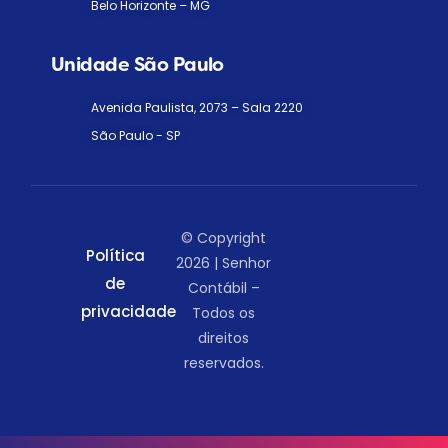
Belo Horizonte – MG
Unidade São Paulo
Avenida Paulista, 2073 – Sala 2220
São Paulo - SP
© Copyright
Política
2026 | Senhor
de
Contábil –
privacidade
Todos os
direitos
reservados.