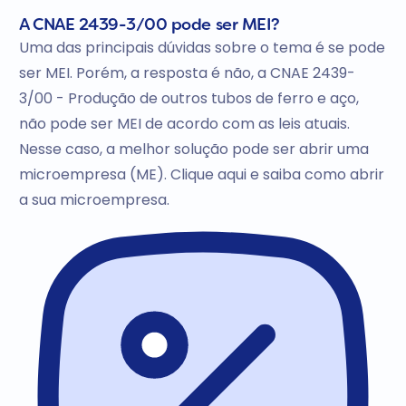
A CNAE 2439-3/00 pode ser MEI?
Uma das principais dúvidas sobre o tema é se pode
ser MEI. Porém, a resposta é não, a CNAE 2439-
3/00 - Produção de outros tubos de ferro e aço,
não pode ser MEI de acordo com as leis atuais.
Nesse caso, a melhor solução pode ser abrir uma
microempresa (ME). Clique aqui e saiba como abrir
a sua microempresa.