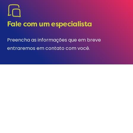
Fale com um especialista
Preencha as informações que em breve
entraremos em contato com você.