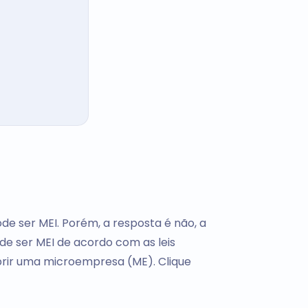
de ser MEI. Porém, a resposta é não, a
de ser MEI de acordo com as leis
abrir uma microempresa (ME). Clique