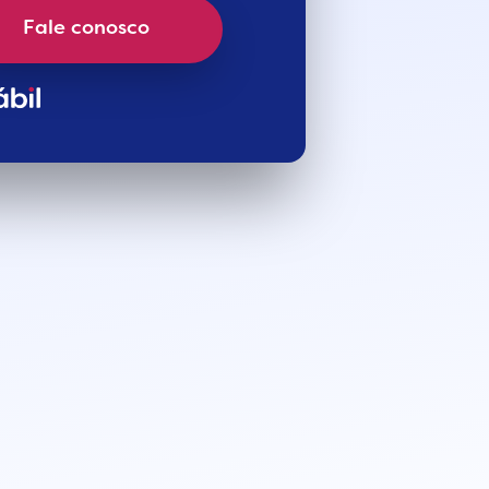
Fale conosco