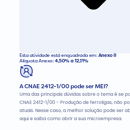
Esta atividade está enquadrada em:
Anexo II
Alíquota Anexo:
4,50% a 12,11%
A CNAE 2412-1/00 pode ser MEI?
Uma das principais dúvidas sobre o tema é se po
CNAE 2412-1/00 - Produção de ferroligas, não po
atuais. Nesse caso, a melhor solução pode ser 
aqui e saiba como abrir a sua microempresa.