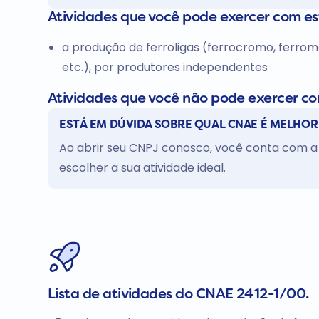
Atividades que você pode exercer com e
a produção de ferroligas (ferrocromo, ferroman
etc.), por produtores independentes
Atividades que você não pode exercer c
ESTÁ EM DÚVIDA SOBRE QUAL CNAE É MELHOR
Ao abrir seu CNPJ conosco, você conta com a 
escolher a sua atividade ideal.
Lista de atividades do CNAE 2412-1/00.