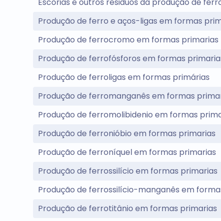
Escorias e outros residuos da produção de ferro
Produção de ferro e aços-ligas em formas prim
Produção de ferrocromo em formas primarias
Produção de ferrofósforos em formas primaria
Produção de ferroligas em formas primárias
Produção de ferromanganês em formas primar
Produção de ferromolibidenio em formas prima
Produção de ferronióbio em formas primarias
Produção de ferroníquel em formas primarias
Produção de ferrossilício em formas primarias
Produção de ferrossilício-manganês em forma
Produção de ferrotitânio em formas primarias