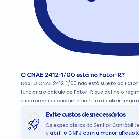
O CNAE 2412-1/00 está no Fator-R?
Não! O CNAE 2412-1/00 não está sujeito ao Fator
funciona o cálculo de Fator-R que define o regim
saiba como economizar na hora de
abrir empre
Evite custos desnecessários
Os especialistas da Senhor Contábil 
e
abrir o CNPJ com a menor alíquot