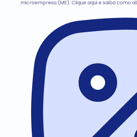
microempresa (ME). Clique aqui e saiba como a