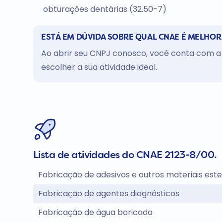
obturações dentárias (32.50-7)
ESTÁ EM DÚVIDA SOBRE QUAL CNAE É MELHOR
Ao abrir seu CNPJ conosco, você conta com a 
escolher a sua atividade ideal.
Lista de atividades do CNAE 2123-8/00.
Fabricação de adesivos e outros materiais ester
Fabricação de agentes diagnósticos
Fabricação de água boricada