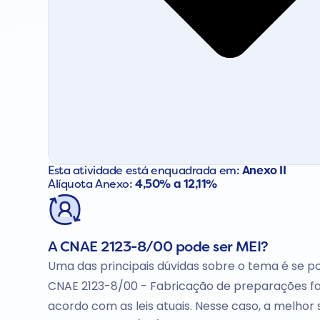
Esta atividade está enquadrada em:
Anexo II
Alíquota Anexo:
4,50% a 12,11%
A CNAE 2123-8/00 pode ser MEI?
Uma das principais dúvidas sobre o tema é se po
CNAE 2123-8/00 - Fabricação de preparações fa
acordo com as leis atuais. Nesse caso, a melhor