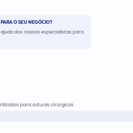
 PARA O SEU NEGÓCIO?
ajuda dos nossos especialistas para
ilizados para suturas cirúrgicas