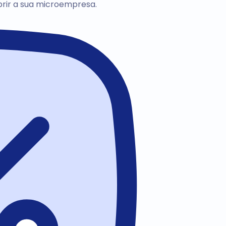
brir a sua microempresa.