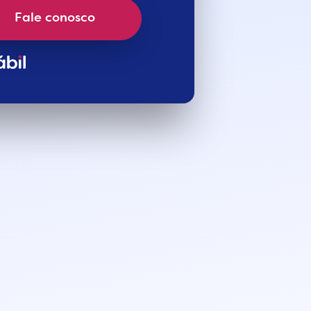
Fale conosco