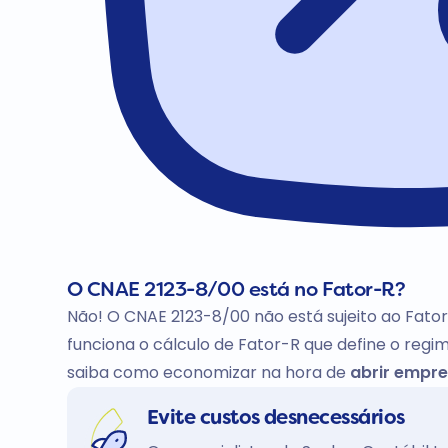
O CNAE 2123-8/00 está no Fator-R?
Não! O CNAE 2123-8/00 não está sujeito ao Fato
funciona o cálculo de Fator-R que define o regim
saiba como economizar na hora de
abrir empre
Evite custos desnecessários