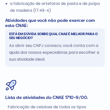
a fabricação de artefatos de pasta e de polpa
de madeira (17.49-4)
Atividades que você não pode exercer com
esta CNAE:
ESTÁ EM DÚVIDA SOBRE QUAL CNAE É MELHOR PARA O
SEU NEGÓCIO?
Ao abrir seu CNPJ conosco, você conta com a
ajuda dos nossos especialistas para escolher a
sua atividade ideal.
Lista de atividades do CNAE 1710-9/00.
Fabricação de celulose de todos os tipos