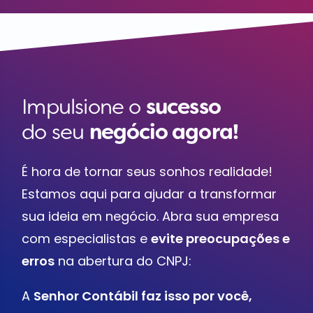
Impulsione o
sucesso
do seu
negócio agora!
É hora de tornar seus sonhos realidade!
Estamos aqui para ajudar a transformar
sua ideia em negócio. Abra sua empresa
com especialistas e
evite preocupações e
erros
na abertura do CNPJ:
A
Senhor Contábil faz isso por você,