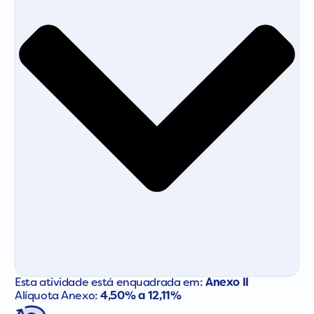
Esta atividade está enquadrada em:
Anexo II
Alíquota Anexo:
4,50% a 12,11%