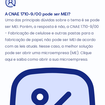
A CNAE 1710-9/00 pode ser MEI?
Uma das principais dúvidas sobre o tema é se pode
ser MEI. Porém, a resposta é não, a CNAE 1710-9/00
- Fabricação de celulose e outras pastas para a
fabricação de papel, não pode ser MEI de acordo
com as leis atuais. Nesse caso, a melhor solução
pode ser abrir uma microempresa (ME). Clique
aqui e saiba como abrir a sua microempresa.