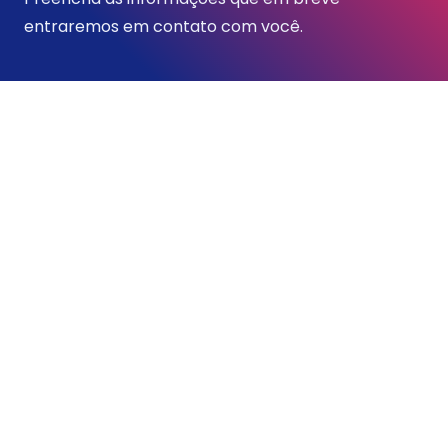
entraremos em contato com você.