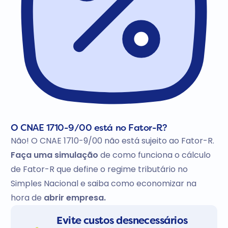
O CNAE 1710-9/00 está no Fator-R?
Não! O CNAE 1710-9/00 não está sujeito ao Fator-R.
Faça uma simulação
de como funciona o cálculo
de Fator-R que define o regime tributário no
Simples Nacional e saiba como economizar na
hora de
abrir empresa.
Evite custos desnecessários