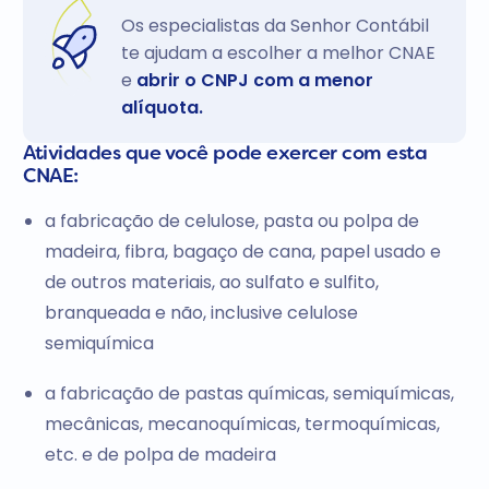
Os especialistas da Senhor Contábil
te ajudam a escolher a melhor CNAE
e
abrir o CNPJ com a menor
alíquota.
Atividades que você pode exercer com esta
CNAE:
a fabricação de celulose, pasta ou polpa de
madeira, fibra, bagaço de cana, papel usado e
de outros materiais, ao sulfato e sulfito,
branqueada e não, inclusive celulose
semiquímica
a fabricação de pastas químicas, semiquímicas,
mecânicas, mecanoquímicas, termoquímicas,
etc. e de polpa de madeira