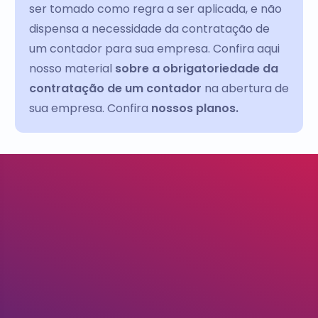
ser tomado como regra a ser aplicada, e não
dispensa a necessidade da contratação de
um contador para sua empresa. Confira aqui
nosso material
sobre a obrigatoriedade da
contratação de um contador
na abertura de
sua empresa. Confira
nossos planos.