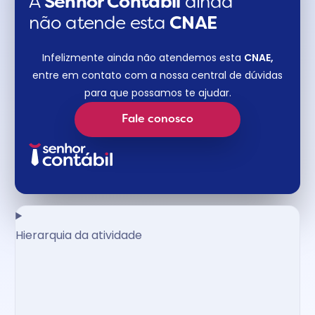
A
Senhor Contábil
ainda
não atende esta
CNAE​
Infelizmente ainda não atendemos esta
CNAE,
entre em contato com a nossa central de dúvidas
para que possamos te ajudar.
Fale conosco
Hierarquia da atividade