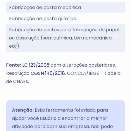
Fabricação de pasta mecânica
Fabricação de pasta química
Fabricação de pastas para fabricação de papel
ou dissolução (semiquímica, termomecânica,
etc)
Fonte:
LC 123/2006
com alterações posteriores.
Resolução
CGSN 140/2018
. CONCLA/IBGE – Tabela
de CNAEs.
Atenção:
Esta ferramenta foi criada para
ajudar você usuário a encontrar a melhor
atividade para abrir sua empresa, não pode