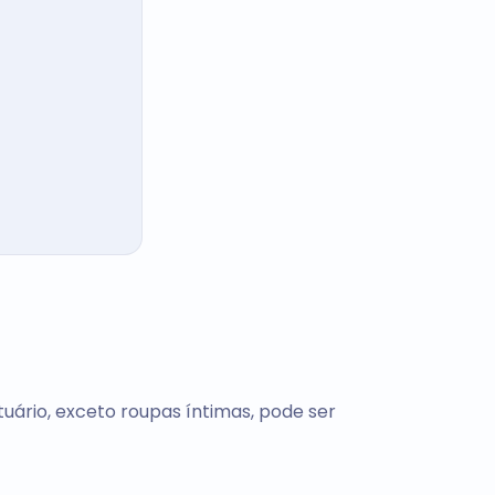
uário, exceto roupas íntimas, pode ser