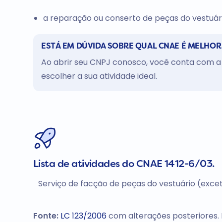
a reparação ou conserto de peças do vestuári
ESTÁ EM DÚVIDA SOBRE QUAL CNAE É MELHOR
Ao abrir seu CNPJ conosco, você conta com a 
escolher a sua atividade ideal.
Lista de atividades do CNAE 1412-6/03.
Serviço de facção de peças do vestuário (exce
Fonte:
LC 123/2006
com alterações posteriores.