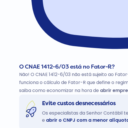
O CNAE 1412-6/03 está no Fator-R?
Não! O CNAE 1412-6/03 não está sujeito ao Fator
funciona o cálculo de Fator-R que define o regim
saiba como economizar na hora de
abrir empre
Evite custos desnecessários
Os especialistas da Senhor Contábil 
e
abrir o CNPJ com a menor alíquot