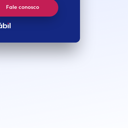
Fale conosco