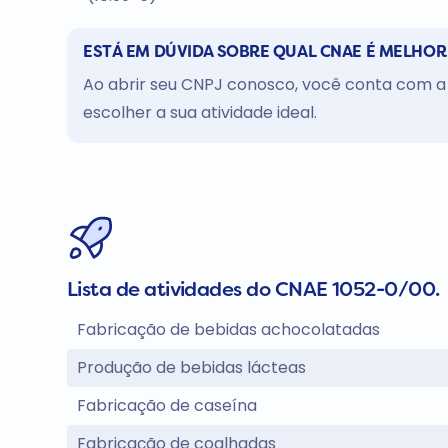
ESTÁ EM DÚVIDA SOBRE QUAL CNAE É MELHOR
Ao abrir seu CNPJ conosco, você conta com a 
escolher a sua atividade ideal.
Lista de atividades do CNAE 1052-0/00.
Fabricação de bebidas achocolatadas
Produção de bebidas lácteas
Fabricação de caseína
Fabricação de coalhadas