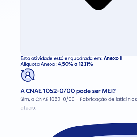
Esta atividade está enquadrada em:
Anexo II
Alíquota Anexo:
4,50% a 12,11%
A CNAE 1052-0/00 pode ser MEI?
Sim, a CNAE 1052-0/00 - Fabricação de laticínios
atuais.