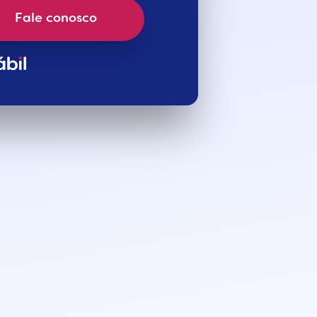
Fale conosco