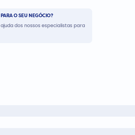
 PARA O SEU NEGÓCIO?
ajuda dos nossos especialistas para