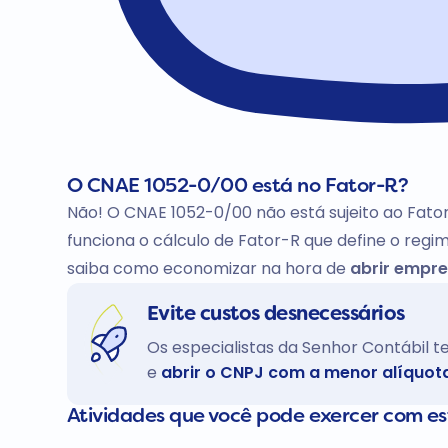
O CNAE 1052-0/00 está no Fator-R?
Não! O CNAE 1052-0/00 não está sujeito ao Fato
funciona o cálculo de Fator-R que define o regim
saiba como economizar na hora de
abrir empre
Evite custos desnecessários
Os especialistas da Senhor Contábil 
e
abrir o CNPJ com a menor alíquot
Atividades que você pode exercer com e