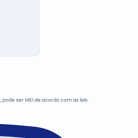
, pode ser MEI de acordo com as leis