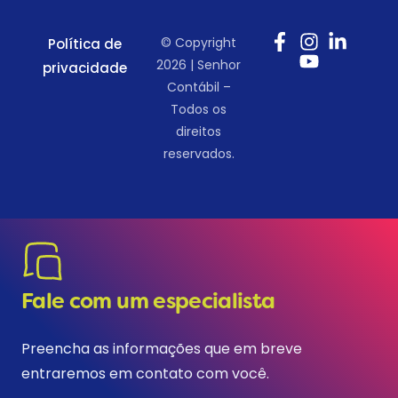
© Copyright
Política de
2026 | Senhor
privacidade
Contábil –
Todos os
direitos
reservados.
Fale com um especialista
Preencha as informações que em breve
entraremos em contato com você.