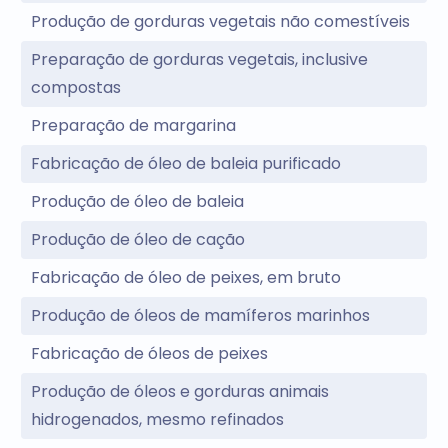
Produção de gorduras vegetais não comestíveis
Preparação de gorduras vegetais, inclusive
compostas
Preparação de margarina
Fabricação de óleo de baleia purificado
Produção de óleo de baleia
Produção de óleo de cação
Fabricação de óleo de peixes, em bruto
Produção de óleos de mamíferos marinhos
Fabricação de óleos de peixes
Produção de óleos e gorduras animais
hidrogenados, mesmo refinados