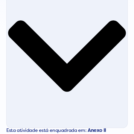
Esta atividade está enquadrada em:
Anexo II