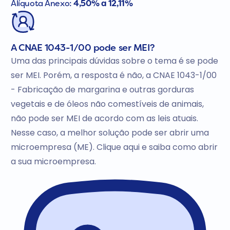
Alíquota Anexo:
4,50% a 12,11%
A CNAE 1043-1/00 pode ser MEI?
Uma das principais dúvidas sobre o tema é se pode
ser MEI. Porém, a resposta é não, a CNAE 1043-1/00
- Fabricação de margarina e outras gorduras
vegetais e de óleos não comestíveis de animais,
não pode ser MEI de acordo com as leis atuais.
Nesse caso, a melhor solução pode ser abrir uma
microempresa (ME). Clique aqui e saiba como abrir
a sua microempresa.