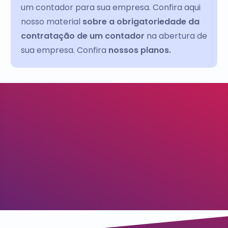
um contador para sua empresa. Confira aqui
nosso material
sobre a obrigatoriedade da
contratação de um contador
na abertura de
sua empresa. Confira
nossos planos.