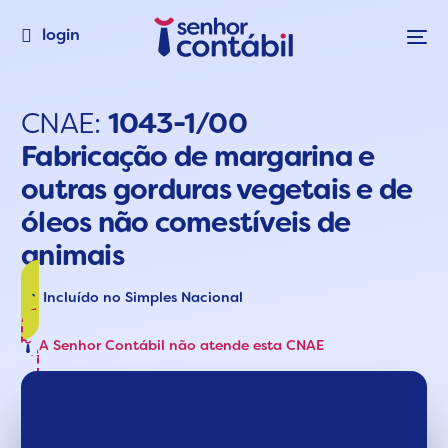
login
CNAE:
1043-1/00
Fabricação de margarina e
outras gorduras vegetais e de
óleos não comestíveis de
animais
Incluído no Simples Nacional
A Senhor Contábil não atende esta CNAE