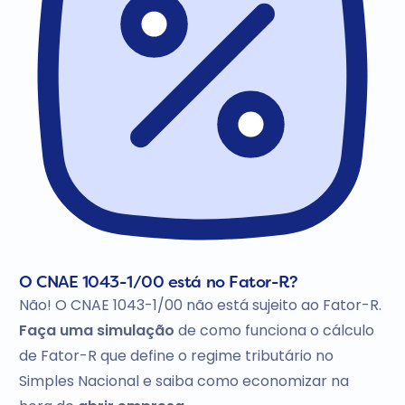
O CNAE 1043-1/00 está no Fator-R?
Não! O CNAE 1043-1/00 não está sujeito ao Fator-R.
Faça uma simulação
de como funciona o cálculo
de Fator-R que define o regime tributário no
Simples Nacional e saiba como economizar na