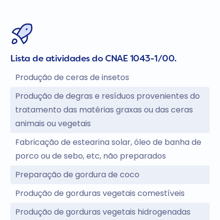
Lista de atividades do CNAE 1043-1/00.
Produção de ceras de insetos
Produção de degras e resíduos provenientes do
tratamento das matérias graxas ou das ceras
animais ou vegetais
Fabricação de estearina solar, óleo de banha de
porco ou de sebo, etc, não preparados
Preparação de gordura de coco
Produção de gorduras vegetais comestíveis
Produção de gorduras vegetais hidrogenadas