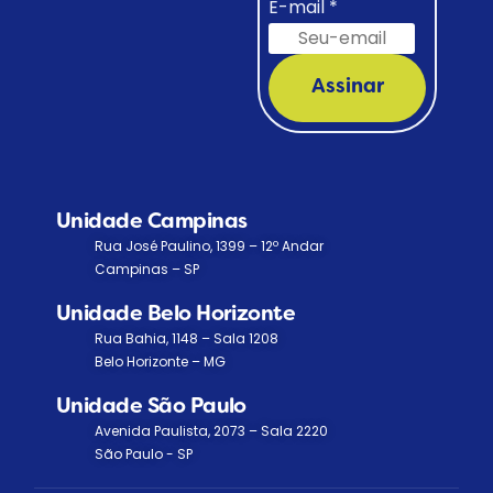
E-mail
*
Assinar
Unidade Campinas
Rua José Paulino, 1399 – 12º Andar
Campinas – SP
Unidade Belo Horizonte
Rua Bahia, 1148 – Sala 1208
Belo Horizonte – MG
Unidade São Paulo
Avenida Paulista, 2073 – Sala 2220
São Paulo - SP