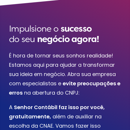
Impulsione o
sucesso
do seu
negócio agora!
É hora de tornar seus sonhos realidade!
Estamos aqui para ajudar a transformar
sua ideia em negócio. Abra sua empresa
com especialistas e
evite preocupações e
erros
na abertura do CNPJ:
A
Senhor Contábil faz isso por você,
gratuitamente,
além de auxiliar na
escolha da CNAE. Vamos fazer isso