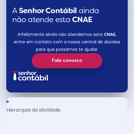
A
Senhor Contábil
ainda
não atende esta
CNAE​
Infelizmente ainda não atendemos esta
CNAE,
entre em contato com a nossa central de dúvidas
para que possamos te ajudar.
Fale conosco
Hierarquia da atividade