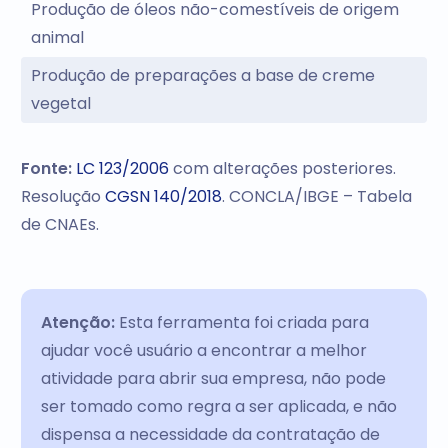
Produção de óleos não-comestíveis de origem
animal
Produção de preparações a base de creme
vegetal
Fonte:
LC 123/2006
com alterações posteriores.
Resolução
CGSN 140/2018
. CONCLA/IBGE – Tabela
de CNAEs.
Atenção:
Esta ferramenta foi criada para
ajudar você usuário a encontrar a melhor
atividade para abrir sua empresa, não pode
ser tomado como regra a ser aplicada, e não
dispensa a necessidade da contratação de