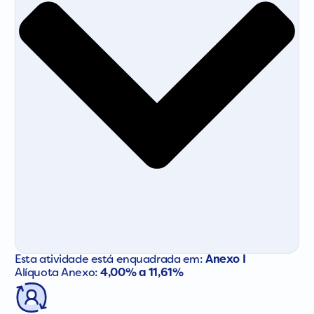
Esta atividade está enquadrada em:
Anexo I
Alíquota Anexo:
4,00% a 11,61%