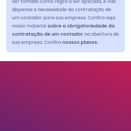
ser tomado como regra a ser aplicada, e não
dispensa a necessidade da contratação de
um contador para sua empresa. Confira aqui
nosso material
sobre a obrigatoriedade da
contratação de um contador
na abertura de
sua empresa. Confira
nossos planos.