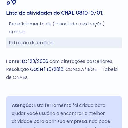
Lista de atividades do CNAE 0810-0/01.
Beneficiamento de (associado a extração)
ardosia
Extração de ardósia
Fonte:
LC 123/2006
com alterações posteriores.
Resolução
CGSN 140/2018
. CONCLA/IBGE – Tabela
de CNAEs.
Atenção:
Esta ferramenta foi criada para
ajudar você usuário a encontrar a melhor
atividade para abrir sua empresa, não pode