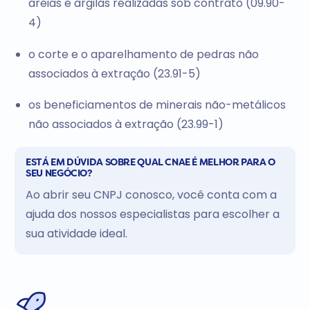
areias e argilas realizadas sob contrato (09.90-
4)
o corte e o aparelhamento de pedras não
associados à extração (23.91-5)
os beneficiamentos de minerais não-metálicos
não associados à extração (23.99-1)
ESTÁ EM DÚVIDA SOBRE QUAL CNAE É MELHOR PARA O
SEU NEGÓCIO?
Ao abrir seu CNPJ conosco, você conta com a
ajuda dos nossos especialistas para escolher a
sua atividade ideal.