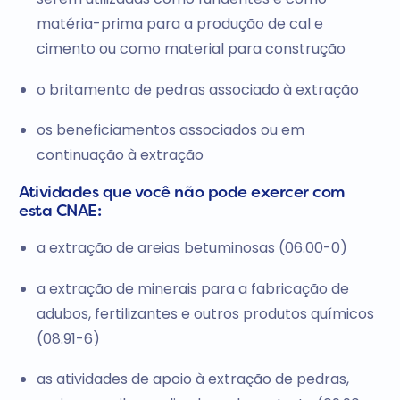
matéria-prima para a produção de cal e
cimento ou como material para construção
o britamento de pedras associado à extração
os beneficiamentos associados ou em
continuação à extração
Atividades que você não pode exercer com
esta CNAE:
a extração de areias betuminosas (06.00-0)
a extração de minerais para a fabricação de
adubos, fertilizantes e outros produtos químicos
(08.91-6)
as atividades de apoio à extração de pedras,