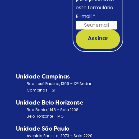
este formulário.
E-mail
*
Assinar
Unidade Campinas
Rua José Paulino, 1399 – 12º Andar
Campinas – SP
Unidade Belo Horizonte
Rua Bahia, 1148 – Sala 1208
Belo Horizonte – MG
Unidade São Paulo
Avenida Paulista, 2073 – Sala 2220