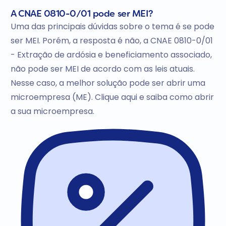
A CNAE 0810-0/01 pode ser MEI?
Uma das principais dúvidas sobre o tema é se pode
ser MEI. Porém, a resposta é não, a CNAE 0810-0/01
- Extração de ardósia e beneficiamento associado,
não pode ser MEI de acordo com as leis atuais.
Nesse caso, a melhor solução pode ser abrir uma
microempresa (ME). Clique aqui e saiba como abrir
a sua microempresa.