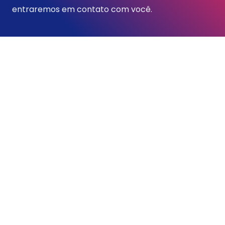
entraremos em contato com você.