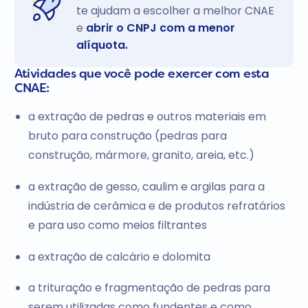
te ajudam a escolher a melhor CNAE
e
abrir o CNPJ com a menor
alíquota.
Atividades que você pode exercer com esta
CNAE:
a extração de pedras e outros materiais em
bruto para construção (pedras para
construção, mármore, granito, areia, etc.)
a extração de gesso, caulim e argilas para a
indústria de cerâmica e de produtos refratários
e para uso como meios filtrantes
a extração de calcário e dolomita
a trituração e fragmentação de pedras para
serem utilizadas como fundentes e como