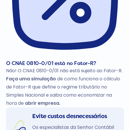
O CNAE 0810-0/01 está no Fator-R?
Não! O CNAE 0810-0/01 não está sujeito ao Fator-R.
Faça uma simulação
de como funciona o cálculo
de Fator-R que define o regime tributário no
Simples Nacional e saiba como economizar na
hora de
abrir empresa.
Evite custos desnecessários
Os especialistas da Senhor Contábil