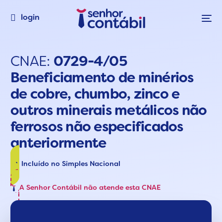
login
CNAE:
0729-4/05
Beneficiamento de minérios
de cobre, chumbo, zinco e
outros minerais metálicos não
ferrosos não especificados
anteriormente
Incluído no Simples Nacional
A Senhor Contábil não atende esta CNAE