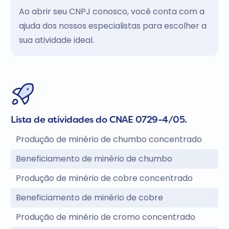
Ao abrir seu CNPJ conosco, você conta com a
ajuda dos nossos especialistas para escolher a
sua atividade ideal.
Lista de atividades do CNAE 0729-4/05.
Produção de minério de chumbo concentrado
Beneficiamento de minério de chumbo
Produção de minério de cobre concentrado
Beneficiamento de minério de cobre
Produção de minério de cromo concentrado