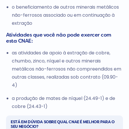
o beneficiamento de outros minerais metálicos
não-ferrosos associado ou em continuação à
extração
Atividades que você não pode exercer com
esta CNAE:
as atividades de apoio à extração de cobre,
chumbo, zinco, níquel e outros minerais
metálicos não-ferrosos não compreendidos em
outras classes, realizadas sob contrato (09.90-
4)
a produção de mates de níquel (24.49-1) e de
cobre (24.43-1)
ESTÁ EM DÚVIDA SOBRE QUAL CNAE É MELHOR PARA O
SEU NEGÓCIO?