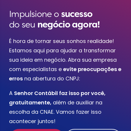
Impulsione o
sucesso
do seu
negócio agora!
É hora de tornar seus sonhos realidade!
Estamos aqui para ajudar a transformar
sua ideia em negócio. Abra sua empresa
com especialistas e
evite preocupações e
erros
na abertura do CNPJ:
A
Senhor Contábil faz isso por você,
gratuitamente,
além de auxiliar na
escolha da CNAE. Vamos fazer isso
acontecer juntos!