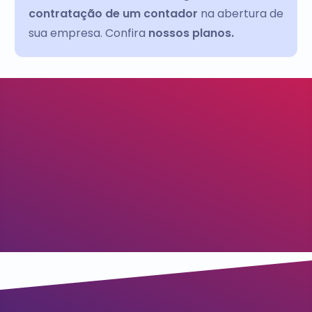
contratação de um contador
na abertura de
sua empresa. Confira
nossos planos.