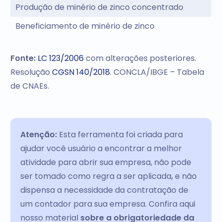
Produção de minério de zinco concentrado
Beneficiamento de minério de zinco
Fonte:
LC 123/2006
com alterações posteriores.
Resolução
CGSN 140/2018
. CONCLA/IBGE – Tabela
de CNAEs.
Atenção:
Esta ferramenta foi criada para
ajudar você usuário a encontrar a melhor
atividade para abrir sua empresa, não pode
ser tomado como regra a ser aplicada, e não
dispensa a necessidade da contratação de
um contador para sua empresa. Confira aqui
nosso material
sobre a obrigatoriedade da