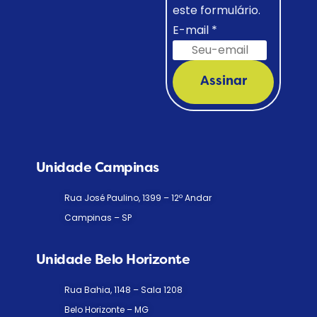
este formulário.
E-mail
*
Assinar
Unidade Campinas
Rua José Paulino, 1399 – 12º Andar
Campinas – SP
Unidade Belo Horizonte
Rua Bahia, 1148 – Sala 1208
Belo Horizonte – MG