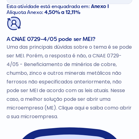
Esta atividade está enquadrada em:
Anexo I
Alíquota Anexo:
4,50% a 12,11%
A CNAE 0729-4/05 pode ser MEI?
Uma das principais dúvidas sobre o tema é se pode
ser MEI. Porém, a resposta é não, a CNAE 0729-
4/05 - Beneficiamento de minérios de cobre,
chumbo, zinco e outros minerais metálicos não
ferrosos não especificados anteriormente, não
pode ser MEI de acordo com as leis atuais. Nesse
caso, a melhor solução pode ser abrir uma
microempresa (ME). Clique aqui e saiba como abrir
a sua microempresa.