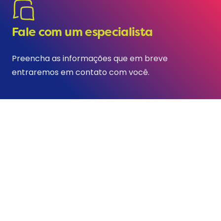
Fale com um especialista
Preencha as informações que em breve
entraremos em contato com você.