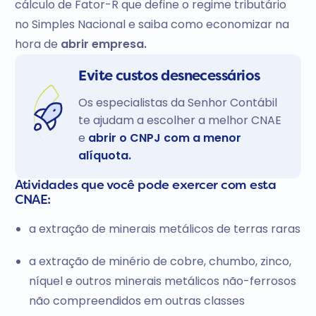
cálculo de Fator-R que define o regime tributário
no Simples Nacional e saiba como economizar na
hora de
abrir empresa.
Evite custos desnecessários
Os especialistas da Senhor Contábil
te ajudam a escolher a melhor CNAE
e
abrir o CNPJ com a menor
alíquota.
Atividades que você pode exercer com esta
CNAE:
a extração de minerais metálicos de terras raras
a extração de minério de cobre, chumbo, zinco,
níquel e outros minerais metálicos não-ferrosos
não compreendidos em outras classes