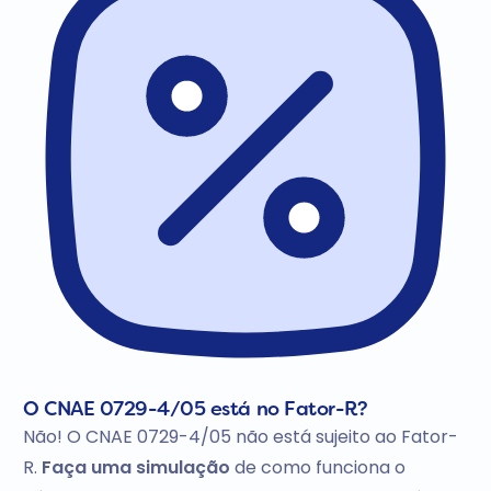
O CNAE 0729-4/05 está no Fator-R?
Não! O CNAE 0729-4/05 não está sujeito ao Fator-
R.
Faça uma simulação
de como funciona o