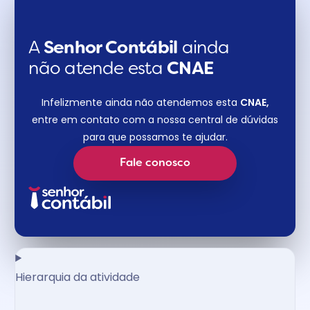
A
Senhor Contábil
ainda
não atende esta
CNAE​
Infelizmente ainda não atendemos esta
CNAE,
entre em contato com a nossa central de dúvidas
para que possamos te ajudar.
Fale conosco
Hierarquia da atividade