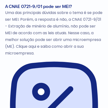
A CNAE 0721-9/01 pode ser MEI?
Uma das principais dúvidas sobre o tema é se pode
ser MEI. Porém, a resposta é não, a CNAE 0721-9/01
- Extração de minério de alumínio, não pode ser
MEI de acordo com as leis atuais. Nesse caso, a
melhor solução pode ser abrir uma microempresa
(ME). Clique aqui e saiba como abrir a sua
microempresa.