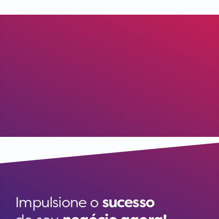
Impulsione o
sucesso