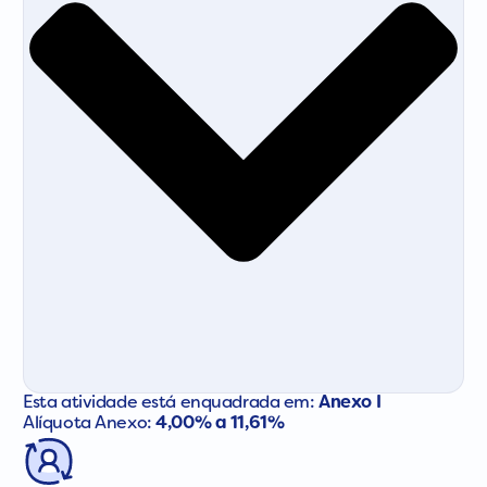
Esta atividade está enquadrada em:
Anexo I
Alíquota Anexo:
4,00% a 11,61%