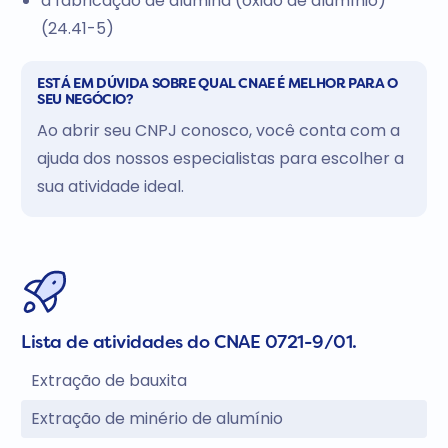
a fabricação de alumina (óxido de alumínio)
(24.41-5)
ESTÁ EM DÚVIDA SOBRE QUAL CNAE É MELHOR PARA O
SEU NEGÓCIO?
Ao abrir seu CNPJ conosco, você conta com a
ajuda dos nossos especialistas para escolher a
sua atividade ideal.
Lista de atividades do CNAE 0721-9/01.
Extração de bauxita
Extração de minério de alumínio