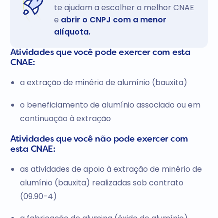
te ajudam a escolher a melhor CNAE
e
abrir o CNPJ com a menor
alíquota.
Atividades que você pode exercer com esta
CNAE:
a extração de minério de alumínio (bauxita)
o beneficiamento de alumínio associado ou em
continuação à extração
Atividades que você não pode exercer com
esta CNAE:
as atividades de apoio à extração de minério de
alumínio (bauxita) realizadas sob contrato
(09.90-4)