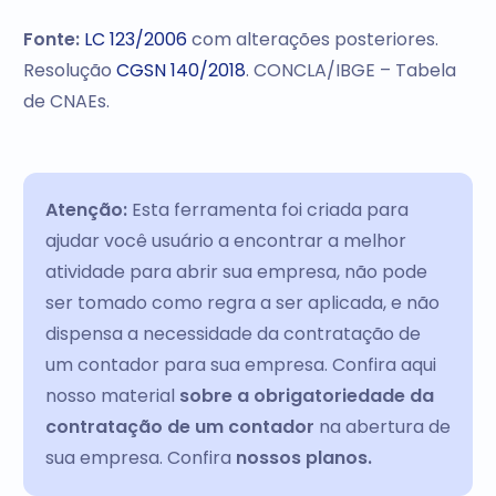
Fonte:
LC 123/2006
com alterações posteriores.
Resolução
CGSN 140/2018
. CONCLA/IBGE – Tabela
de CNAEs.
Atenção:
Esta ferramenta foi criada para
ajudar você usuário a encontrar a melhor
atividade para abrir sua empresa, não pode
ser tomado como regra a ser aplicada, e não
dispensa a necessidade da contratação de
um contador para sua empresa. Confira aqui
nosso material
sobre a obrigatoriedade da
contratação de um contador
na abertura de
sua empresa. Confira
nossos planos.