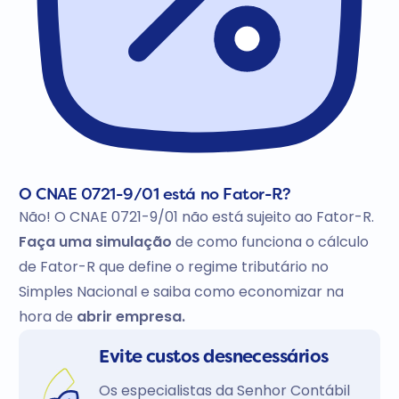
O CNAE 0721-9/01 está no Fator-R?
Não! O CNAE 0721-9/01 não está sujeito ao Fator-R.
Faça uma simulação
de como funciona o cálculo
de Fator-R que define o regime tributário no
Simples Nacional e saiba como economizar na
hora de
abrir empresa.
Evite custos desnecessários
Os especialistas da Senhor Contábil