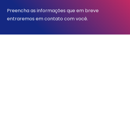
Preencha as informações que em breve
entraremos em contato com você.