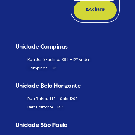
Assinar
Unidade Campinas
Rua José Paulino, 1399 – 12º Andar
Campinas – SP
Unidade Belo Horizonte
Rua Bahia, 1148 – Sala 1208
Belo Horizonte – MG
Unidade São Paulo