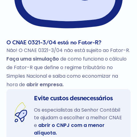
O CNAE 0321-3/04 está no Fator-R?
Não! O CNAE 0321-3/04 não está sujeito ao Fator-R.
Faça uma simulação
de como funciona o cálculo
de Fator-R que define o regime tributário no
Simples Nacional e saiba como economizar na
hora de
abrir empresa.
Evite custos desnecessários
Os especialistas da Senhor Contábil
te ajudam a escolher a melhor CNAE
e
abrir o CNPJ com a menor
alíquota.