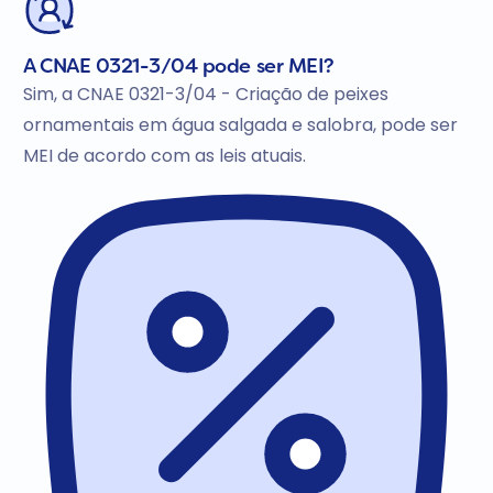
A CNAE 0321-3/04 pode ser MEI?
Sim, a CNAE 0321-3/04 - Criação de peixes
ornamentais em água salgada e salobra, pode ser
MEI de acordo com as leis atuais.