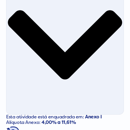
Esta atividade está enquadrada em:
Anexo I
Alíquota Anexo:
4,00% a 11,61%