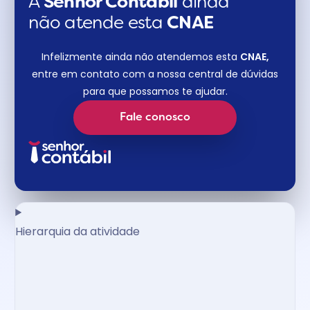
A
Senhor Contábil
ainda
não atende esta
CNAE​
Infelizmente ainda não atendemos esta
CNAE,
entre em contato com a nossa central de dúvidas
para que possamos te ajudar.
Fale conosco
Hierarquia da atividade