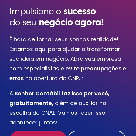
Impulsione o
sucesso
do seu
negócio agora!
É hora de tornar seus sonhos realidade!
Estamos aqui para ajudar a transformar
sua ideia em negócio. Abra sua empresa
com especialistas e
evite preocupações e
erros
na abertura do CNPJ:
A
Senhor Contábil faz isso por você,
gratuitamente,
além de auxiliar na
escolha da CNAE. Vamos fazer isso
acontecer juntos!