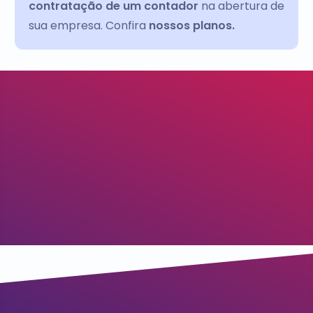
contratação de um contador
na abertura de
sua empresa. Confira
nossos planos.