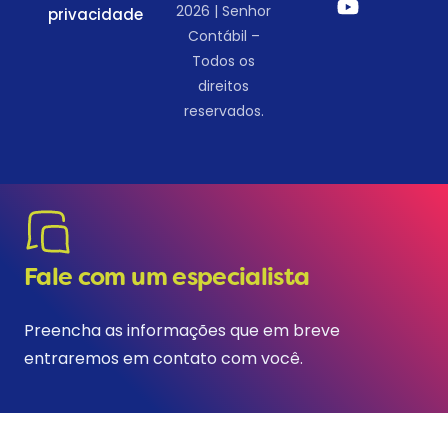
2026 | Senhor
privacidade
Contábil –
Todos os
direitos
reservados.
Fale com um especialista
Preencha as informações que em breve
entraremos em contato com você.