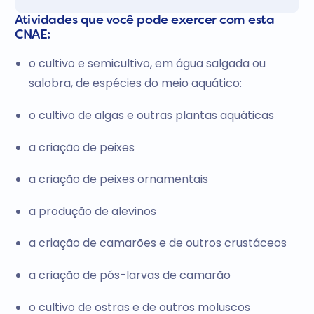
Atividades que você pode exercer com esta
CNAE:
o cultivo e semicultivo, em água salgada ou
salobra, de espécies do meio aquático:
o cultivo de algas e outras plantas aquáticas
a criação de peixes
a criação de peixes ornamentais
a produção de alevinos
a criação de camarões e de outros crustáceos
a criação de pós-larvas de camarão
o cultivo de ostras e de outros moluscos