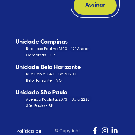
Assinar
Unidade Campinas
Rua José Paulino, 1399 – 12º Andar
Campinas – SP
Unidade Belo Horizonte
Rua Bahia, 1148 – Sala 1208
Belo Horizonte – MG
Unidade São Paulo
Avenida Paulista, 2073 – Sala 2220
São Paulo - SP
© Copyright
Política de