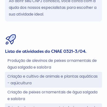
Ao abrir seu CNPJ conosco, você conta com a
ajuda dos nossos especialistas para escolher a
sua atividade ideal.
Lista de atividades do CNAE 0321-3/04.
Produção de alevinos de peixes ornamentais de
água salgada e salobra
Criação e cultivo de animais e plantas aquáticas
- aqüicultura
Criação de peixes ornamentais de água salgada
e salobra