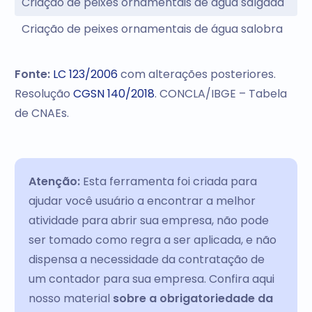
Criação de peixes ornamentais de água salgada
Criação de peixes ornamentais de água salobra
Fonte:
LC 123/2006
com alterações posteriores.
Resolução
CGSN 140/2018
. CONCLA/IBGE – Tabela
de CNAEs.
Atenção:
Esta ferramenta foi criada para
ajudar você usuário a encontrar a melhor
atividade para abrir sua empresa, não pode
ser tomado como regra a ser aplicada, e não
dispensa a necessidade da contratação de
um contador para sua empresa. Confira aqui
nosso material
sobre a obrigatoriedade da