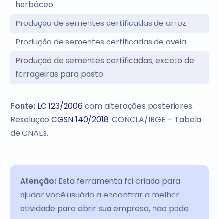
herbáceo
Produção de sementes certificadas de arroz
Produção de sementes certificadas de aveia
Produção de sementes certificadas, exceto de
forrageiras para pasto
Fonte:
LC 123/2006
com alterações posteriores.
Resolução
CGSN 140/2018
. CONCLA/IBGE – Tabela
de CNAEs.
Atenção:
Esta ferramenta foi criada para
ajudar você usuário a encontrar a melhor
atividade para abrir sua empresa, não pode