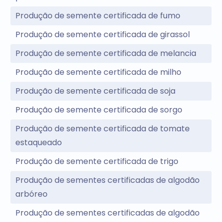
Produção de semente certificada de fumo
Produção de semente certificada de girassol
Produção de semente certificada de melancia
Produção de semente certificada de milho
Produção de semente certificada de soja
Produção de semente certificada de sorgo
Produção de semente certificada de tomate
estaqueado
Produção de semente certificada de trigo
Produção de sementes certificadas de algodão
arbóreo
Produção de sementes certificadas de algodão