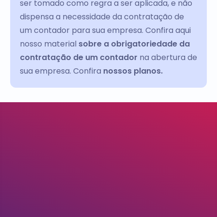
ser tomado como regra a ser aplicada, e não
dispensa a necessidade da contratação de
um contador para sua empresa. Confira aqui
nosso material
sobre a obrigatoriedade da
contratação de um contador
na abertura de
sua empresa. Confira
nossos planos.