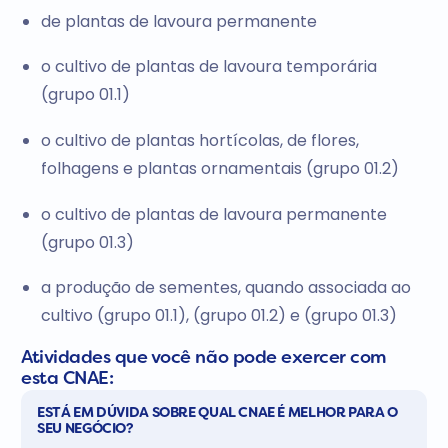
de plantas de lavoura permanente
o cultivo de plantas de lavoura temporária
(grupo 01.1)
o cultivo de plantas hortícolas, de flores,
folhagens e plantas ornamentais (grupo 01.2)
o cultivo de plantas de lavoura permanente
(grupo 01.3)
a produção de sementes, quando associada ao
cultivo (grupo 01.1), (grupo 01.2) e (grupo 01.3)
Atividades que você não pode exercer com
esta CNAE:
ESTÁ EM DÚVIDA SOBRE QUAL CNAE É MELHOR PARA O
SEU NEGÓCIO?