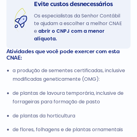
Evite custos desnecessários
Os especialistas da Senhor Contábil
te ajudam a escolher a melhor CNAE
e
abrir o CNPJ com a menor
alíquota.
Atividades que você pode exercer com esta
CNAE:
a produção de sementes certificadas, inclusive
modificadas geneticamente (OMG):
de plantas de lavoura temporária, inclusive de
forrageiras para formação de pasto
de plantas da horticultura
de flores, folhagens e de plantas ornamentais