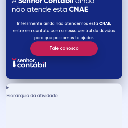
A
Senhor Contábil
ainda
não atende esta
CNAE​
Infelizmente ainda não atendemos esta
CNAE,
entre em contato com a nossa central de dúvidas
para que possamos te ajudar.
Fale conosco
Hierarquia da atividade