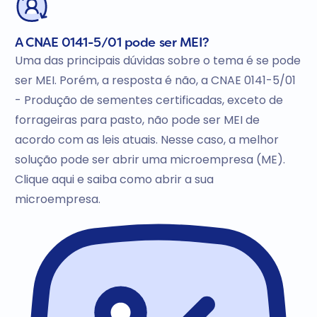
A CNAE 0141-5/01 pode ser MEI?
Uma das principais dúvidas sobre o tema é se pode
ser MEI. Porém, a resposta é não, a CNAE 0141-5/01
- Produção de sementes certificadas, exceto de
forrageiras para pasto, não pode ser MEI de
acordo com as leis atuais. Nesse caso, a melhor
solução pode ser abrir uma microempresa (ME).
Clique aqui e saiba como abrir a sua
microempresa.