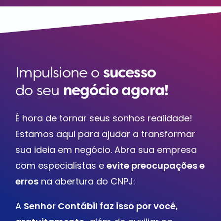
Impulsione o
sucesso
do seu
negócio agora!
É hora de tornar seus sonhos realidade!
Estamos aqui para ajudar a transformar
sua ideia em negócio. Abra sua empresa
com especialistas e
evite preocupações e
erros
na abertura do CNPJ:
A
Senhor Contábil faz isso por você,