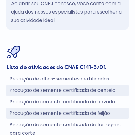
Ao abrir seu CNPJ conosco, você conta com a
ajuda dos nossos especialistas para escolher a
sua atividade ideal.
Lista de atividades do CNAE 0141-5/01.
Produção de alhos-sementes certificadas
Produção de semente certificada de centeio
Produção de semente certificada de cevada
Produção de semente certificada de feijão
Produção de semente certificada de forrageira
para corte