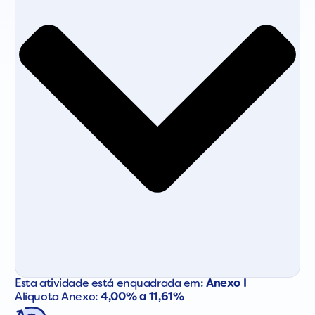
Esta atividade está enquadrada em:
Anexo I
Alíquota Anexo:
4,00% a 11,61%