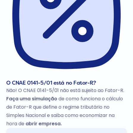
O CNAE 0141-5/01 está no Fator-R?
Não! O CNAE 0141-5/01 não está sujeito ao Fator-R.
Faça uma simulação
de como funciona o cálculo
de Fator-R que define o regime tributário no
Simples Nacional e saiba como economizar na
hora de
abrir empresa.