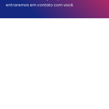
entraremos em contato com você.