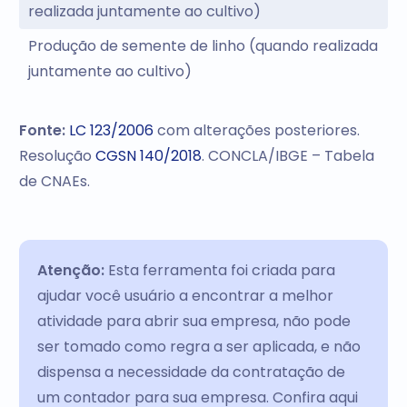
realizada juntamente ao cultivo)
Produção de semente de linho (quando realizada
juntamente ao cultivo)
Fonte:
LC 123/2006
com alterações posteriores.
Resolução
CGSN 140/2018
. CONCLA/IBGE – Tabela
de CNAEs.
Atenção:
Esta ferramenta foi criada para
ajudar você usuário a encontrar a melhor
atividade para abrir sua empresa, não pode
ser tomado como regra a ser aplicada, e não
dispensa a necessidade da contratação de
um contador para sua empresa. Confira aqui