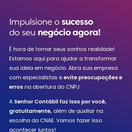
Impulsione o
sucesso
do seu
negócio agora!
É hora de tornar seus sonhos realidade!
Estamos aqui para ajudar a transformar
sua ideia em negócio. Abra sua empresa
com especialistas e
evite preocupações e
erros
na abertura do CNPJ:
A
Senhor Contábil faz isso por você,
gratuitamente,
além de auxiliar na
escolha da CNAE. Vamos fazer isso
acontecer juntos!