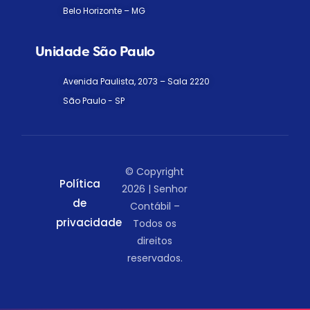
Belo Horizonte – MG
Unidade São Paulo
Avenida Paulista, 2073 – Sala 2220
São Paulo - SP
© Copyright
Política
2026 | Senhor
de
Contábil –
privacidade
Todos os
direitos
reservados.