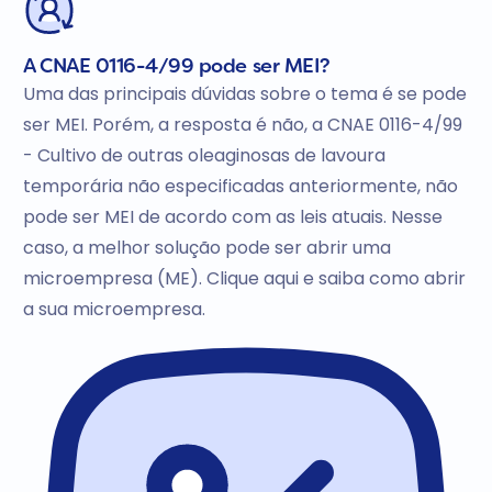
A CNAE 0116-4/99 pode ser MEI?
Uma das principais dúvidas sobre o tema é se pode
ser MEI. Porém, a resposta é não, a CNAE 0116-4/99
- Cultivo de outras oleaginosas de lavoura
temporária não especificadas anteriormente, não
pode ser MEI de acordo com as leis atuais. Nesse
caso, a melhor solução pode ser abrir uma
microempresa (ME). Clique aqui e saiba como abrir
a sua microempresa.