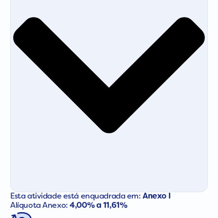
Esta atividade está enquadrada em:
Anexo I
Alíquota Anexo:
4,00% a 11,61%