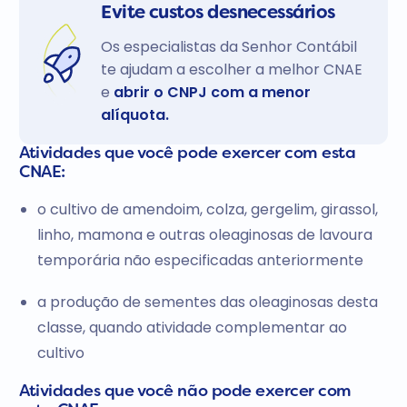
Evite custos desnecessários
Os especialistas da Senhor Contábil
te ajudam a escolher a melhor CNAE
e
abrir o CNPJ com a menor
alíquota.
Atividades que você pode exercer com esta
CNAE:
o cultivo de amendoim, colza, gergelim, girassol,
linho, mamona e outras oleaginosas de lavoura
temporária não especificadas anteriormente
a produção de sementes das oleaginosas desta
classe, quando atividade complementar ao
cultivo
Atividades que você não pode exercer com