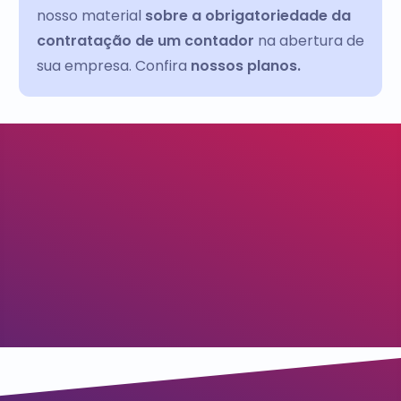
nosso material
sobre a obrigatoriedade da
contratação de um contador
na abertura de
sua empresa. Confira
nossos planos.