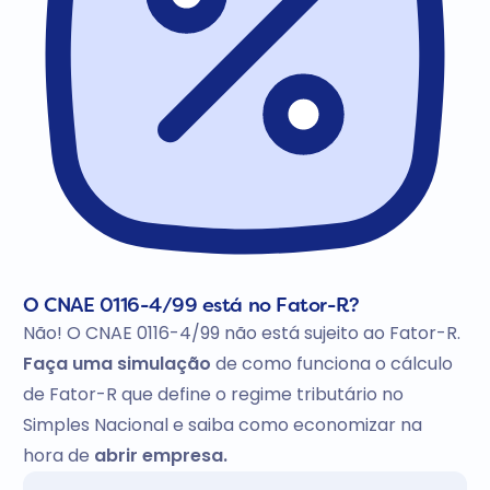
O CNAE 0116-4/99 está no Fator-R?
Não! O CNAE 0116-4/99 não está sujeito ao Fator-R.
Faça uma simulação
de como funciona o cálculo
de Fator-R que define o regime tributário no
Simples Nacional e saiba como economizar na
hora de
abrir empresa.