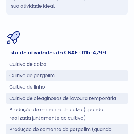
sua atividade ideal.
Lista de atividades do CNAE 0116-4/99.
Cultivo de colza
Cultivo de gergelim
Cultivo de linho
Cultivo de oleaginosas de lavoura temporária
Produção de semente de colza (quando
realizada juntamente ao cultivo)
Produção de semente de gergelim (quando