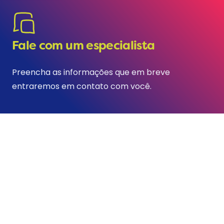
Fale com um especialista
Preencha as informações que em breve
entraremos em contato com você.