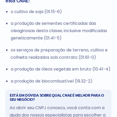
esta CNAE:
o cultivo de soja (01.15-6)
a produção de sementes certificadas das
oleaginosas desta classe, inclusive modificadas
geneticamente (01.41-5)
os serviços de preparação de terreno, cultivo e
colheita realizados sob contrato (01.61-0)
a produção de óleos vegetais em bruto (10.41-4)
a produção de biocombustível (19.32-2)
ESTÁ EM DÚVIDA SOBRE QUAL CNAE É MELHOR PARA O
SEU NEGÓCIO?
Ao abrir seu CNPJ conosco, você conta com a
ajuda dos nossos especialistas para escolher a