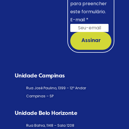
para preencher
este formulário.
E-mail
*
Assinar
Unidade Campinas
Rua José Paulino, 1399 – 12º Andar
Campinas – SP
Unidade Belo Horizonte
Rua Bahia, 1148 – Sala 1208