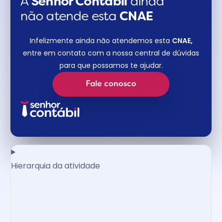
A
Senhor Contábil
ainda
não atende esta
CNAE​
Infelizmente ainda não atendemos esta
CNAE,
entre em contato com a nossa central de dúvidas
para que possamos te ajudar.
Fale conosco
Hierarquia da atividade