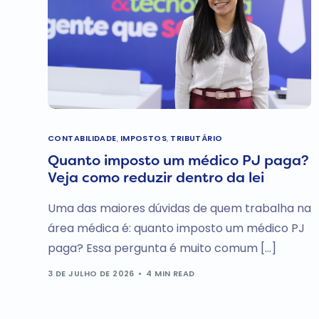
CONTABILIDADE
,
IMPOSTOS
,
TRIBUTÁRIO
Quanto imposto um médico PJ paga?
Veja como reduzir dentro da lei
Uma das maiores dúvidas de quem trabalha na
área médica é: quanto imposto um médico PJ
paga? Essa pergunta é muito comum […]
3 DE JULHO DE 2026
4 MIN READ