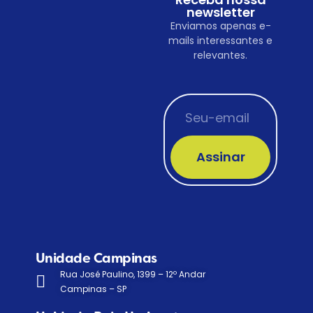
newsletter
Enviamos apenas e-
mails interessantes e
relevantes.
Assinar
Unidade Campinas
Rua José Paulino, 1399 – 12º Andar
Campinas – SP