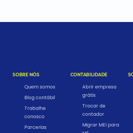
SOBRE NÓS
CONTABILIDADE
S
Quem somos
Abrir empresa
grátis
Blog contábil
Trocar de
Trabalhe
contador
conosco
Migrar MEI para
Parcerias