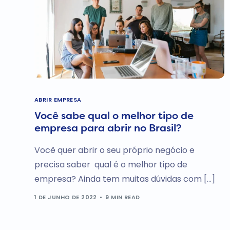
ABRIR EMPRESA
Você sabe qual o melhor tipo de
empresa para abrir no Brasil?
Você quer abrir o seu próprio negócio e
precisa saber qual é o melhor tipo de
empresa? Ainda tem muitas dúvidas com […]
1 DE JUNHO DE 2022
9 MIN READ