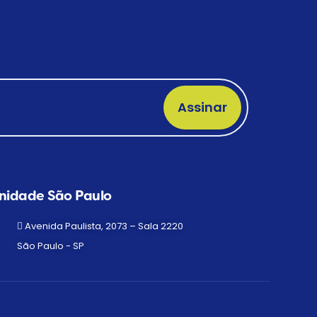
Assinar
nidade São Paulo
Avenida Paulista, 2073 – Sala 2220
São Paulo - SP