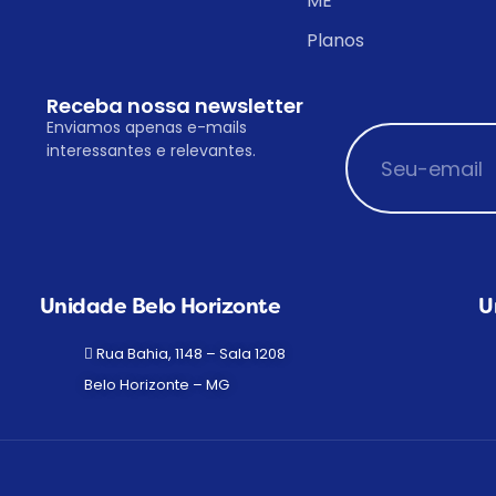
ME
Planos
Receba nossa newsletter
Enviamos apenas e-mails
interessantes e relevantes.
Unidade Belo Horizonte
U
Rua Bahia, 1148 – Sala 1208
Belo Horizonte – MG