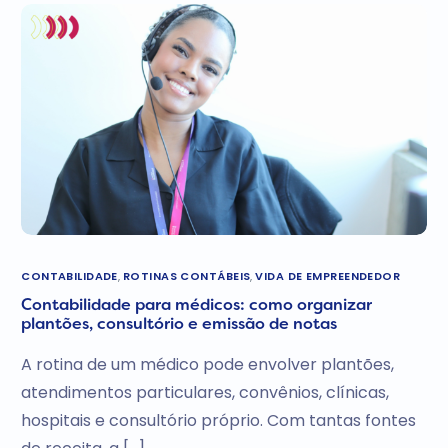
CONTABILIDADE
,
ROTINAS CONTÁBEIS
,
VIDA DE EMPREENDEDOR
Contabilidade para médicos: como organizar
plantões, consultório e emissão de notas
A rotina de um médico pode envolver plantões,
atendimentos particulares, convênios, clínicas,
hospitais e consultório próprio. Com tantas fontes