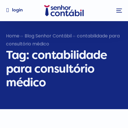
login
Home
Blog Senhor Contábil
contabilidade para
consultório médico
Tag:
contabilidade
para consultório
médico