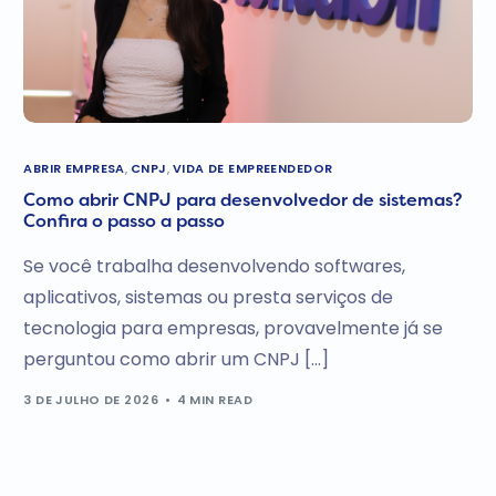
ABRIR EMPRESA
,
CNPJ
,
VIDA DE EMPREENDEDOR
Como abrir CNPJ para desenvolvedor de sistemas?
Confira o passo a passo
Se você trabalha desenvolvendo softwares,
aplicativos, sistemas ou presta serviços de
tecnologia para empresas, provavelmente já se
perguntou como abrir um CNPJ […]
3 DE JULHO DE 2026
4 MIN READ